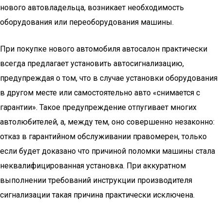
нового автовладельца, возникает необходимость
оборудования или переоборудования машины.
При покупке нового автомобиля автосалон практически
всегда предлагает установить автосигнализацию,
предупреждая о том, что в случае установки оборудования
в другом месте или самостоятельно авто «снимается с
гарантии». Такое предупреждение отпугивает многих
автолюбителей, а, между тем, оно совершенно незаконно:
отказ в гарантийном обслуживании правомерен, только
если будет доказано что причиной поломки машины стала
неквалифицированная установка. При аккуратном
выполнении требований инструкции производителя
сигнализации такая причина практически исключена.