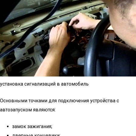
установка сигнализаций в автомобиль
Основными точками для подключения устройства с
автозапуском являются:
замок зажигания;
дверные концевики;