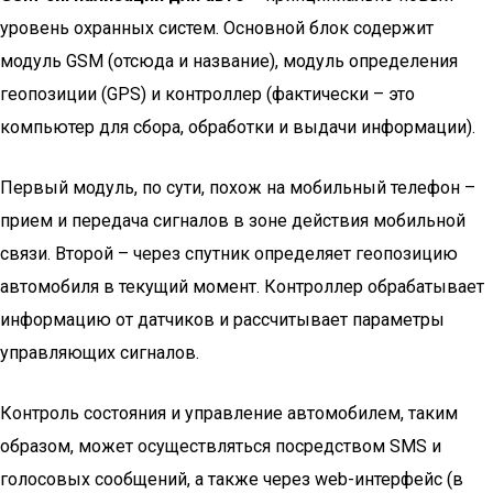
уровень охранных систем. Основной блок содержит
модуль GSM (отсюда и название), модуль определения
геопозиции (GPS) и контроллер (фактически – это
компьютер для сбора, обработки и выдачи информации).
Первый модуль, по сути, похож на мобильный телефон –
прием и передача сигналов в зоне действия мобильной
связи. Второй – через спутник определяет геопозицию
автомобиля в текущий момент. Контроллер обрабатывает
информацию от датчиков и рассчитывает параметры
управляющих сигналов.
Контроль состояния и управление автомобилем, таким
образом, может осуществляться посредством SMS и
голосовых сообщений, а также через web-интерфейс (в