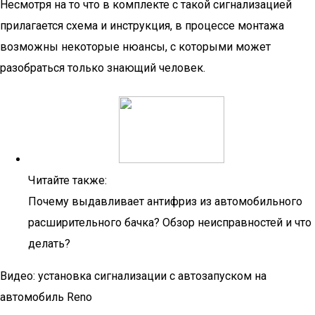
Несмотря на то что в комплекте с такой сигнализацией
прилагается схема и инструкция, в процессе монтажа
возможны некоторые нюансы, с которыми может
разобраться только знающий человек.
Читайте также:
Почему выдавливает антифриз из автомобильного
расширительного бачка? Обзор неисправностей и что
делать?
Видео: установка сигнализации с автозапуском на
автомобиль Reno