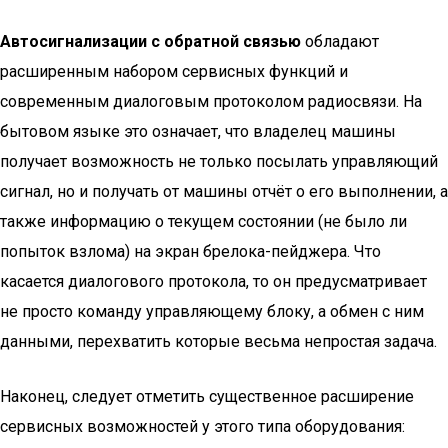
Автосигнализации с обратной связью
обладают
расширенным набором сервисных функций и
современным диалоговым протоколом радиосвязи. На
бытовом языке это означает, что владелец машины
получает возможность не только посылать управляющий
сигнал, но и получать от машины отчёт о его выполнении, а
также информацию о текущем состоянии (не было ли
попыток взлома) на экран брелока-пейджера. Что
касается диалогового протокола, то он предусматривает
не просто команду управляющему блоку, а обмен с ним
данными, перехватить которые весьма непростая задача.
Наконец, следует отметить существенное расширение
сервисных возможностей у этого типа оборудования: