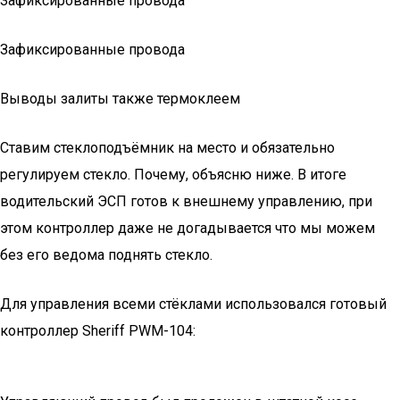
Зафиксированные провода
Зафиксированные провода
Выводы залиты также термоклеем
Ставим стеклоподъёмник на место и обязательно
регулируем стекло. Почему, объясню ниже. В итоге
водительский ЭСП готов к внешнему управлению, при
этом контроллер даже не догадывается что мы можем
без его ведома поднять стекло.
Для управления всеми стёклами использовался готовый
контроллер Sheriff PWM-104: