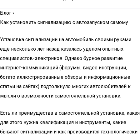
Блог
›
Как установить сигнализацию с автозапуском самому
Установка сигнализации на автомобиль своими руками
ещё несколько лет назад казалась уделом опытных
специалистов-электриков. Однако бурное развитие
интернет-коммуникаций (форумы, видео инструкции,
богато иллюстрированные обзоры и информационные
статьи на сайтах) подтолкнуло многих автолюбителей к
мысли о возможности самостоятельной установки.
Есть ли преимущества в самостоятельной установке, какая
для этого нужна квалификация и инструменты, какие
бывают сигнализации и как производится технологически