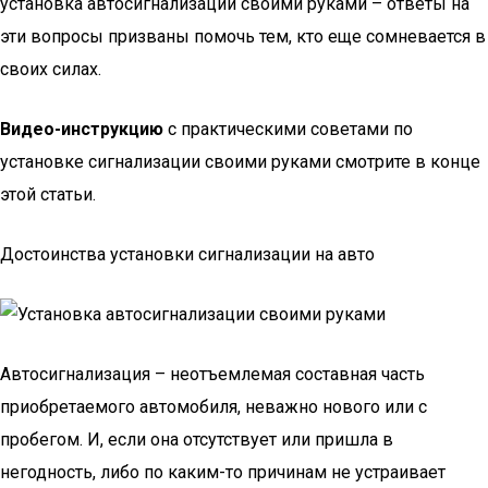
установка автосигнализации своими руками – ответы на
эти вопросы призваны помочь тем, кто еще сомневается в
своих силах.
Видео-инструкцию
с практическими советами по
установке сигнализации своими руками смотрите в конце
этой статьи.
Достоинства установки сигнализации на авто
Автосигнализация – неотъемлемая составная часть
приобретаемого автомобиля, неважно нового или с
пробегом. И, если она отсутствует или пришла в
негодность, либо по каким-то причинам не устраивает