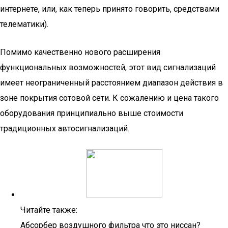
интернете, или, как теперь принято говорить, средствами
телематики).
Помимо качественно нового расширения
функциональных возможностей, этот вид сигнализаций
имеет неограниченный расстоянием диапазон действия в
зоне покрытия сотовой сети. К сожалению и цена такого
оборудования принципиально выше стоимости
традиционных автосигнализаций.
Читайте также:
Абсорбер воздушного фильтра что это ниссан?