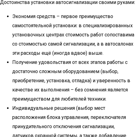
Достоинства установки автосигнализации своими руками:
Экономия средств – первое преимущество
самостоятельной установки: в специализированных
установочных центрах стоимость работ сопоставима
со стоимостью самой сигнализации, а в автосалонах
эти расходы ещё (иногда вдвое) выше.
Получение удовольствия от всех этапов работы с
достаточно сложным оборудованием (выбор,
приобретение, установка, отладка) и уверенность в
качестве их выполнения – без сомнения является
преимуществом для любителей техники.
Индивидуальные решения (выбор мест
расположения блока управления, переключателя
принудительного отключения сигнализации,
датчиков охранной системы, а также добавление