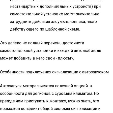
нестандартных дополнительных устройств) при
самостоятельной установке могут значительно
затруднить действия злоумышленника, часто
действующего по шаблонной схеме.
Это далеко не полный перечень достоинств
самостоятельной установки и каждый автолюбитель
может добавить в него свои «плюсы».
Особенности подключения сигнализации с автозапуском
Автозапуск мотора является полезной опцией, в
особенности для регионов с суровым климатом. Но
прежде чем приступать к монтажу, нужно знать, что
возможен конфликт общей системы сигнализации и