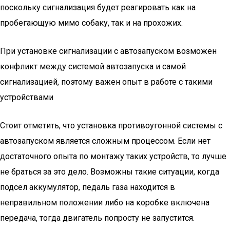
поскольку сигнализация будет реагировать как на
пробегающую мимо собаку, так и на прохожих.
При установке сигнализации с автозапуском возможен
конфликт между системой автозапуска и самой
сигнализацией, поэтому важен опыт в работе с такими
устройствами
Стоит отметить, что установка противоугонной системы с
автозапуском является сложным процессом. Если нет
достаточного опыта по монтажу таких устройств, то лучше
не браться за это дело. Возможны такие ситуации, когда
подсел аккумулятор, педаль газа находится в
неправильном положении либо на коробке включена
передача, тогда двигатель попросту не запустится.