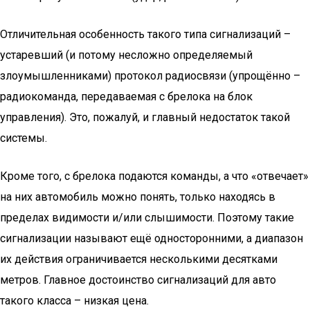
Отличительная особенность такого типа сигнализаций –
устаревший (и потому несложно определяемый
злоумышленниками) протокол радиосвязи (упрощённо –
радиокоманда, передаваемая с брелока на блок
управления). Это, пожалуй, и главный недостаток такой
системы.
Кроме того, с брелока подаются команды, а что «отвечает»
на них автомобиль можно понять, только находясь в
пределах видимости и/или слышимости. Поэтому такие
сигнализации называют ещё односторонними, а диапазон
их действия ограничивается несколькими десятками
метров. Главное достоинство сигнализаций для авто
такого класса – низкая цена.