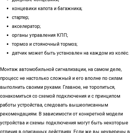
концевики капота и багажника;
стартер;
акселератор;
органы управления КПП;
тормоз и стояночный тормоз;
датчик может быть установлен на каждом из колёс.
Монтаж автомобильной сигнализации, на самом деле,
процесс не настолько сложный и его вполне по силам
выполнить своими руками. Главное, не торопиться,
ознакомиться со схемой подключения и с принципом
работы устройства, следовать вышеописанным
рекомендациям. В зависимости от конкретной модели
устройства и схемы подключения могут быть некоторые
отличия в описанных действиях. Если же вы неуверены в