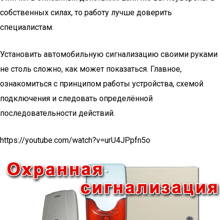
собственных силах, то работу лучше доверить
специалистам.
Установить автомобильную сигнализацию своими руками
не столь сложно, как может показаться. Главное,
ознакомиться с принципом работы устройства, схемой
подключения и следовать определённой
последовательности действий.
https://youtube.com/watch?v=urU4JPpfn5o