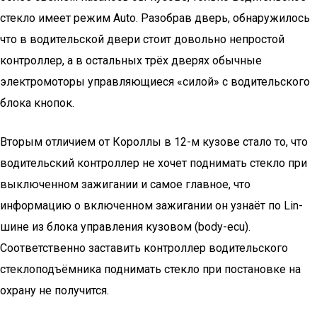
стекло имеет режим Auto. Разобрав дверь, обнаружилось
что в водительской двери стоит довольно непростой
контроллер, а в остальных трёх дверях обычные
электромоторы управляющиеся «силой» с водительского
блока кнопок.
Вторым отличием от Короллы в 12-м кузове стало то, что
водительский контроллер не хочет поднимать стекло при
выключенном зажигании и самое главное, что
информацию о включенном зажигании он узнаёт по Lin-
шине из блока управления кузовом (body-ecu).
Соответственно заставить контроллер водительского
стеклоподъёмника поднимать стекло при постановке на
охрану не получится.