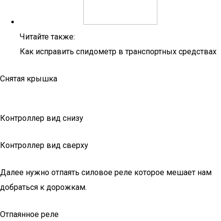
Читайте также:
Как исправить спидометр в транспортных средствах
Снятая крышка
Контроллер вид снизу
Контроллер вид сверху
Далее нужно отпаять силовое реле которое мешает нам
добраться к дорожкам.
Отпаянное реле