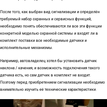
После того, как выбран вид сигнализации и определён
требуемый набор охранных и сервисных функций,
необходимо понять обеспечиваются ли все эти функции
конкретной моделью охранной системы и входят ли в
комплект поставки все необходимые датчики и
исполнительные механизмы.
Например, автовладелец хотел бы установить датчик
наклона / качения, и возможность подключения такого
датчика есть, но сам датчик в комплект не входит.
Поэтому перед приобретением сигнализации необходимо
внимательно изучить её технические характеристики.