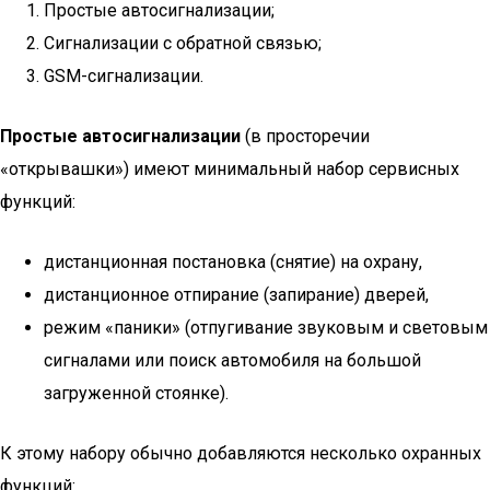
Простые автосигнализации;
Сигнализации с обратной связью;
GSM-сигнализации.
Простые автосигнализации
(в просторечии
«открывашки») имеют минимальный набор сервисных
функций:
дистанционная постановка (снятие) на охрану,
дистанционное отпирание (запирание) дверей,
режим «паники» (отпугивание звуковым и световым
сигналами или поиск автомобиля на большой
загруженной стоянке).
К этому набору обычно добавляются несколько охранных
функций: