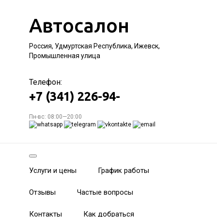
Автосалон
Россия, Удмуртская Республика, Ижевск,
Промышленная улица
Телефон:
+7 (341) 226-94-
Пн-вс: 08:00—20:00
Услуги и цены
График работы
Отзывы
Частые вопросы
Контакты
Как добраться