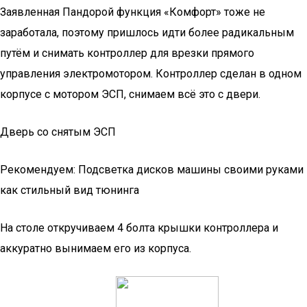
Заявленная Пандорой функция «Комфорт» тоже не
заработала, поэтому пришлось идти более радикальным
путём и снимать контроллер для врезки прямого
управления электромотором. Контроллер сделан в одном
корпусе с мотором ЭСП, снимаем всё это с двери.
Дверь со снятым ЭСП
Рекомендуем: Подсветка дисков машины своими руками
как стильный вид тюнинга
На столе откручиваем 4 болта крышки контроллера и
аккуратно вынимаем его из корпуса.