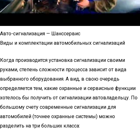
Авто-сигнализация — Шанссервис
Виды и комплектации автомобильных сигнализаций
Когда производится установка сигнализации своими
руками, степень сложности процесса зависит от вида
выбранного оборудования. А вид, в свою очередь
определяется тем, какие охранные и сервисные функции
хотелось бы получить от сигнализации автовладельцу. По
большому счету современные сигнализации для
автомобилей (точнее охранные системы) можно
разделить на три больших класса: