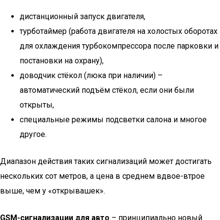
дистанционный запуск двигателя,
турботаймер (работа двигателя на холостых оборотах
для охлаждения турбокомпрессора после парковки и
постановки на охрану),
доводчик стёкол (люка при наличии) –
автоматический подъём стёкол, если они были
открыты,
специальные режимы подсветки салона и многое
другое.
Диапазон действия таких сигнализаций может достигать
нескольких сот метров, а цена в среднем вдвое-втрое
выше, чем у «открывашек».
GSM-сигнализации для авто
– принципиально новый