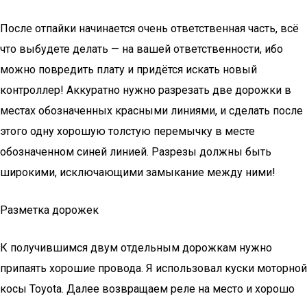
После отпайки начинается очень ответственная часть, всё
что выбудете делать — на вашей ответственности, ибо
можно повредить плату и придётся искать новый
контроллер! Аккуратно нужно разрезать две дорожки в
местах обозначенных красными линиями, и сделать после
этого одну хорошую толстую перемычку в месте
обозначенном синей линией. Разрезы должны быть
широкими, исключающими замыкание между ними!
Разметка дорожек
К получившимся двум отдельным дорожкам нужно
припаять хорошие провода. Я использовал куски моторной
косы Toyota. Далее возвращаем реле на место и хорошо