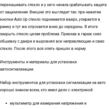
перекашивать стекло и у него начала срабатывать защита
от защемления. Внешне это выглядит так: при нажатии
кнопки Auto Up стекло поднимается вверх, упирается в
рамку и тут же опускается вниз до середины. В итоге
закрыть стекло целая проблема. Приехав в гараж снял
обшивку с двери и выровнял все направляющие и само
стекло. После этого всё опять пришло в норму.
Инструменты и материалы для установки
автосигнализации
Набор инструментов для установки сигнализации на авто
хорошо знаком всем, кто имел дело с электрикой:
мультиметр для измерения напряжения и