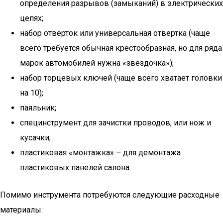
определения разрывов (замыканий) в электрических
цепях;
набор отвёрток или универсальная отвертка (чаще
всего требуется обычная крестообразная, но для ряда
марок автомобилей нужна «звёздочка»);
набор торцевых ключей (чаще всего хватает головки
на 10);
паяльник;
специнструмент для зачистки проводов, или нож и
кусачки;
пластиковая «монтажка» – для демонтажа
пластиковых панелей салона.
Помимо инструмента потребуются следующие расходные
материалы: