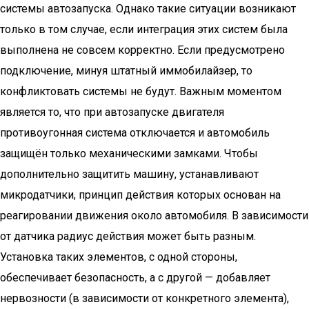
системы автозапуска. Однако такие ситуации возникают
только в том случае, если интеграция этих систем была
выполнена не совсем корректно. Если предусмотрено
подключение, минуя штатный иммобилайзер, то
конфликтовать системы не будут. Важным моментом
является то, что при автозапуске двигателя
противоугонная система отключается и автомобиль
защищён только механическими замками. Чтобы
дополнительно защитить машину, устанавливают
микродатчики, принцип действия которых основан на
реагировании движения около автомобиля. В зависимости
от датчика радиус действия может быть разным.
Установка таких элементов, с одной стороны,
обеспечивает безопасность, а с другой — добавляет
нервозности (в зависимости от конкретного элемента),