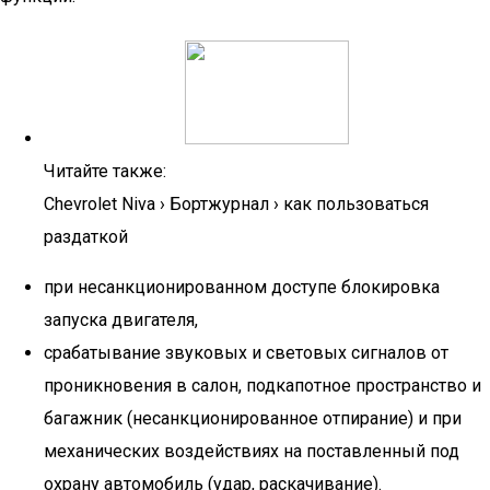
Читайте также:
Chevrolet Niva › Бортжурнал › как пользоваться
раздаткой
при несанкционированном доступе блокировка
запуска двигателя,
срабатывание звуковых и световых сигналов от
проникновения в салон, подкапотное пространство и
багажник (несанкционированное отпирание) и при
механических воздействиях на поставленный под
охрану автомобиль (удар, раскачивание).