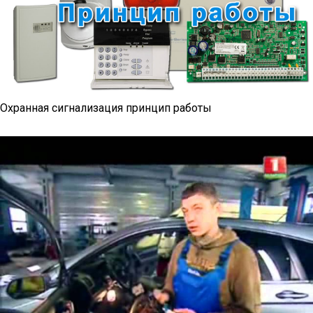
Охранная сигнализация принцип работы