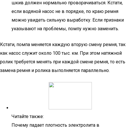
шкив должен нормально проворачиваться. Кстати,
если водяной насос не в порядке, по краю ремня
можно увидеть сильную выработку. Если признаки
указывают на проблемы, помпу нужно заменить.
Кстати, помпа меняется каждую вторую смену ремня, так
как насос служит около 100 тыс. км. При этом натяжной
ролик требуется менять при каждой смене ремня, то есть
замена ремня и ролика выполняется параллельно.
Читайте также:
Почему падает плотность электролита в