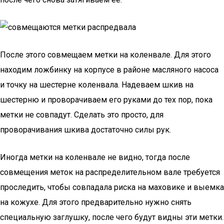
После этого совмещаем метки на коленвале. Для этого
находим ложбинку на корпусе в районе масляного насоса
и точку на шестерне коленвала. Надеваем шкив на
шестерню и проворачиваем его руками до тех пор, пока
метки не совпадут. Сделать это просто, для
проворачивания шкива достаточно силы рук.
Иногда метки на коленвале не видно, тогда после
совмещения меток на распределительном вале требуется
проследить, чтобы совпадала риска на маховике и выемка
на кожухе. Для этого предварительно нужно снять
специальную заглушку, после чего будут видны эти метки.