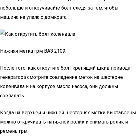
побольше и откручивайте болт следя за тем, чтобы
машина не упала с домкрата.
Нижняя метка грм ВАЗ 2109.
После того, как открутите болт крепящий шкив привода
генератора смотрите совпадение меток на шестерне
коленвала и на корпусе масло насоса, они должны
совпадать.
Когда на верхней и нижней шестернях метки выставлены
можно откручивать натяжной ролик и снимать ролик и
ремень грм.