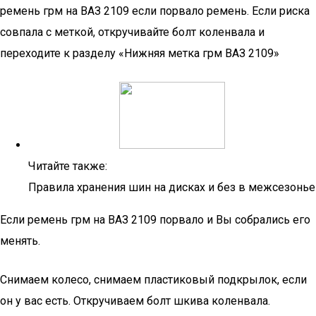
ремень грм на ВАЗ 2109 если порвало ремень. Если риска
совпала с меткой, откручивайте болт коленвала и
переходите к разделу «Нижняя метка грм ВАЗ 2109»
Читайте также:
Правила хранения шин на дисках и без в межсезонье
Если ремень грм на ВАЗ 2109 порвало и Вы собрались его
менять.
Снимаем колесо, снимаем пластиковый подкрылок, если
он у вас есть. Откручиваем болт шкива коленвала.