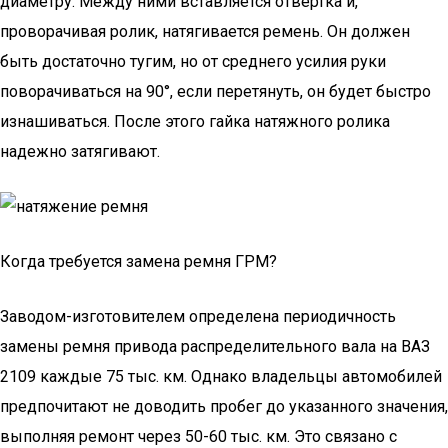
диаметру. Между ними вставляется отвертка и,
проворачивая ролик, натягивается ремень. Он должен
быть достаточно тугим, но от среднего усилия руки
поворачиваться на 90°, если перетянуть, он будет быстро
изнашиваться. После этого гайка натяжного ролика
надежно затягивают.
Когда требуется замена ремня ГРМ?
Заводом-изготовителем определена периодичность
замены ремня привода распределительного вала на ВАЗ
2109 каждые 75 тыс. км. Однако владельцы автомобилей
предпочитают не доводить пробег до указанного значения,
выполняя ремонт через 50-60 тыс. км. Это связано с