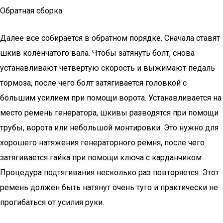
Обратная сборка
Далее все собирается в обратном порядке. Сначала ставят
шкив коленчатого вала. Чтобы затянуть болт, снова
устанавливают четвертую скорость и выжимают педаль
тормоза, после чего болт затягивается головкой с
большим усилием при помощи ворота. Устанавливается на
место ремень генератора, шкивы разводятся при помощи
трубы, ворота или небольшой монтировки. Это нужно для
хорошего натяжения генераторного ремня, после чего
затягивается гайка при помощи ключа с карданчиком.
Процедура подтягивания несколько раз повторяется. Этот
ремень должен быть натянут очень туго и практически не
прогибаться от усилия руки.