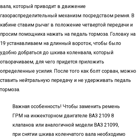
вала, который приводит в движение
газораспределительный механизм посредством ремня. В
кабине ставим рычаг в положение четвертой передачи и
просим помощника нажать на педаль тормоза. Головку на
19 устанавливаем на длинный вороток, чтобы было
удобно добраться до шкива коленвала, который
отворачиваем, для чего придется приложить
определенные усилия. После того как болт сорван, можно
ставить нейтральную передачу и не удерживать педаль
тормоза.
Важная особенность! Чтобы заменить ремень
ГРМ на инжекторном двигателе ВАЗ 2109 8
клапанов или аналогичной модели ВАЗ 21099,
при снятии шкива коленчатого вала необходимо