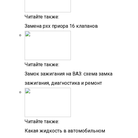
Читайте также:
Замена рхх приора 16 клапанов
Читайте также:
Замок зажигания на ВАЗ: схема замка
зажигания, диагностика и ремонт
Читайте также:
Какая жидкость в автомобильном