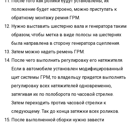
После того как ролики будут установлены, их
положение будет настроено, можно приступать к
обратному монтажу ремня ГРМ.
Нужно выставить шестерню вала и генератора таким
образом, чтобы метка в виде полосы на шестернях
была направлена в сторону генератора сцепления.
Затем можно надеть ремень ГРМ.
После чего выполнить регулировку его натяжителя.
Если в автомобиле установлен модифицированный
щит системы ГРМ, то владельцу придется выполнять
регулировку всех натяжителей одновременно,
затягивая их по полоборота по часовой стрелке.
Затем переходить против часовой стрелки к
следующему. Так до конца затяжки всех роликов.
После выполненной сборки нужно завести