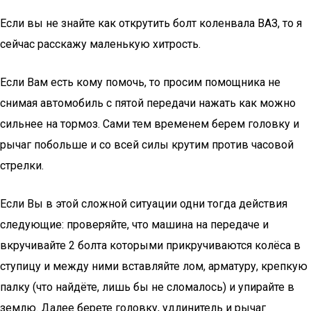
Если вы не знайте как открутить болт коленвала ВАЗ, то я
сейчас расскажу маленькую хитрость.
Если Вам есть кому помочь, то просим помощника не
снимая автомобиль с пятой передачи нажать как можно
сильнее на тормоз. Сами тем временем берем головку и
рычаг побольше и со всей силы крутим против часовой
стрелки.
Если Вы в этой сложной ситуации одни тогда действия
следующие: проверяйте, что машина на передаче и
вкручивайте 2 болта которыми прикручиваются колёса в
ступицу и между ними вставляйте лом, арматуру, крепкую
палку (что найдёте, лишь бы не сломалось) и упирайте в
землю. Далее берете головку, удлинитель и рычаг