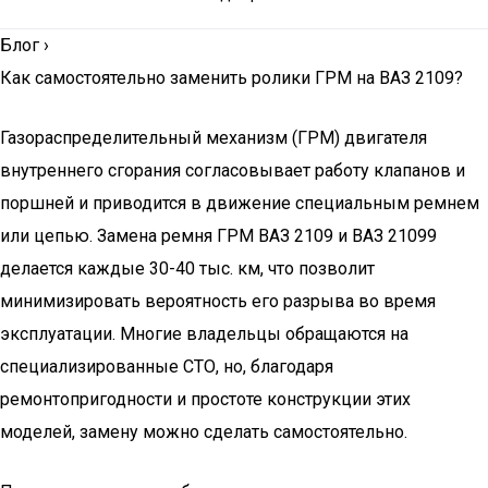
Блог
›
Как самостоятельно заменить ролики ГРМ на ВАЗ 2109?
Газораспределительный механизм (ГРМ) двигателя
внутреннего сгорания согласовывает работу клапанов и
поршней и приводится в движение специальным ремнем
или цепью. Замена ремня ГРМ ВАЗ 2109 и ВАЗ 21099
делается каждые 30-40 тыс. км, что позволит
минимизировать вероятность его разрыва во время
эксплуатации. Многие владельцы обращаются на
специализированные СТО, но, благодаря
ремонтопригодности и простоте конструкции этих
моделей, замену можно сделать самостоятельно.