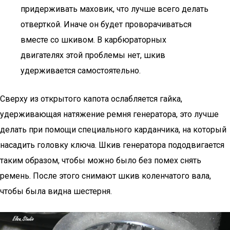
придерживать маховик, что лучше всего делать
отверткой. Иначе он будет проворачиваться
вместе со шкивом. В карбюраторных
двигателях этой проблемы нет, шкив
удерживается самостоятельно.
Сверху из открытого капота ослабляется гайка,
удерживающая натяжение ремня генератора, это лучше
делать при помощи специального карданчика, на который
насадить головку ключа. Шкив генератора пододвигается
таким образом, чтобы можно было без помех снять
ремень. После этого снимают шкив коленчатого вала,
чтобы была видна шестерня.