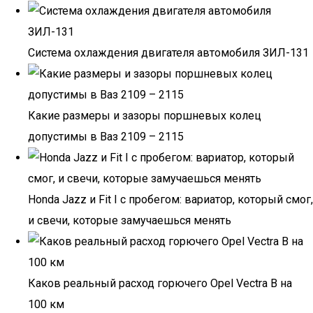
Система охлаждения двигателя автомобиля ЗИЛ-131
Какие размеры и зазоры поршневых колец
допустимы в Ваз 2109 – 2115
Honda Jazz и Fit I с пробегом: вариатор, который смог,
и свечи, которые замучаешься менять
Каков реальный расход горючего Opel Vectra B на
100 км