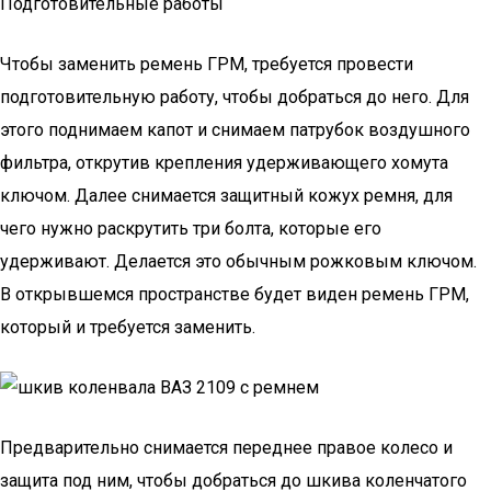
Подготовительные работы
Чтобы заменить ремень ГРМ, требуется провести
подготовительную работу, чтобы добраться до него. Для
этого поднимаем капот и снимаем патрубок воздушного
фильтра, открутив крепления удерживающего хомута
ключом. Далее снимается защитный кожух ремня, для
чего нужно раскрутить три болта, которые его
удерживают. Делается это обычным рожковым ключом.
В открывшемся пространстве будет виден ремень ГРМ,
который и требуется заменить.
Предварительно снимается переднее правое колесо и
защита под ним, чтобы добраться до шкива коленчатого