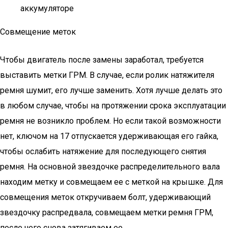
аккумуляторе
Совмещение меток
Чтобы двигатель после замены заработал, требуется
выставить метки ГРМ. В случае, если ролик натяжителя
ремня шумит, его лучше заменить. Хотя лучше делать это
в любом случае, чтобы на протяжении срока эксплуатации
ремня не возникло проблем. Но если такой возможности
нет, ключом на 17 отпускается удерживающая его гайка,
чтобы ослабить натяжение для последующего снятия
ремня. На основной звездочке распределительного вала
находим метку и совмещаем ее с меткой на крышке. Для
совмещения меток откручиваем болт, удерживающий
звездочку распредвала, совмещаем метки ремня ГРМ,
после чего снова затягиваем ее.