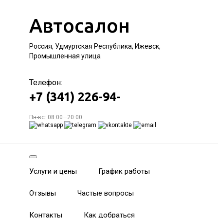
Автосалон
Россия, Удмуртская Республика, Ижевск,
Промышленная улица
Телефон:
+7 (341) 226-94-
Пн-вс: 08:00—20:00
Услуги и цены
График работы
Отзывы
Частые вопросы
Контакты
Как добраться