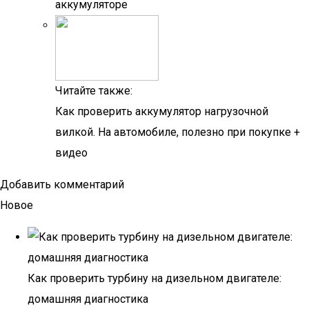
аккумуляторе
Читайте также:
Как проверить аккумулятор нагрузочной
вилкой. На автомобиле, полезно при покупке +
видео
Добавить комментарий
Новое
Как проверить турбину на дизельном двигателе:
домашняя диагностика