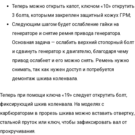
Теперь можно открыть капот, ключом «10» открутить
3 болта, которыми закреплен защитный кожух ГРМ;
Следующим шагом будет ослабление гайки на
генераторе и снятие ремня привода генератора.
Основная задача — ослабить верхний стопорный болт
и сдвинуть генератор к двигателю, благодаря чему
привод ослабнет и его можно снять. Ремень нужно
снимать, так как нужен доступ и потребуется
демонтаж шкива коленвала.
Теперь при помощи ключа «19» следует открутить болт,
фиксирующий шкив коленвала. На моделях с
карбюраторам в прорезь шкива можно вставить отвертку,
стальной пруток или ключ, чтобы зафиксировать вал от
прокручивания.