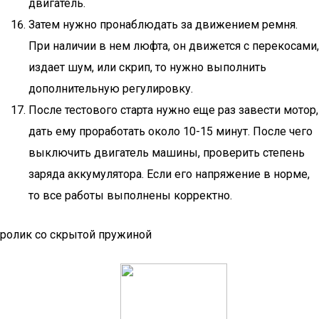
двигатель.
Затем нужно пронаблюдать за движением ремня.
При наличии в нем люфта, он движется с перекосами,
издает шум, или скрип, то нужно выполнить
дополнительную регулировку.
После тестового старта нужно еще раз завести мотор,
дать ему проработать около 10-15 минут. После чего
выключить двигатель машины, проверить степень
заряда аккумулятора. Если его напряжение в норме,
то все работы выполнены корректно.
ролик со скрытой пружиной