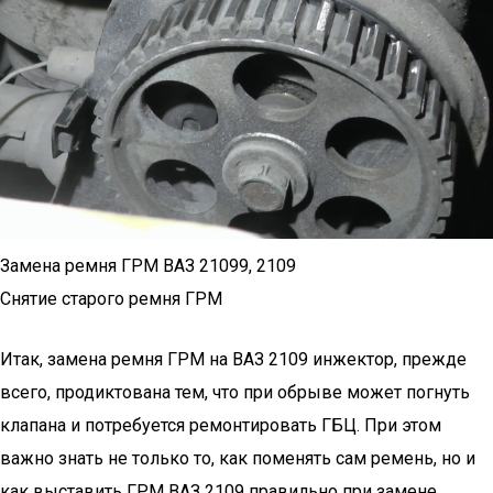
Замена ремня ГРМ ВАЗ 21099, 2109
Снятие старого ремня ГРМ
Итак, замена ремня ГРМ на ВАЗ 2109 инжектор, прежде
всего, продиктована тем, что при обрыве может погнуть
клапана и потребуется ремонтировать ГБЦ. При этом
важно знать не только то, как поменять сам ремень, но и
как выставить ГРМ ВАЗ 2109 правильно при замене.