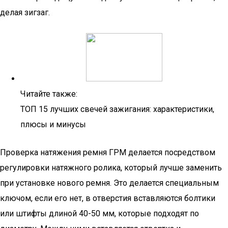
делая зигзаг.
Читайте также:
ТОП 15 лучших свечей зажигания: характеристики,
плюсы и минусы
Проверка натяжения ремня ГРМ делается посредством
регулировки натяжного ролика, который лучше заменить
при установке нового ремня. Это делается специальным
ключом, если его нет, в отверстия вставляются болтики
или штифты длиной 40-50 мм, которые подходят по