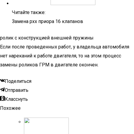
Читайте также:
Замена рхх приора 16 клапанов
ролик с конструкцией внешней пружины
Если после проведенных работ, у владельца автомобиля
нет нареканий к работе двигателя, то на этом процесс
замены роликов ГРМ в двигателе окончен.
Поделиться
Отправить
Класснуть
Похожее