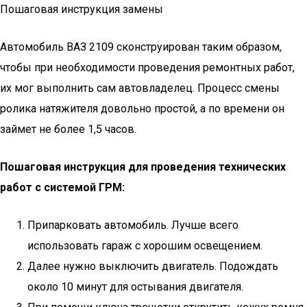
Пошаговая инструкция замены
Автомобиль ВАЗ 2109 сконструирован таким образом,
чтобы при необходимости проведения ремонтных работ,
их мог выполнить сам автовладелец. Процесс смены
ролика натяжителя довольно простой, а по времени он
займет не более 1,5 часов.
Пошаговая инструкция для проведения технических
работ с системой ГРМ:
Припарковать автомобиль. Лучше всего
использовать гараж с хорошим освещением.
Далее нужно выключить двигатель. Подождать
около 10 минут для остывания двигателя.