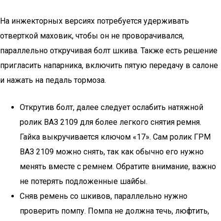
На инжекторных версиях потребуется удерживать
отверткой маховик, чтобы он не проворачивался,
параллельно откручивая болт шкива. Также есть решение
пригласить напарника, включить пятую передачу в салоне
и нажать на педаль тормоза.
Открутив болт, далее следует ослабить натяжной
ролик ВАЗ 2109 для более легкого снятия ремня.
Гайка выкручивается ключом «17». Сам ролик ГРМ
ВАЗ 2109 можно снять, так как обычно его нужно
менять вместе с ремнем. Обратите внимание, важно
не потерять подложенные шайбы.
Сняв ремень со шкивов, параллельно нужно
проверить помпу. Помпа не должна течь, люфтить,