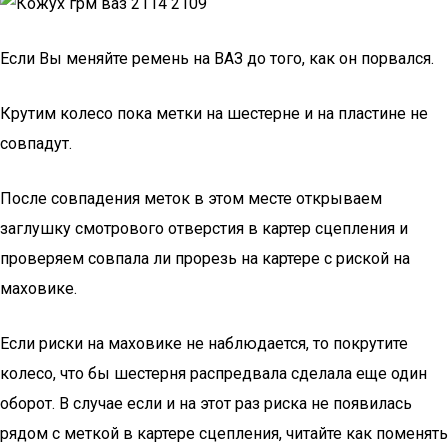
Если Вы меняйте ремень на ВАЗ до того, как он порвался.
Крутим колесо пока метки на шестерне и на пластине не
совпадут.
После совпадения меток в этом месте открываем
заглушку смотрового отверстия в картер сцепления и
проверяем совпала ли прорезь на картере с риской на
маховике.
Если риски на маховике не наблюдается, то покрутите
колесо, что бы шестерня распредвала сделала еще один
оборот. В случае если и на этот раз риска не появилась
рядом с меткой в картере сцепления, читайте как поменять