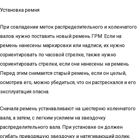
Установка ремня
При совпадении меток распределительного и коленчатого
валов нужно поставить новый ремень ГРМ. Если на
ремень нанесены маркировки или надписи, их нужно
сориентировать по часовой стрелке, также нужно
сориентировать стрелки, если они нанесены на ремень.
Перед этим снимается старый ремень, если он целый,
осмотрев его, можно убедиться, что он растрескался и его
эксплуатация опасна.
Сначала ремень устанавливают на шестерню коленчатого
вала, а затем, с легким усилием на звездочку
распределительного вала. При установке он должен
огибать приводящую звездочку и натягивающий ролик,