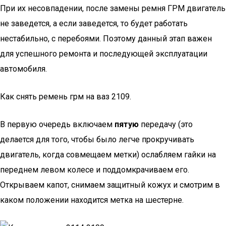
При их несовпадении, после замены ремня ГРМ двигатель
не заведется, а если заведется, то будет работать
нестабильно, с перебоями. Поэтому данный этап важен
для успешного ремонта и последующей эксплуатации
автомобиля.
Как снять ремень грм на ваз 2109.
В первую очередь включаем
пятую
передачу (это
делается для того, чтобы было легче прокручивать
двигатель, когда совмещаем метки) ослабляем гайки на
переднем левом колесе и поддомкрачиваем его.
Открываем капот, снимаем защитный кожух и смотрим в
каком положении находится метка на шестерне.