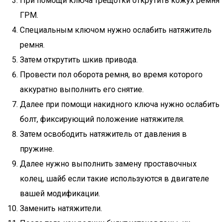
При помощи ключа трещотки открутить кожух ремня
ГРМ.
Специальным ключом нужно ослабить натяжитель
ремня.
Затем открутить шкив привода.
Провести пол оборота ремня, во время которого
аккуратно выполнить его снятие.
Далее при помощи накидного ключа нужно ослабить
болт, фиксирующий положение натяжителя.
Затем освободить натяжитель от давления в
пружине.
Далее нужно выполнить замену проставочных
колец, шайб если такие используются в двигателе
вашей модификации.
Заменить натяжители.