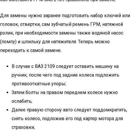
Для замены нужно заранее подготовить набор ключей или
головок, отвертки, сам зубчатый ремень ГРМ, натяжной
ролик, при необходимости замены также водяной насос
(помпу) и шпильку для натяжителя. Теперь можно
переходить к самой замене.
В случае с ВАЗ 2109 следует оставить машину на
ручник, после чего под задние колеса подложить
противооткатные упоры;
Затем болты на правом переднем колесе нужно
ослабить;
Далее правую сторону авто следует поддомкратить,
снять колесо, подложив его под картер мотора для
страховки;