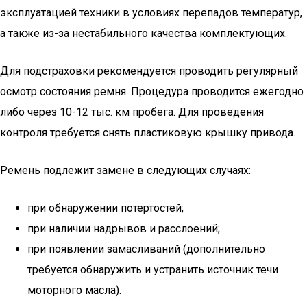
эксплуатацией техники в условиях перепадов температур,
а также из-за нестабильного качества комплектующих.
Для подстраховки рекомендуется проводить регулярный
осмотр состояния ремня. Процедура проводится ежегодно
либо через 10-12 тыс. км пробега. Для проведения
контроля требуется снять пластиковую крышку привода.
Ремень подлежит замене в следующих случаях:
при обнаружении потертостей;
при наличии надрывов и расслоений;
при появлении замасливаний (дополнительно
требуется обнаружить и устранить источник течи
моторного масла).