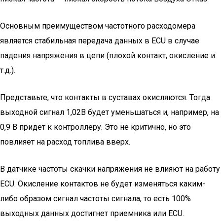
Основным преимуществом частотного расходомера
является стабильная передача данных в ECU в случае
падения напряжения в цепи (плохой контакт, окисление и
т.д.).
Представьте, что контакты в суставах окисляются. Тогда
выходной сигнал 1,02В будет уменьшаться и, например, на
0,9 В придет к контроллеру. Это не критично, но это
повлияет на расход топлива вверх.
В датчике частоты скачки напряжения не влияют на работу
ECU. Окисление контактов не будет изменяться каким-
либо образом сигнал частоты сигнала, то есть 100%
выходных данных достигнет приемника или ECU.