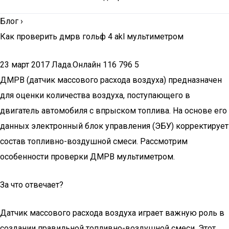
Блог
›
Как проверить дмрв гольф 4 akl мультиметром
23 март 2017 Лада.Онлайн 116 796 5
ДМРВ (датчик массового расхода воздуха) предназначен
для оценки количества воздуха, поступающего в
двигатель автомобиля с впрыском топлива. На основе его
данных электронный блок управления (ЭБУ) корректирует
состав топливно-воздушной смеси. Рассмотрим
особенности проверки ДМРВ мультиметром.
За что отвечает?
Датчик массового расхода воздуха играет важную роль в
создании правильной топливно-воздушной смеси. Этот