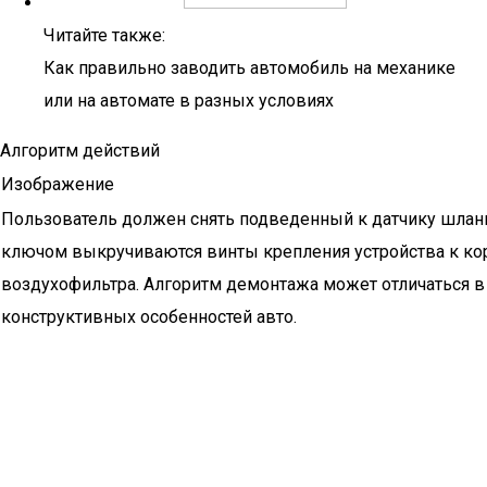
Читайте также:
Как правильно заводить автомобиль на механике
или на автомате в разных условиях
Алгоритм действий
Изображение
Пользователь должен снять подведенный к датчику шланг
ключом выкручиваются винты крепления устройства к ко
воздухофильтра. Алгоритм демонтажа может отличаться в
конструктивных особенностей авто.