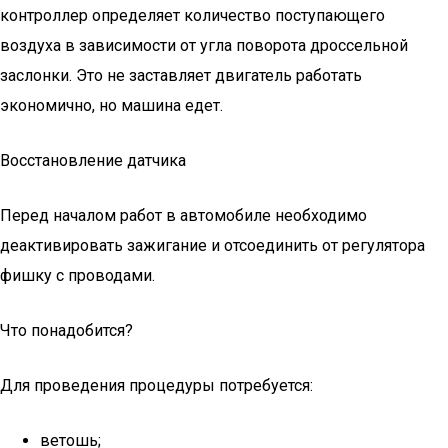
контроллер определяет количество поступающего
воздуха в зависимости от угла поворота дроссельной
заслонки. Это не заставляет двигатель работать
экономично, но машина едет.
Восстановление датчика
Перед началом работ в автомобиле необходимо
деактивировать зажигание и отсоединить от регулятора
фишку с проводами.
Что понадобится?
Для проведения процедуры потребуется:
ветошь;