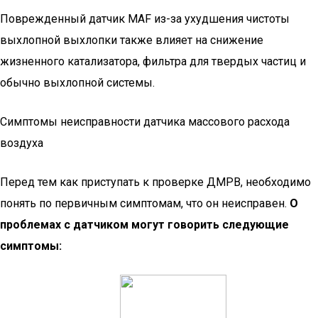
Поврежденный датчик MAF из-за ухудшения чистоты
выхлопной выхлопки также влияет на снижение
жизненного катализатора, фильтра для твердых частиц и
обычно выхлопной системы.
Симптомы неисправности датчика массового расхода
воздуха
Перед тем как приступать к проверке ДМРВ, необходимо
понять по первичным симптомам, что он неисправен.
О
проблемах с датчиком могут говорить следующие
симптомы: