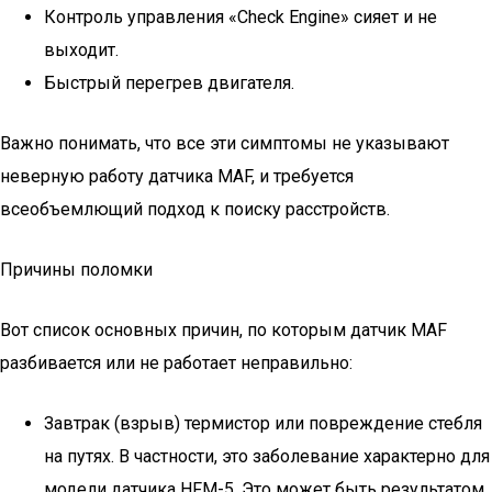
Контроль управления «Check Engine» сияет и не
выходит.
Быстрый перегрев двигателя.
Важно понимать, что все эти симптомы не указывают
неверную работу датчика MAF, и требуется
всеобъемлющий подход к поиску расстройств.
Причины поломки
Вот список основных причин, по которым датчик MAF
разбивается или не работает неправильно:
Завтрак (взрыв) термистор или повреждение стебля
на путях. В частности, это заболевание характерно для
модели датчика HFM-5. Это может быть результатом