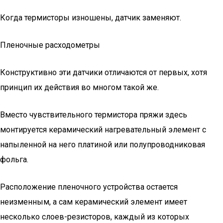
Когда термисторы изношены, датчик заменяют.
Пленочные расходометры
Конструктивно эти датчики отличаются от первых, хотя
принцип их действия во многом такой же.
Вместо чувствительного термистора пряжи здесь
монтируется керамический нагревательный элемент с
напыленной на него платиной или полупроводниковая
фольга.
Расположение пленочного устройства остается
неизменным, а сам керамический элемент имеет
несколько слоев-резисторов, каждый из которых