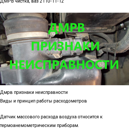
ДМРВ чистка, ваз 2110-11-12
Дмрв признаки неисправности
Виды и принцип работы расходометров
Датчик массового расхода воздуха относится к
термоанемометрическим приборам.