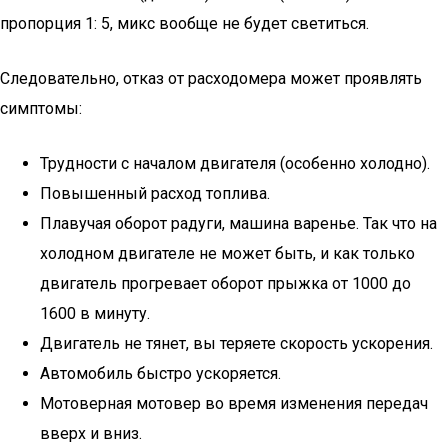
пропорция 1: 5, микс вообще не будет светиться.
Следовательно, отказ от расходомера может проявлять
симптомы:
Трудности с началом двигателя (особенно холодно).
Повышенный расход топлива.
Плавучая оборот радуги, машина варенье. Так что на
холодном двигателе не может быть, и как только
двигатель прогревает оборот прыжка от 1000 до
1600 в минуту.
Двигатель не тянет, вы теряете скорость ускорения.
Автомобиль быстро ускоряется.
Мотоверная мотовер во время изменения передач
вверх и вниз.