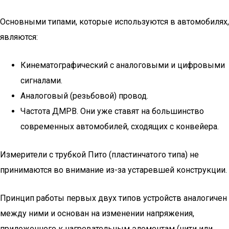
Основными типами, которые используются в автомобилях,
являются:
Кинематографический с аналоговыми и цифровыми
сигналами.
Аналоговый (резьбовой) провод.
Частота ДМРВ. Они уже ставят на большинство
современных автомобилей, сходящих с конвейера.
Измерители с трубкой Пито (пластинчатого типа) не
принимаются во внимание из-за устаревшей конструкции.
Принцип работы первых двух типов устройств аналогичен
между ними и основан на изменении напряжения,
приложенного к нагревательным элементам (нити или