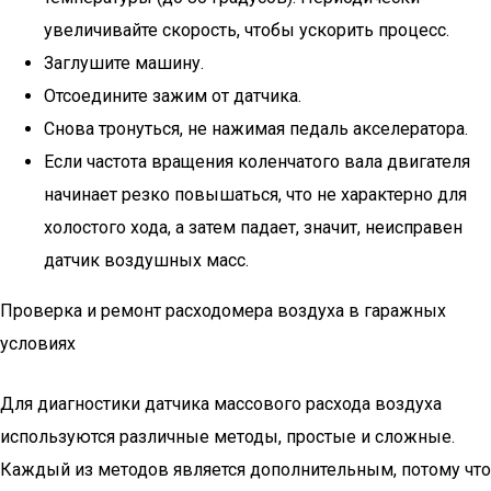
увеличивайте скорость, чтобы ускорить процесс.
Заглушите машину.
Отсоедините зажим от датчика.
Снова тронуться, не нажимая педаль акселератора.
Если частота вращения коленчатого вала двигателя
начинает резко повышаться, что не характерно для
холостого хода, а затем падает, значит, неисправен
датчик воздушных масс.
Проверка и ремонт расходомера воздуха в гаражных
условиях
Для диагностики датчика массового расхода воздуха
используются различные методы, простые и сложные.
Каждый из методов является дополнительным, потому что