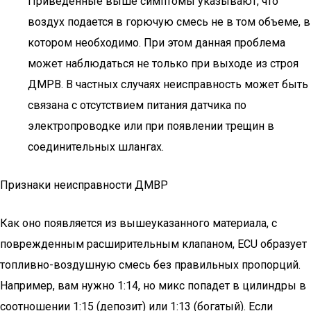
Приведенные выше симптомы указывают, что
воздух подается в горючую смесь не в том объеме, в
котором необходимо. При этом данная проблема
может наблюдаться не только при выходе из строя
ДМРВ. В частных случаях неисправность может быть
связана с отсутствием питания датчика по
электропроводке или при появлении трещин в
соединительных шлангах.
Признаки неисправности ДМВР
Как оно появляется из вышеуказанного материала, с
поврежденным расширительным клапаном, ECU образует
топливно-воздушную смесь без правильных пропорций.
Например, вам нужно 1:14, но микс попадет в цилиндры в
соотношении 1:15 (депозит) или 1:13 (богатый). Если