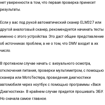
нет уверенности в том, что первая проверка принесет
результаты.
Если у вас под рукой автоматический сканер ЕLM327 или
другой аналоговый сканер, рекомендуется начинать тесты
именно с этого устройства. Это даст общее представление
об источниках проблем, а не о том, что DMV входит в их
число.
В противном случае начать с: визуального осмотра,
отключения питания, проверки мультиметром, с помощью
сканера или МотоТестера, проведения диагностики
автомобиля через ноутбук с помощью программы «Вася
Диагностика». В крайнем случае придется прошивать ЭБУ.
Но сначала самое главное.