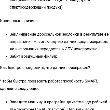
спиртосодержащий продукт).
Косвенные причины:
Заклинивание дроссельной заслонки в результате ее
загрязнения — в этом случае датчик вроде исправен,
но информация передается в ЭБУ некорректно.
Забит воздушный фильтр.
Как быстро определить, что датчик неисправен?
Чтобы быстро проверить работоспособность SMART,
сделайте следующее:
Заведите машину и прогрейте двигатель до рабочей
температуры (до 80 градусов). Периодически