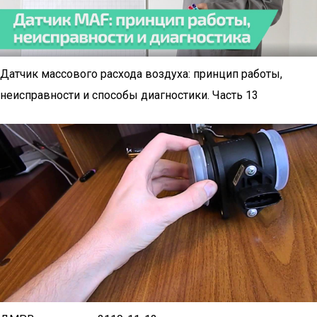
Датчик массового расхода воздуха: принцип работы,
неисправности и способы диагностики. Часть 13