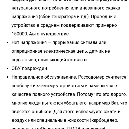
натурального потребления или внезапного скачка
напряжения (сбой генератора и т.д.). Проводные
устройства в среднем поддерживают примерно
150000. Авто путешествие.
Нет напряжения — прерывание сигнала или
операционная электрическая цепь, датчик не
подключен, окисляющий контакты.
ЭБУ поврежден.
Неправильное обслуживание. Расходомер считается
необслуживаемому устройством и заменяется в
качестве полного устройства. Потому что это дорого,
многие люди пытаются убрать его, например Ват, что
является ошибкой. Для этого используйте сжатый
воздух или специальные жидкости (карбоцелер,
специальныеОчиститель ДМРВ или другой