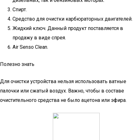
дизельных, так и бензиновых моторах.
Спирт.
Средство для очистки карбюраторных двигателей.
Жидкий ключ. Данный продукт поставляется в
продажу в виде спрея.
Air Senso Clean.
Полезно знать
Для очистки устройства нельзя использовать ватные
палочки или сжатый воздух. Важно, чтобы в составе
очистительного средства не было ацетона или эфира.