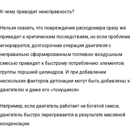
К чему приводит неисправность?
Нельзя сказать, что повреждение расходомера сразу же
приведет к критическим последствиям, но если проблема
игнорируется, долгосрочная операция двигателя с
неправильно сформированным топливно-воздушным
смесью приведет к быстрому потреблению элементов
группы поршней цилиндров. И при добавлении
нескольких факторов детонации могут быть добавлены к
двигателю и даже его «тонущиеся».
Например, если двигатель работает на богатой смеси,
двигатель быстро перегревается в результате масляной
конденсации.