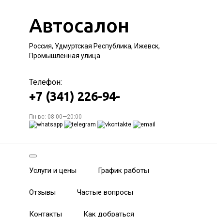
Автосалон
Россия, Удмуртская Республика, Ижевск,
Промышленная улица
Телефон:
+7 (341) 226-94-
Пн-вс: 08:00—20:00
Услуги и цены
График работы
Отзывы
Частые вопросы
Контакты
Как добраться