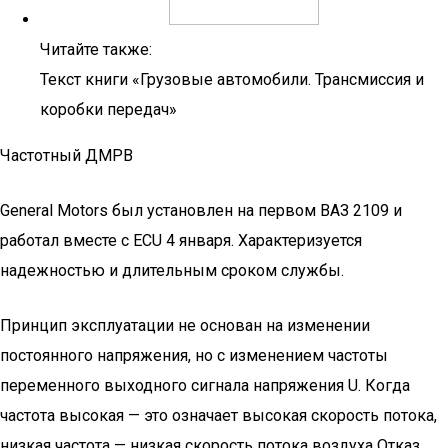
Читайте также:
Текст книги «Грузовые автомобили. Трансмиссия и
коробки передач»
Частотный ДМРВ
General Motors был установлен на первом ВАЗ 2109 и
работал вместе с ECU 4 января. Характеризуется
надежностью и длительным сроком службы.
Принцип эксплуатации не основан на изменении
постоянного напряжения, но с изменением частоты
переменного выходного сигнала напряжения U. Когда
частота высокая — это означает высокая скорость потока,
низкая частота — низкая скорость потока воздуха Отказ