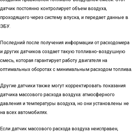
датчик постоянно контролирует объем воздуха,
проходящего через систему впуска, и передает данные в
ЭБУ.
Последний после получения информации от расходомера
и других датчиков создает такую ​​топливно-воздушную
смесь, которая гарантирует работу двигателя на
оптимальных оборотах с минимальным расходом топлива.
Другие датчики также могут корректировать показания
датчика массового расхода воздуха: атмосферного
давления и температуры воздуха, но они установлены не
на всех автомобилях.
Если датчик массового расхода воздуха неисправен,