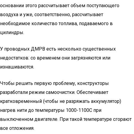
основании этого рассчитывает объем поступающего
воздуха и уже, соответственно, рассчитывает
необходимое количество топлива, подаваемого в
цилиндры.
У проводных ДМРВ есть несколько существенных
недостатков: со временем они загрязняются или
изнашиваются.
Чтобы решить первую проблему, конструкторы
разработали режим самоочистки. Обеспечивает
кратковременный (чтобы не разряжать аккумулятор)
нагрев нити до температуры 1000-1100С при
выключенном двигателе. При такой температуре сгорают
все отложения.