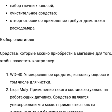
набор гаечных ключей;
очистительное средство;
отвертка, если ее применение требует демонтажа
расходомера.
Выбор очистителя
Средства, которые можно приобрести в магазине для того,
чтобы почистить контроллер:
WD-40. Универсальное средство, использующееся в
том числе для чистки.
Liqui Moly. Применение такого состава актуально на
работающих датчиках. Средство является
универсальным и может применяться как на