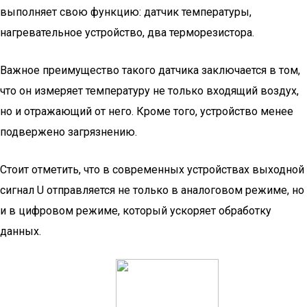
выполняет свою функцию: датчик температуры,
нагревательное устройство, два терморезистора.
Важное преимущество такого датчика заключается в том,
что он измеряет температуру не только входящий воздух,
но и отражающий от него. Кроме того, устройство менее
подвержено загрязнению.
Стоит отметить, что в современных устройствах выходной
сигнал U отправляется не только в аналоговом режиме, но
и в цифровом режиме, который ускоряет обработку
данных.