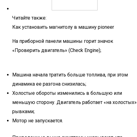
Читайте также:
Как установить магнитолу в машину pioneer
На приборной панели машины горит значок
«Проверить двигатель» (Check Engine);
Машина начала тратить больше топлива, при этом
динамика ее разгона снизилась;
Холостые обороты изменились в большую или
меньшую сторону. Двигатель работает «на холостых»
рывками;
Мотор не запускается.