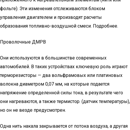
фольге). Эти изменения отслеживаются блоком
управления двигателем и производят расчеты
образования топливно-воздушной смеси. Подробнее.
Проволочные ДМРВ
Они используются в большинстве современных
автомобилей. В таких устройствах ключевую роль играют
терморезисторы — два вольфрамовых или платиновых
волокна диаметром 0,07 мм, на которые подается
напряжение определенной силы тока, в результате чего
они нагреваются, а также термистор. (датчик температуры),
но он не везде предусмотрен.
Одна нить накала закрывается от потока воздуха, а другая