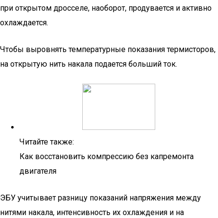
при открытом дросселе, наоборот, продувается и активно
охлаждается.
Чтобы выровнять температурные показания термисторов,
на открытую нить накала подается больший ток.
Читайте также:
Как восстановить компрессию без капремонта
двигателя
ЭБУ учитывает разницу показаний напряжения между
нитями накала, интенсивность их охлаждения и на