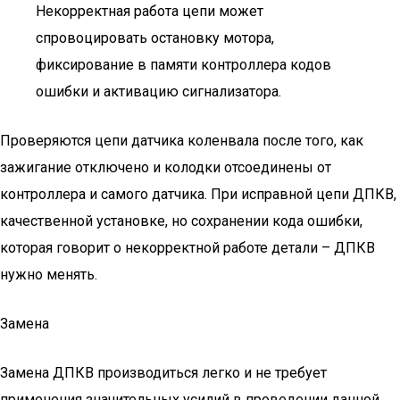
Некорректная работа цепи может
спровоцировать остановку мотора,
фиксирование в памяти контроллера кодов
ошибки и активацию сигнализатора.
Проверяются цепи датчика коленвала после того, как
зажигание отключено и колодки отсоединены от
контроллера и самого датчика. При исправной цепи ДПКВ,
качественной установке, но сохранении кода ошибки,
которая говорит о некорректной работе детали – ДПКВ
нужно менять.
Замена
Замена ДПКВ производиться легко и не требует
применения значительных усилий в проведении данной