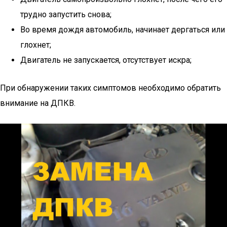
трудно запустить снова;
Во время дождя автомобиль, начинает дергаться или
глохнет;
Двигатель не запускается, отсутствует искра;
При обнаружении таких симптомов необходимо обратить
внимание на ДПКВ.