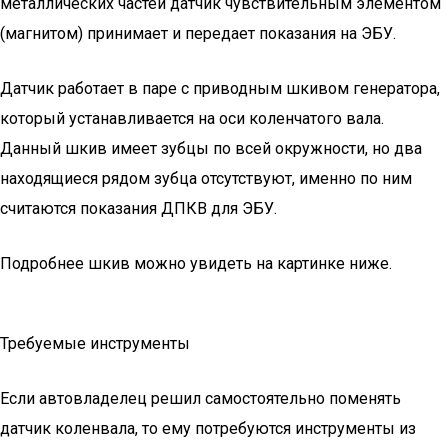
металлических частей датчик чувствительным элементом
(магнитом) принимает и передает показания на ЭБУ.
Датчик работает в паре с приводным шкивом генератора,
который устанавливается на оси коленчатого вала.
Данный шкив имеет зубцы по всей окружности, но два
находящиеся рядом зубца отсутствуют, именно по ним
считаются показания ДПКВ для ЭБУ.
Подробнее шкив можно увидеть на картинке ниже.
Требуемые инструменты
Если автовладелец решил самостоятельно поменять
датчик коленвала, то ему потребуются инструменты из