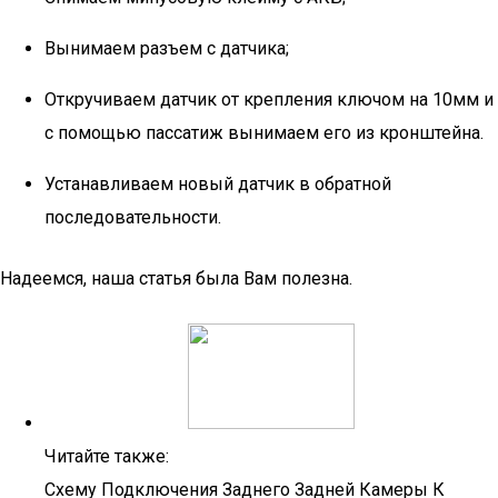
Вынимаем разъем с датчика;
Откручиваем датчик от крепления ключом на 10мм и
с помощью пассатиж вынимаем его из кронштейна.
Устанавливаем новый датчик в обратной
последовательности.
Надеемся, наша статья была Вам полезна.
Читайте также:
Схему Подключения Заднего Задней Камеры К