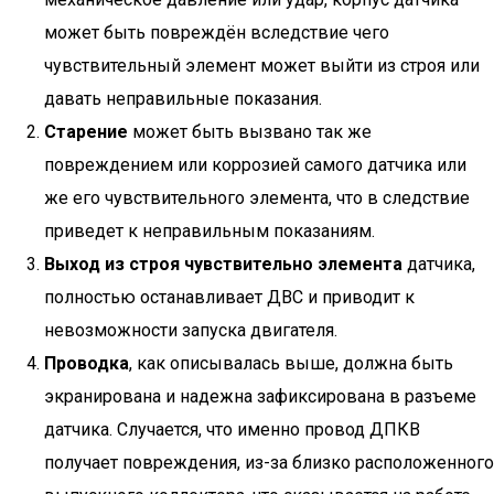
может быть повреждён вследствие чего
чувствительный элемент может выйти из строя или
давать неправильные показания.
Старение
может быть вызвано так же
повреждением или коррозией самого датчика или
же его чувствительного элемента, что в следствие
приведет к неправильным показаниям.
Выход из строя чувствительно элемента
датчика,
полностью останавливает ДВС и приводит к
невозможности запуска двигателя.
Проводка
, как описывалась выше, должна быть
экранирована и надежна зафиксирована в разъеме
датчика. Случается, что именно провод ДПКВ
получает повреждения, из-за близко расположенного