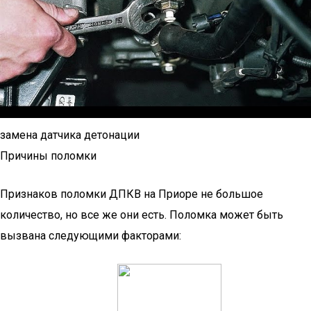
замена датчика детонации
Причины поломки
Признаков поломки ДПКВ на Приоре не большое
количество, но все же они есть. Поломка может быть
вызвана следующими факторами: