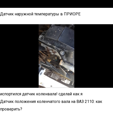
Датчик наружной температуры в ПРИОРЕ
испортился датчик коленвала! сделай как я
Датчик положения коленчатого вала на ВАЗ 2110: как
проверить?