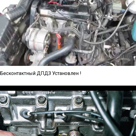
Бесконтактный ДПДЗ Установлен !