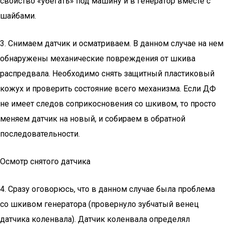
свойство «убегать» под машину и в генератор вместе с
шайбами.
3. Снимаем датчик и осматриваем. В данном случае на нем
обнаружены механические повреждения от шкива
распредвала. Необходимо снять защитный пластиковый
кожух и проверить состояние всего механизма. Если ДФ
не имеет следов соприкосновения со шкивом, то просто
меняем датчик на новый, и собираем в обратной
последовательности.
Осмотр снятого датчика
4. Сразу оговорюсь, что в данном случае была проблема
со шкивом генератора (провернуло зубчатый венец
датчика коленвала). Датчик коленвала определял