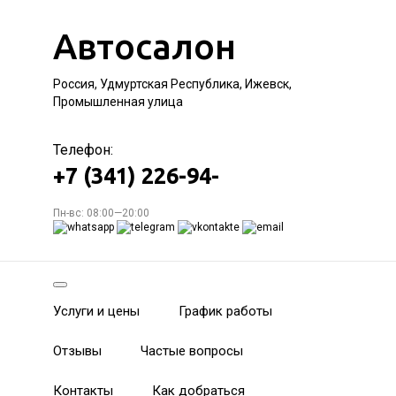
Автосалон
Россия, Удмуртская Республика, Ижевск,
Промышленная улица
Телефон:
+7 (341) 226-94-
Пн-вс: 08:00—20:00
Услуги и цены
График работы
Отзывы
Частые вопросы
Контакты
Как добраться