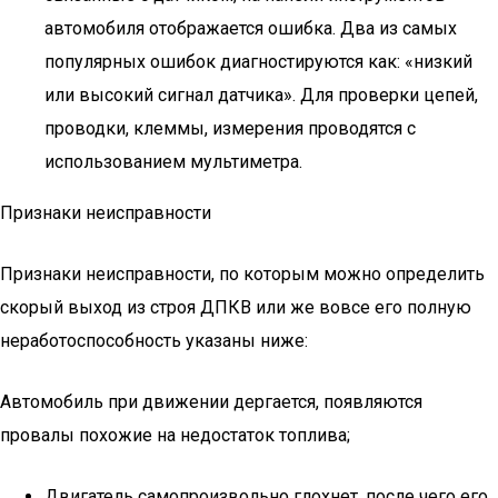
автомобиля отображается ошибка. Два из самых
популярных ошибок диагностируются как: «низкий
или высокий сигнал датчика». Для проверки цепей,
проводки, клеммы, измерения проводятся с
использованием мультиметра.
Признаки неисправности
Признаки неисправности, по которым можно определить
скорый выход из строя ДПКВ или же вовсе его полную
неработоспособность указаны ниже:
Автомобиль при движении дергается, появляются
провалы похожие на недостаток топлива;
Двигатель самопроизвольно глохнет, после чего его