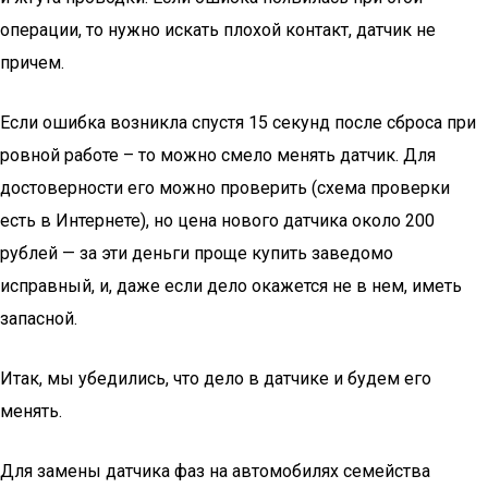
операции, то нужно искать плохой контакт, датчик не
причем.
Если ошибка возникла спустя 15 секунд после сброса при
ровной работе – то можно смело менять датчик. Для
достоверности его можно проверить (схема проверки
есть в Интернете), но цена нового датчика около 200
рублей — за эти деньги проще купить заведомо
исправный, и, даже если дело окажется не в нем, иметь
запасной.
Итак, мы убедились, что дело в датчике и будем его
менять.
Для замены датчика фаз на автомобилях семейства