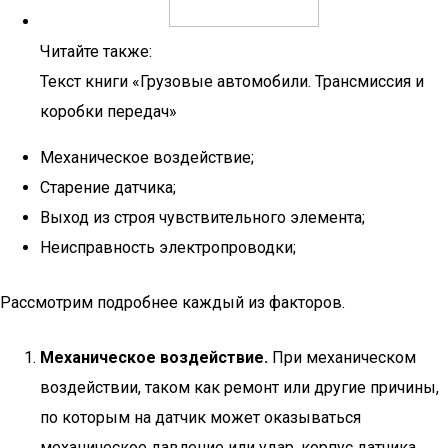
Читайте также:
Текст книги «Грузовые автомобили. Трансмиссия и
коробки передач»
Механическое воздействие;
Старение датчика;
Выход из строя чувствительного элемента;
Неисправность электропроводки;
Рассмотрим подробнее каждый из факторов.
Механическое воздействие.
При механическом
воздействии, таком как ремонт или другие причины,
по которым на датчик может оказываться
механическое давление или удар, корпус датчика