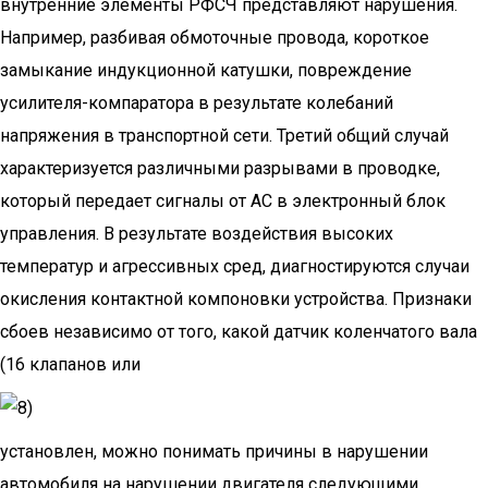
внутренние элементы РФСЧ представляют нарушения.
Например, разбивая обмоточные провода, короткое
замыкание индукционной катушки, повреждение
усилителя-компаратора в результате колебаний
напряжения в транспортной сети. Третий общий случай
характеризуется различными разрывами в проводке,
который передает сигналы от AC в электронный блок
управления. В результате воздействия высоких
температур и агрессивных сред, диагностируются случаи
окисления контактной компоновки устройства. Признаки
сбоев независимо от того, какой датчик коленчатого вала
(16 клапанов или
установлен, можно понимать причины в нарушении
автомобиля на нарушении двигателя следующими