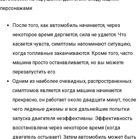
персонажами:
После того, как автомобиль начинается, через
некоторое время дергается, сила не удается. Что
касается чувств, симптомы напоминают ситуацию,
когда топливные заканчиваются. Кроме того, часто
машина просто останавливается, но вы можете
перезапустить его.
Одним из наиболее очевидных, распространенных
симптомов является когда машина начинается
прекрасно, он работает около двадцати минут, после
чего ледяные джемы и все дальнейшие попытки
запуска двигателя неэффективны. Эффективность
восстановлена ​​через некоторое время (когда
двигатель остывает). Затем автомобиль может быть