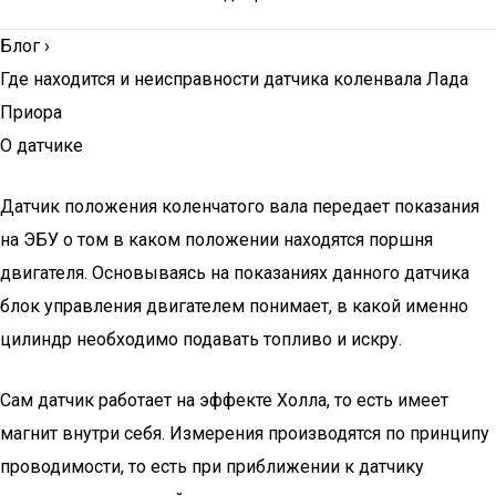
Блог
›
Где находится и неисправности датчика коленвала Лада
Приора
О датчике
Датчик положения коленчатого вала передает показания
на ЭБУ о том в каком положении находятся поршня
двигателя. Основываясь на показаниях данного датчика
блок управления двигателем понимает, в какой именно
цилиндр необходимо подавать топливо и искру.
Сам датчик работает на эффекте Холла, то есть имеет
магнит внутри себя. Измерения производятся по принципу
проводимости, то есть при приближении к датчику