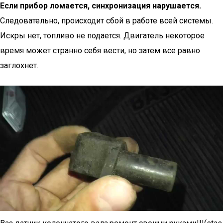
Если прибор ломается, синхронизация нарушается.
Следовательно, происходит сбой в работе всей системы.
Искры нет, топливо не подается. Двигатель некоторое
время может странно себя вести, но затем все равно
заглохнет.