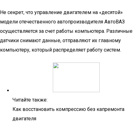
Не секрет, что управление двигателем на «десятой»
модели отечественного автопроизводителя АвтоВАЗ
осуществляется за счет работы компьютера. Различные
датчики снимают данные, отправляют их главному
компьютеру, который распределяет работу систем.
Читайте также:
Как восстановить компрессию без капремонта
двигателя