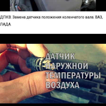
ДПКВ. Замена датчика положения коленчатого вала. ВАЗ,
ЛАДА.