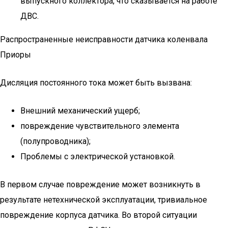
выпускного коллектора, что сказывается на работе
ДВС.
Распространенные неисправности датчика коленвала
Приоры
Дисляция постоянного тока может быть вызвана:
Внешний механический ущерб;
повреждение чувствительного элемента
(полупроводника);
Проблемы с электрической установкой.
В первом случае повреждение может возникнуть в
результате нетехнической эксплуатации, тривиальное
повреждение корпуса датчика. Во второй ситуации