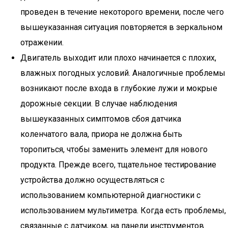
проведен в течение некоторого времени, после чего
вышеуказанная ситуация повторяется в зеркальном
отражении.
Двигатель выходит или плохо начинается с плохих,
влажных погодных условий. Аналогичные проблемы
возникают после входа в глубокие лужи и мокрые
дорожные секции. В случае наблюдения
вышеуказанных симптомов сбоя датчика
коленчатого вала, приора не должна быть
торопиться, чтобы заменить элемент для нового
продукта. Прежде всего, тщательное тестирование
устройства должно осуществляться с
использованием компьютерной диагностики с
использованием мультиметра. Когда есть проблемы,
связанные с датчиком, на панели инструментов