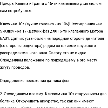
Приора, Калина и Гранта с 16-ти клапанным двигателем
нам потребуются:
Ключ «на 10» (лучше головка «на 10»)Шестигранник «на
5»Ключ «на 17»Датчик фаз для 16-ти клапанного мотора
ВАЗ1. Датчик установлен на передней стороне двигателя
(со стороны радиатора) рядом со шкивом впускного
распределительного вала. Сверху его не видно.
Определяем положение по подходящему в это месту
жгуту проводов.
Определение положения датчика фаз
2. Отсоединяем клемму. Ключом «на 10» откручиваем два
болтика. Откручивать аккуратно, так как они имеют