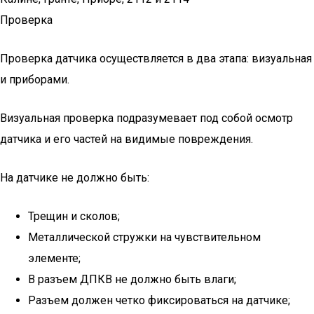
Проверка
Проверка датчика осуществляется в два этапа: визуальная
и приборами.
Визуальная проверка подразумевает под собой осмотр
датчика и его частей на видимые повреждения.
На датчике не должно быть:
Трещин и сколов;
Металлической стружки на чувствительном
элементе;
В разъем ДПКВ не должно быть влаги;
Разъем должен четко фиксироваться на датчике;