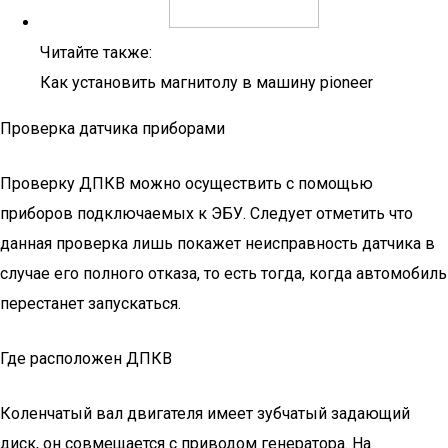
Читайте также:
Как установить магнитолу в машину pioneer
Проверка датчика приборами
Проверку ДПКВ можно осуществить с помощью
приборов подключаемых к ЭБУ. Следует отметить что
данная проверка лишь покажет неисправность датчика в
случае его полного отказа, то есть тогда, когда автомобиль
перестанет запускаться.
Где расположен ДПКВ
Коленчатый вал двигателя имеет зубчатый задающий
диск, он совмещается с приводом генератора. На