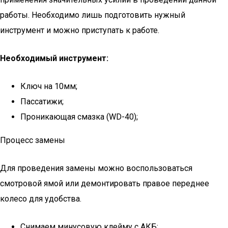
работы. Необходимо лишь подготовить нужный
инструмент и можно приступать к работе.
Необходимый инструмент:
Ключ на 10мм;
Пассатижи;
Проникающая смазка (WD-40);
Процесс замены
Для проведения замены можно воспользоваться
смотровой ямой или демонтировать правое переднее
колесо для удобства.
Снимаем минусовую клейму с АКБ;