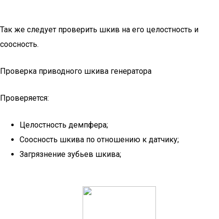
Так же следует проверить шкив на его целостность и
соосность.
Проверка приводного шкива генератора
Проверяется:
Целостность демпфера;
Соосность шкива по отношению к датчику;
Загрязнение зубьев шкива;