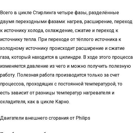
Всего в цикле Стирлинга четыре фазы, разделённые
двумя переходными фазами: нагрев, расширение, переход
к источнику холода, охлаждение, сжатие и переход к
источнику тепла. При переходе от тёплого источника к
холодному источнику происходит расширение и сжатие
газа, который находится в цилиндре. В ходе этого процесса
изменяется давление из чего и можно получить полезную
работу. Полезная работа производится только за счет
процессов, проходящих с постоянной температурой, то
есть зависит от разницы температур нагревателя и
охладителя, как в цикле Карно.
Двигатели внешнего сгорания от Philips