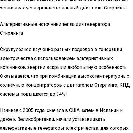
установках усовершенствованный двигатель Стирлинга.
Альтернативные источники тепла для генератора
Стирлинга
Скрупулёзное изучение разных подходов в генерации
электричества с использованием альтернативных
источников энергии вскрыли любопытную особенность.
Оказывается, что при комбинации высокотемпературных
солнечных концентраторов с двигателем Стирлинга, КПД
системы повышается до 34%!
Начиная с 2005 года, сначала в США, затем в Испании и
даже в Великобритании, начали устанавливать
альтернативные генераторы электричества, для которых