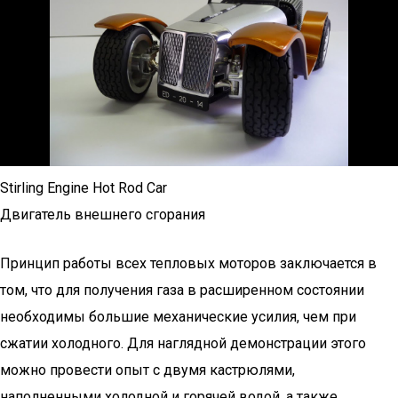
Stirling Engine Hot Rod Car
Двигатель внешнего сгорания
Принцип работы всех тепловых моторов заключается в
том, что для получения газа в расширенном состоянии
необходимы большие механические усилия, чем при
сжатии холодного. Для наглядной демонстрации этого
можно провести опыт с двумя кастрюлями,
наполненными холодной и горячей водой, а также