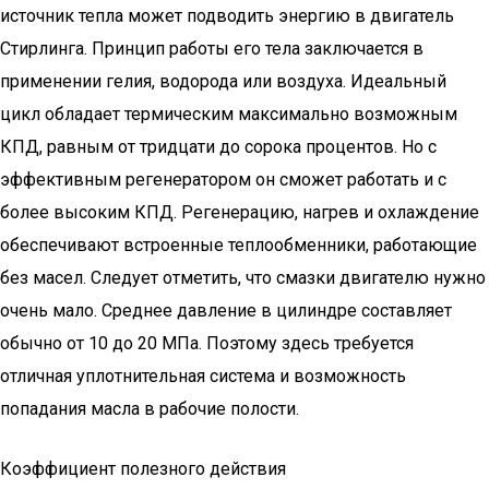
источник тепла может подводить энергию в двигатель
Стирлинга. Принцип работы его тела заключается в
применении гелия, водорода или воздуха. Идеальный
цикл обладает термическим максимально возможным
КПД, равным от тридцати до сорока процентов. Но с
эффективным регенератором он сможет работать и с
более высоким КПД. Регенерацию, нагрев и охлаждение
обеспечивают встроенные теплообменники, работающие
без масел. Следует отметить, что смазки двигателю нужно
очень мало. Среднее давление в цилиндре составляет
обычно от 10 до 20 МПа. Поэтому здесь требуется
отличная уплотнительная система и возможность
попадания масла в рабочие полости.
Коэффициент полезного действия