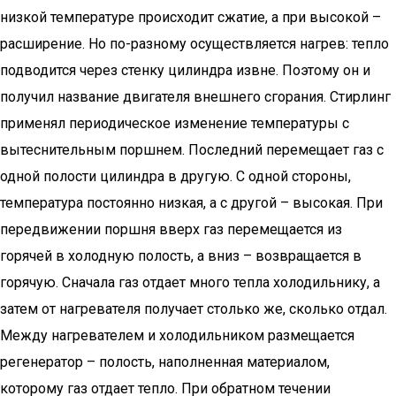
низкой температуре происходит сжатие, а при высокой –
расширение. Но по-разному осуществляется нагрев: тепло
подводится через стенку цилиндра извне. Поэтому он и
получил название двигателя внешнего сгорания. Стирлинг
применял периодическое изменение температуры с
вытеснительным поршнем. Последний перемещает газ с
одной полости цилиндра в другую. С одной стороны,
температура постоянно низкая, а с другой – высокая. При
передвижении поршня вверх газ перемещается из
горячей в холодную полость, а вниз – возвращается в
горячую. Сначала газ отдает много тепла холодильнику, а
затем от нагревателя получает столько же, сколько отдал.
Между нагревателем и холодильником размещается
регенератор – полость, наполненная материалом,
которому газ отдает тепло. При обратном течении