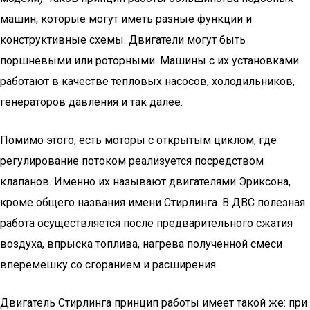
машин, которые могут иметь разные функции и
конструктивные схемы. Двигатели могут быть
поршневыми или роторными. Машины с их установками
работают в качестве тепловых насосов, холодильников,
генераторов давления и так далее.
Помимо этого, есть моторы с открытым циклом, где
регулирование потоком реализуется посредством
клапанов. Именно их называют двигателями Эриксона,
кроме общего названия имени Стирлинга. В ДВС полезная
работа осуществляется после предварительного сжатия
воздуха, впрыска топлива, нагрева полученной смеси
вперемешку со сгоранием и расширения.
Двигатель Стирлинга принцип работы имеет такой же: при