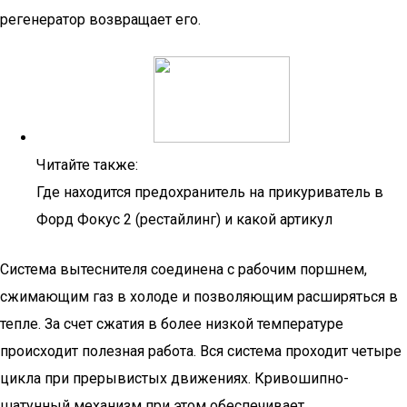
регенератор возвращает его.
Читайте также:
Где находится предохранитель на прикуриватель в
Форд Фокус 2 (рестайлинг) и какой артикул
Система вытеснителя соединена с рабочим поршнем,
сжимающим газ в холоде и позволяющим расширяться в
тепле. За счет сжатия в более низкой температуре
происходит полезная работа. Вся система проходит четыре
цикла при прерывистых движениях. Кривошипно-
шатунный механизм при этом обеспечивает