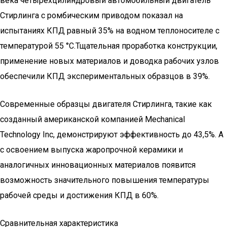
века четырехцилиндровый автомобильный двигатель
Стирлинга с ромбическим приводом показал на
испытаниях КПД равный 35% на водном теплоносителе с
температурой 55 °C.Тщательная проработка конструкции,
применение новых материалов и доводка рабочих узлов
обеспечили КПД экспериментальных образцов в 39%.
Современные образцы двигателя Стирлинга, такие как
созданный американской компанией Mechanical
Technology Inc, демонстрируют эффективность до 43,5%. А
с освоением выпуска жаропрочной керамики и
аналогичных инновационных материалов появится
возможность значительного повышения температуры
рабочей среды и достижения КПД в 60%.
Сравнительная характеристика