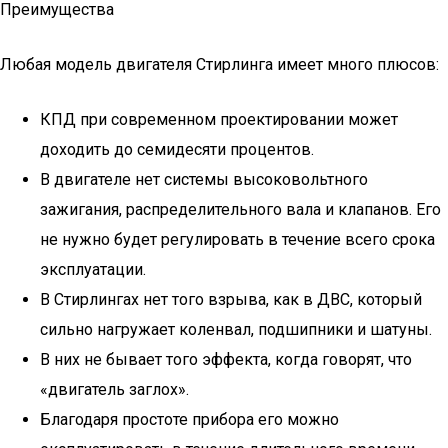
Преимущества
Любая модель двигателя Стирлинга имеет много плюсов:
КПД при современном проектировании может
доходить до семидесяти процентов.
В двигателе нет системы высоковольтного
зажигания, распределительного вала и клапанов. Его
не нужно будет регулировать в течение всего срока
эксплуатации.
В Стирлингах нет того взрыва, как в ДВС, который
сильно нагружает коленвал, подшипники и шатуны.
В них не бывает того эффекта, когда говорят, что
«двигатель заглох».
Благодаря простоте прибора его можно