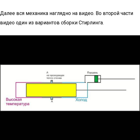
Далее вся механика наглядно на видео. Во второй части
видео один из вариантов сборки Стирлинга.