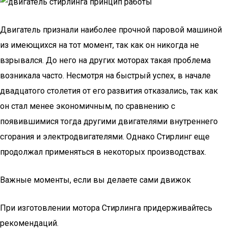
Двигатель признали наиболее прочной паровой машиной
из имеющихся на тот момент, так как он никогда не
взрывался. До него на других моторах такая проблема
возникала часто. Несмотря на быстрый успех, в начале
двадцатого столетия от его развития отказались, так как
он стал менее экономичным, по сравнению с
появившимися тогда другими двигателями внутреннего
сгорания и электродвигателями. Однако Стирлинг еще
продолжал применяться в некоторых производствах.
Важные моменты, если вы делаете сами движок
При изготовлении мотора Стирлинга придерживайтесь
рекомендаций.