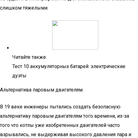
слишком тяжелыми.
Читайте также:
Тест 10 аккумуляторных батарей: электрические
дуэты
Альтернатива паровым двигателям.
В 19 веке инженеры пытались создать безопасную
альтернативу паровым двигателям того времени, из-за
того что котлы уже изобретенных двигателей часто
взрывались, не выдерживая высокого давления пара и