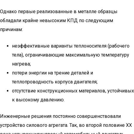
Однако первые реализованные в металле образцы
обладали крайне невысоким КПД по следующим
причинам:
неэффективные варианты теплоносителя (рабочего
тела), ограничивающие максимальную температуру
нагрева;
потери энергии на трение деталей и
теплопроводность корпуса двигателя;
отсутствие конструкционных материалов, устойчивых
к высокому давлению.
Инженерные решения постоянно совершенствовали
устройство силового агрегата. Так, во второй половине XX