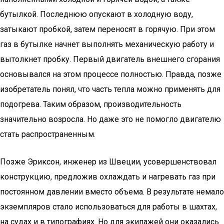
бутылкой. Последнюю опускают в холодную воду,
затыкают пробкой, затем переносят в горячую. При этом
газ в бутылке начнет выполнять механическую работу и
вытолкнет пробку. Первый двигатель внешнего сгорания
основывался на этом процессе полностью. Правда, позже
изобретатель понял, что часть тепла можно применять для
подогрева. Таким образом, производительность
значительно возросла. Но даже это не помогло двигателю
стать распространенным.
Позже Эриксон, инженер из Швеции, усовершенствовал
конструкцию, предложив охлаждать и нагревать газ при
постоянном давлении вместо объема. В результате немало
экземпляров стало использоваться для работы в шахтах,
на судах и в типографиях. Но для экипажей они оказались