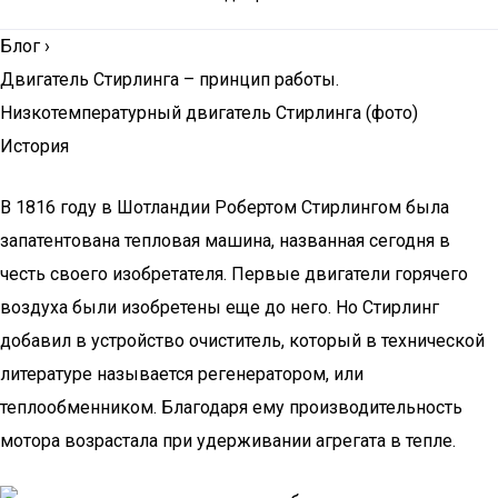
Блог
›
Двигатель Стирлинга – принцип работы.
Низкотемпературный двигатель Стирлинга (фото)
История
В 1816 году в Шотландии Робертом Стирлингом была
запатентована тепловая машина, названная сегодня в
честь своего изобретателя. Первые двигатели горячего
воздуха были изобретены еще до него. Но Стирлинг
добавил в устройство очиститель, который в технической
литературе называется регенератором, или
теплообменником. Благодаря ему производительность
мотора возрастала при удерживании агрегата в тепле.