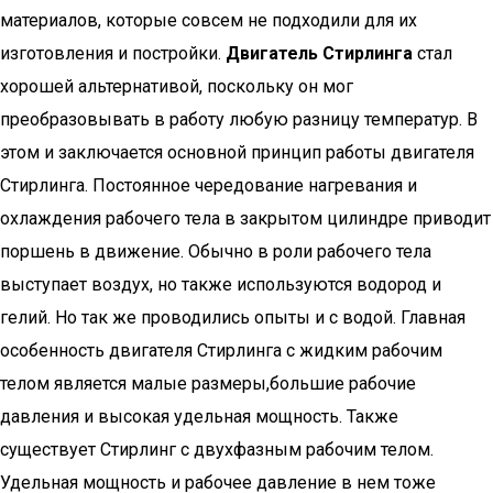
материалов, которые совсем не подходили для их
изготовления и постройки.
Двигатель Стирлинга
стал
хорошей альтернативой, поскольку он мог
преобразовывать в работу любую разницу температур. В
этом и заключается основной принцип работы двигателя
Стирлинга. Постоянное чередование нагревания и
охлаждения рабочего тела в закрытом цилиндре приводит
поршень в движение. Обычно в роли рабочего тела
выступает воздух, но также используются водород и
гелий. Но так же проводились опыты и с водой. Главная
особенность двигателя Стирлинга с жидким рабочим
телом является малые размеры,большие рабочие
давления и высокая удельная мощность. Также
существует Стирлинг с двухфазным рабочим телом.
Удельная мощность и рабочее давление в нем тоже