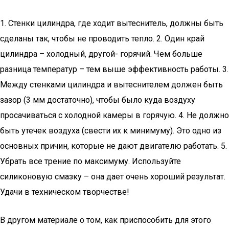
1. Стенки цилиндра, где ходит вытеснитель, должны быть
сделаны так, чтобы не проводить тепло. 2. Один край
цилиндра – холодный, другой- горячий. Чем больше
разница температур – тем выше эффективность работы. 3.
Между стенками цилиндра и вытеснителем должен быть
зазор (3 мм достаточно), чтобы было куда воздуху
просачиваться с холодной камеры в горячую. 4. Не должно
быть утечек воздуха (свести их к минимуму). Это одно из
основных причин, которые не дают двигателю работать. 5.
Убрать все трение по максимуму. Используйте
силиконовую смазку – она дает очень хороший результат.
Удачи в техническом творчестве!
В другом материале о том, как приспособить для этого