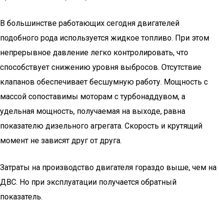
В большинстве работающих сегодня двигателей
подобного рода используется жидкое топливо. При этом
непрерывное давление легко контролировать, что
способствует снижению уровня выбросов. Отсутствие
клапанов обеспечивает бесшумную работу. Мощность с
массой сопоставимы моторам с турбонаддувом, а
удельная мощность, получаемая на выходе, равна
показателю дизельного агрегата. Скорость и крутящий
момент не зависят друг от друга.
Затраты на производство двигателя гораздо выше, чем на
ДВС. Но при эксплуатации получается обратный
показатель.