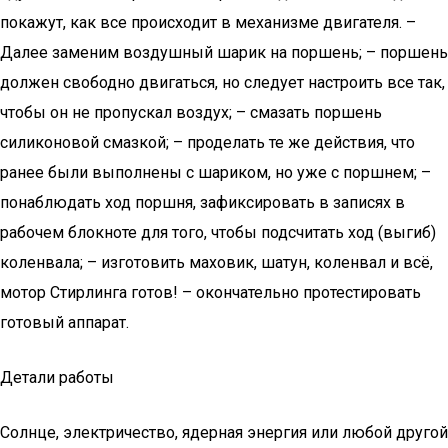
покажут, как все происходит в механизме двигателя. –
Далее заменим воздушный шарик на поршень; – поршень
должен свободно двигаться, но следует настроить все так,
чтобы он не пропускал воздух; – смазать поршень
силиконовой смазкой; – проделать те же действия, что
ранее были выполнены с шариком, но уже с поршнем; –
понаблюдать ход поршня, зафиксировать в записях в
рабочем блокноте для того, чтобы подсчитать ход (выгиб)
коленвала; – изготовить маховик, шатун, коленвал и всё,
мотор Стирлинга готов! – окончательно протестировать
готовый аппарат.
Детали работы
Солнце, электричество, ядерная энергия или любой другой