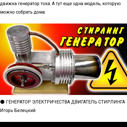
движка генератор тока. А тут еще одна модель, которую
можно собрать дома.
🌑 ГЕНЕРАТОР ЭЛЕКТРИЧЕСТВА ДВИГАТЕЛЬ СТИРЛИНГА
Игорь Белецкий