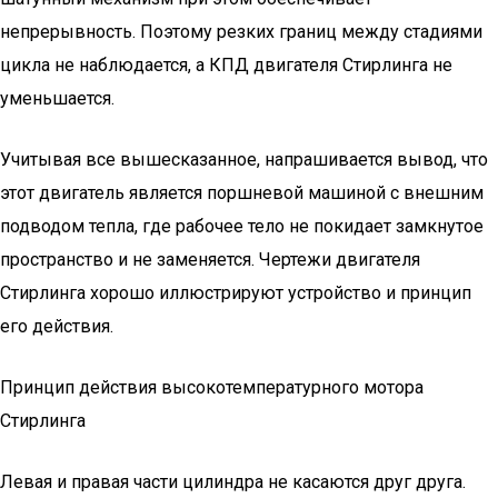
непрерывность. Поэтому резких границ между стадиями
цикла не наблюдается, а КПД двигателя Стирлинга не
уменьшается.
Учитывая все вышесказанное, напрашивается вывод, что
этот двигатель является поршневой машиной с внешним
подводом тепла, где рабочее тело не покидает замкнутое
пространство и не заменяется. Чертежи двигателя
Стирлинга хорошо иллюстрируют устройство и принцип
его действия.
Принцип действия высокотемпературного мотора
Стирлинга
Левая и правая части цилиндра не касаются друг друга.