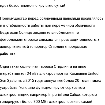
идёт безостановочно круглые сутки!
Преимущество перед солнечными панелями проявлялось
и в стабильности работы при переменной облачности.
Ведь если Солнце закрывается облаками, то
фотоэлементы резко снижаются производительность, а
альтернативный генератор Стирлинга продолжает
работать.
Одна такая солнечная тарелка Стирлинга на пике
вырабатывает 34 кВт электроэнергии. Компания United
Sun Systems с 2015 года выпустила более 20 тысяч таких
устройств. Успешно функционируют серьёзные
электростанции, например Imperial или Calico, которые
генерируют более 800 МВт электроэнергии с самой