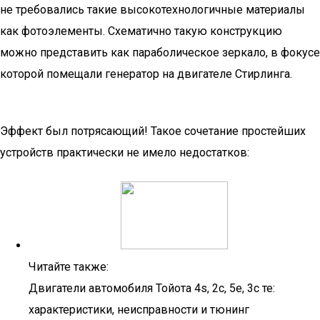
не требовались такие высокотехнологичные материалы
как фотоэлементы. Схематично такую конструкцию
можно представить как параболическое зеркало, в фокусе
которой помещали генератор на двигателе Стирлинга.
Эффект был потрясающий! Такое сочетание простейших
устройств практически не имело недостатков:
Читайте также:
Двигатели автомобиля Тойота 4s, 2с, 5е, 3с те:
характеристики, неисправности и тюнинг