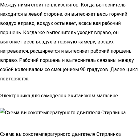
Между ними стоит теплоизолятор. Когда вытеснитель
находится в левой стороне, он вытесняет весь горячий
воздух вправо, воздух остывает, всасывая рабочий
поршень. Когда же вытеснитель уходит вправо, он
выгоняет весь воздух в горячую камеру, воздух
нагревается, расширяется и вытесняет рабочий поршень
вправо. Рабочий поршень и вытеснитель связаны между
собой коленвалом со смещением 90 градусов. Далее цикл
повторяется.
Электроника для самоделок вкитайском магазине.
Схема высокотемпературного двигателя Стирлинка