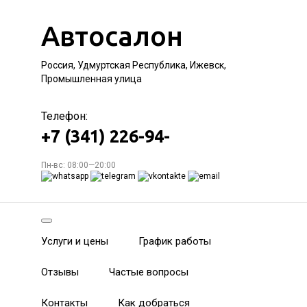
Автосалон
Россия, Удмуртская Республика, Ижевск,
Промышленная улица
Телефон:
+7 (341) 226-94-
Пн-вс: 08:00—20:00
Услуги и цены
График работы
Отзывы
Частые вопросы
Контакты
Как добраться