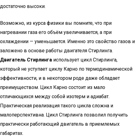
достаточно высоки.
Возможно, из курса физики вы помните, что при
нагревании газа его объём увеличивается, а при
охлаждении — уменьшается. Именно это свойство газов и
заложено в основе работы двигателя Стирлинга.
Двигатель Стирлинга
использует цикл Стирлинга,
который не уступает циклу Карно по термодинамической
эффективности, и в некотором роде даже обладает
преимуществом. Цикл Карно состоит из мало
отличающихся между собой изотерм и адиабат.
Практическая реализация такого цикла сложна и
малоперспективна. Цикл Стирлинга позволил получить
практически работающий двигатель в приемлемых
габаритах.