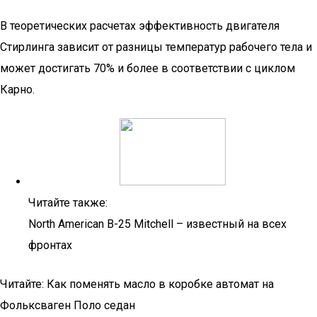
В теоретических расчетах эффективность двигателя
Стирлинга зависит от разницы температур рабочего тела и
может достигать 70% и более в соответствии с циклом
Карно.
Читайте также:
North American B-25 Mitchell – известный на всех
фронтах
Читайте: Как поменять масло в коробке автомат на
Фольксваген Поло седан