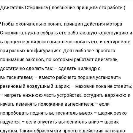
Двигатель Стирлинга ( пояснение принципа его работы)
Чтобы окончательно понять принцип действия мотора
Стирлинга, нужно собрать его работающую конструкцию и
в процессе доводки совершенствовать его и тестировать
при разных конфигурациях. Для наиболее простого
понимания законов, по которым работает двигатель,
достаточно сделать так: – сделать цилиндр с
вытеснителем; – вместо рабочего поршня установить
резиновый воздушный шарик; – маховик пока не ставить;
– нагреть нижнюю часть устройства, остудить верхнюю и
начать изменять положение вытеснителя; – если
попробовать поднять вытеснитель вверх – шарик резко
надуется; – если опустить вытеснитель вниз – шарик
сдуется. Таким образом эти простые действия наглядно