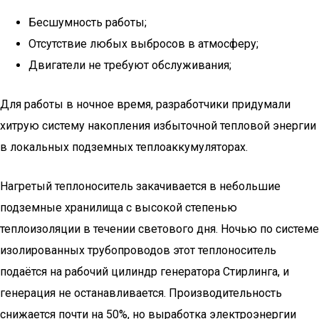
Бесшумность работы;
Отсутствие любых выбросов в атмосферу;
Двигатели не требуют обслуживания;
Для работы в ночное время, разработчики придумали
хитрую систему накопления избыточной тепловой энергии
в локальных подземных теплоаккумуляторах.
Нагретый теплоноситель закачивается в небольшие
подземные хранилища с высокой степенью
теплоизоляции в течении светового дня. Ночью по системе
изолированных трубопроводов этот теплоноситель
подаётся на рабочий цилиндр генератора Стирлинга, и
генерация не останавливается. Производительность
снижается почти на 50%, но выработка электроэнергии