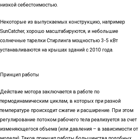
низкой себестоимостью.
Некоторые из выпускаемых конструкцию, например
SunCatcher, хорошо масштабируются, и небольшие
солнечные тарелки Стирлинга мощностью 3-5 кВт
устанавливаются на крышах зданий с 2010 года.
Принцип работы
Действие мотора заключается в работе по
термодинамическим циклам, в которых при разной
температуре происходит сжатие и расширение. При этом
регулирование потоком рабочего тела реализуется за счет
изменяющегося объема (или давления – в зависимости от
модели). Таков принцип работы большинства подобных