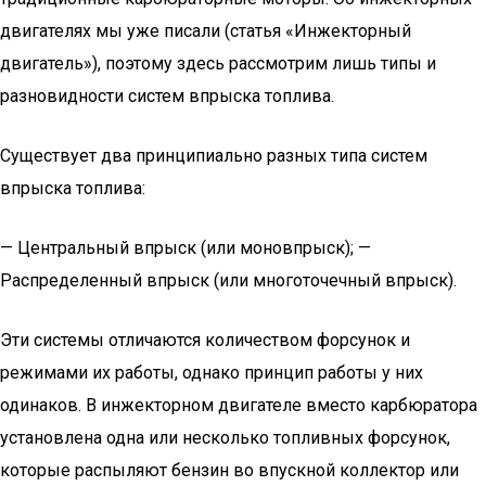
двигателях мы уже писали (статья «Инжекторный
двигатель»), поэтому здесь рассмотрим лишь типы и
разновидности систем впрыска топлива.
Существует два принципиально разных типа систем
впрыска топлива:
— Центральный впрыск (или моновпрыск); —
Распределенный впрыск (или многоточечный впрыск).
Эти системы отличаются количеством форсунок и
режимами их работы, однако принцип работы у них
одинаков. В инжекторном двигателе вместо карбюратора
установлена одна или несколько топливных форсунок,
которые распыляют бензин во впускной коллектор или