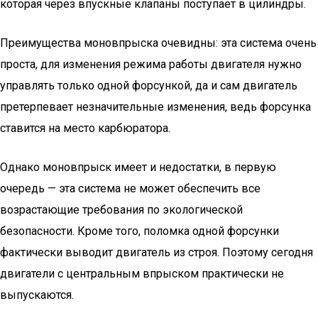
которая через впускные клапаны поступает в цилиндры.
Преимущества моновпрыска очевидны: эта система очень
проста, для изменения режима работы двигателя нужно
управлять только одной форсункой, да и сам двигатель
претерпевает незначительные изменения, ведь форсунка
ставится на место карбюратора.
Однако моновпрыск имеет и недостатки, в первую
очередь — эта система не может обеспечить все
возрастающие требования по экологической
безопасности. Кроме того, поломка одной форсунки
фактически выводит двигатель из строя. Поэтому сегодня
двигатели с центральным впрыском практически не
выпускаются.