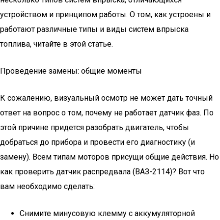
устройством и принципом работы. О том, как устроены и
работают различные типы и виды систем впрыска
топлива, читайте в этой статье.
Проведение замены: общие моменты
К сожалению, визуальный осмотр не может дать точный
ответ на вопрос о том, почему не работает датчик фаз. По
этой причине придется разобрать двигатель, чтобы
добраться до прибора и провести его диагностику (и
замену). Всем типам моторов присущи общие действия. Но
как проверить датчик распредвала (ВАЗ-2114)? Вот что
вам необходимо сделать:
Снимите минусовую клемму с аккумуляторной