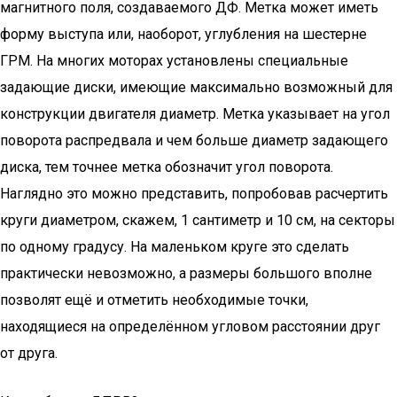
магнитного поля, создаваемого ДФ. Метка может иметь
форму выступа или, наоборот, углубления на шестерне
ГРМ. На многих моторах установлены специальные
задающие диски, имеющие максимально возможный для
конструкции двигателя диаметр. Метка указывает на угол
поворота распредвала и чем больше диаметр задающего
диска, тем точнее метка обозначит угол поворота.
Наглядно это можно представить, попробовав расчертить
круги диаметром, скажем, 1 сантиметр и 10 см, на секторы
по одному градусу. На маленьком круге это сделать
практически невозможно, а размеры большого вполне
позволят ещё и отметить необходимые точки,
находящиеся на определённом угловом расстоянии друг
от друга.