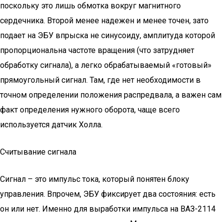
поскольку это лишь обмотка вокруг магнитного
сердечника. Второй менее надежен и менее точен, зато
подает на ЭБУ впрыска не синусоиду, амплитуда которой
пропорциональна частоте вращения (что затрудняет
обработку сигнала), а легко обрабатываемый «готовый»
прямоугольный сигнал. Там, где нет необходимости в
точном определении положения распредвала, а важен сам
факт определения нужного оборота, чаще всего
используется датчик Холла.
Считывание сигнала
Сигнал – это импульс тока, который понятен блоку
управления. Впрочем, ЭБУ фиксирует два состояния: есть
он или нет. Именно для выработки импульса на ВАЗ-2114