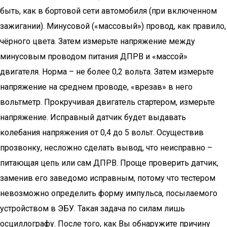
быть, как в бортовой сети автомобиля (при включенном
зажигании). Минусовой («массовый») провод, как правило,
чёрного цвета. Затем измерьте напряжение между
минусовым проводом питания ДПРВ и «массой»
двигателя. Норма – не более 0,2 вольта. Затем измерьте
напряжение на среднем проводе, «врезав» в него
вольтметр. Прокручивая двигатель стартером, измерьте
напряжение. Исправный датчик будет выдавать
колебания напряжения от 0,4 до 5 вольт. Осуществив
прозвонку, несложно сделать вывод, что неисправно –
питающая цепь или сам ДПРВ. Проще проверить датчик,
заменив его заведомо исправным, потому что тестером
невозможно определить форму импульса, посылаемого
устройством в ЭБУ. Такая задача по силам лишь
осциллографу. После того, как Вы обнаружите причину