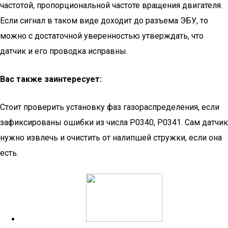
частотой, пропорциональной частоте вращения двигателя.
Если сигнал в таком виде доходит до разъема ЭБУ, то
можно с достаточной уверенностью утверждать, что
датчик и его проводка исправны.
Вас также заинтересует:
Стоит проверить установку фаз газораспределения, если
зафиксированы ошибки из числа P0340, P0341. Сам датчик
нужно извлечь и очистить от налипшей стружки, если она
есть.