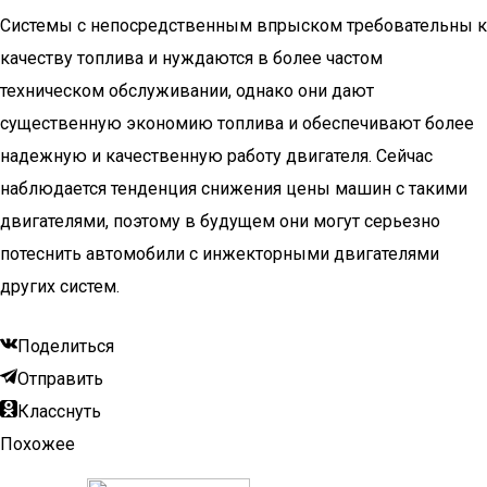
Системы с непосредственным впрыском требовательны к
качеству топлива и нуждаются в более частом
техническом обслуживании, однако они дают
существенную экономию топлива и обеспечивают более
надежную и качественную работу двигателя. Сейчас
наблюдается тенденция снижения цены машин с такими
двигателями, поэтому в будущем они могут серьезно
потеснить автомобили с инжекторными двигателями
других систем.
Поделиться
Отправить
Класснуть
Похожее