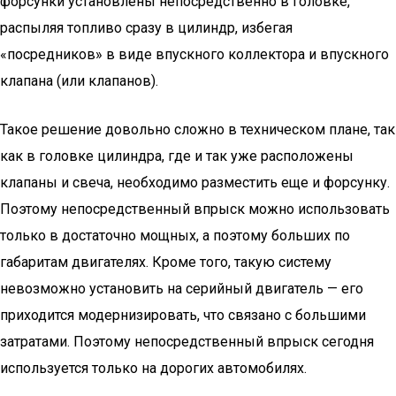
форсунки установлены непосредственно в головке,
распыляя топливо сразу в цилиндр, избегая
«посредников» в виде впускного коллектора и впускного
клапана (или клапанов).
Такое решение довольно сложно в техническом плане, так
как в головке цилиндра, где и так уже расположены
клапаны и свеча, необходимо разместить еще и форсунку.
Поэтому непосредственный впрыск можно использовать
только в достаточно мощных, а поэтому больших по
габаритам двигателях. Кроме того, такую систему
невозможно установить на серийный двигатель — его
приходится модернизировать, что связано с большими
затратами. Поэтому непосредственный впрыск сегодня
используется только на дорогих автомобилях.