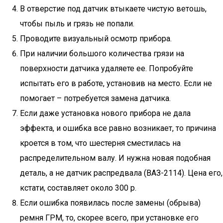
В отверстие под датчик втыкаете чистую ветошь,
чтобы пыль и грязь не попали.
Проводите визуальный осмотр прибора.
При наличии большого количества грязи на
поверхности датчика удаляете ее. Попробуйте
испытать его в работе, установив на место. Если не
помогает – потребуется замена датчика.
Если даже установка нового прибора не дала
эффекта, и ошибка все равно возникает, то причина
кроется в том, что шестерня сместилась на
распределительном валу. И нужна новая подобная
деталь, а не датчик распредвала (ВАЗ-2114). Цена его,
кстати, составляет около 300 р.
Если ошибка появилась после замены (обрыва)
ремня ГРМ, то, скорее всего, при установке его