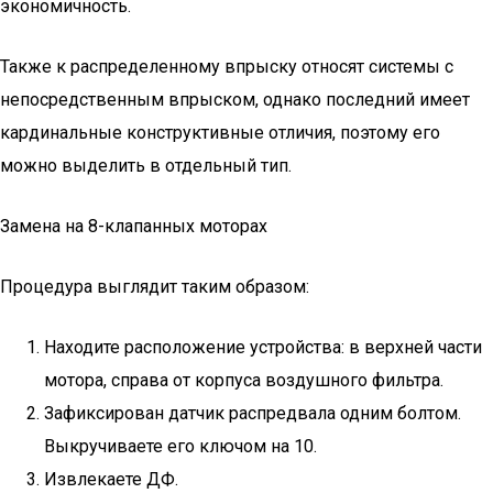
экономичность.
Также к распределенному впрыску относят системы с
непосредственным впрыском, однако последний имеет
кардинальные конструктивные отличия, поэтому его
можно выделить в отдельный тип.
Замена на 8-клапанных моторах
Процедура выглядит таким образом:
Находите расположение устройства: в верхней части
мотора, справа от корпуса воздушного фильтра.
Зафиксирован датчик распредвала одним болтом.
Выкручиваете его ключом на 10.
Извлекаете ДФ.