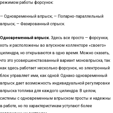
режимом работы форсунок:
— Одновременный впрыск; — Попарно-параллельный
впрыск; — Фазированный спрыск.
Одновременный впрыск.
Здесь все просто — форсунки,
хоть и расположены во впускном коллекторе «своего»
цилиндра, но открываются в одно время. Можно сказать,
что это усовершенствованный вариант моновпрыска, так
как здесь работает несколько форсунок, но электронный
блок управляет ими, как одной. Однако одновременный
впрыск дает возможность индивидуальной регулировки
впрыска топлива для каждого цилиндра. В целом,
системы с одновременным впрыском просты и надежны
в работе, но по характеристикам уступают более