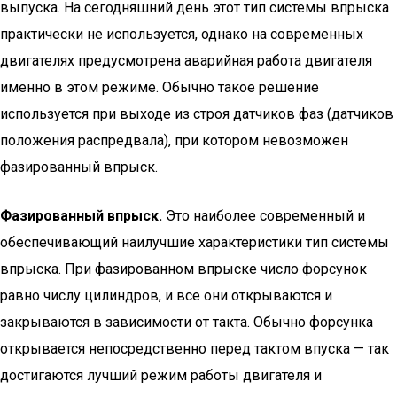
выпуска. На сегодняшний день этот тип системы впрыска
практически не используется, однако на современных
двигателях предусмотрена аварийная работа двигателя
именно в этом режиме. Обычно такое решение
используется при выходе из строя датчиков фаз (датчиков
положения распредвала), при котором невозможен
фазированный впрыск.
Фазированный впрыск.
Это наиболее современный и
обеспечивающий наилучшие характеристики тип системы
впрыска. При фазированном впрыске число форсунок
равно числу цилиндров, и все они открываются и
закрываются в зависимости от такта. Обычно форсунка
открывается непосредственно перед тактом впуска — так
достигаются лучший режим работы двигателя и