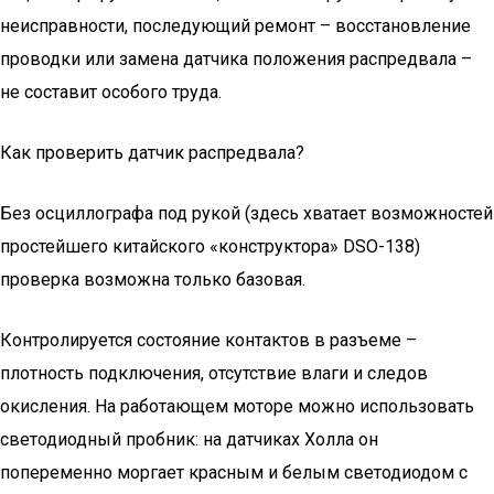
неисправности, последующий ремонт – восстановление
проводки или замена датчика положения распредвала –
не составит особого труда.
Как проверить датчик распредвала?
Без осциллографа под рукой (здесь хватает возможностей
простейшего китайского «конструктора» DSO-138)
проверка возможна только базовая.
Контролируется состояние контактов в разъеме –
плотность подключения, отсутствие влаги и следов
окисления. На работающем моторе можно использовать
светодиодный пробник: на датчиках Холла он
попеременно моргает красным и белым светодиодом с