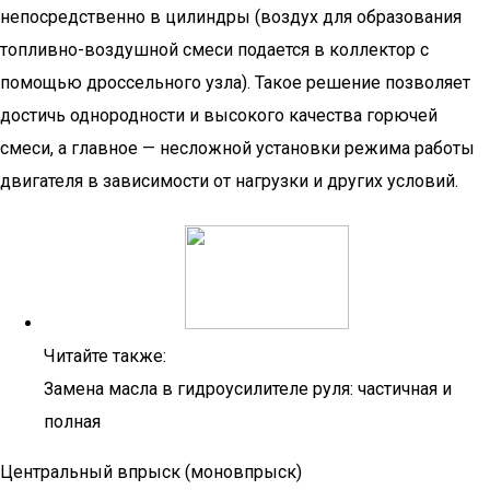
непосредственно в цилиндры (воздух для образования
топливно-воздушной смеси подается в коллектор с
помощью дроссельного узла). Такое решение позволяет
достичь однородности и высокого качества горючей
смеси, а главное — несложной установки режима работы
двигателя в зависимости от нагрузки и других условий.
Читайте также:
Замена масла в гидроусилителе руля: частичная и
полная
Центральный впрыск (моновпрыск)