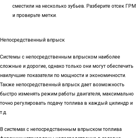
сместили на несколько зубьев. Разберите отсек ГРМ
и проверьте метки.
Непосредственный впрыск
Системы с непосредственным впрыском наиболее
сложные и дорогие, однако только они могут обеспечить
наилучшие показатели по мощности и экономичности.
Также непосредственный впрыск дает возможность
быстро изменять режим работы двигателя, максимально
точно регулировать подачу топлива в каждый цилиндр и
т.д.
В системах с непосредственным впрыском топлива