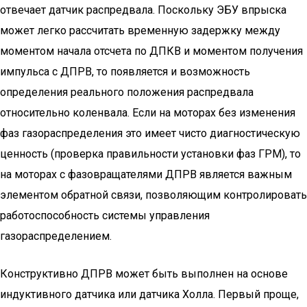
отвечает датчик распредвала. Поскольку ЭБУ впрыска
может легко рассчитать временную задержку между
моментом начала отсчета по ДПКВ и моментом получения
импульса с ДПРВ, то появляется и возможность
определения реального положения распредвала
относительно коленвала. Если на моторах без изменения
фаз газораспределения это имеет чисто диагностическую
ценность (проверка правильности установки фаз ГРМ), то
на моторах с фазовращателями ДПРВ является важным
элементом обратной связи, позволяющим контролировать
работоспособность системы управления
газораспределением.
Конструктивно ДПРВ может быть выполнен на основе
индуктивного датчика или датчика Холла. Первый проще,