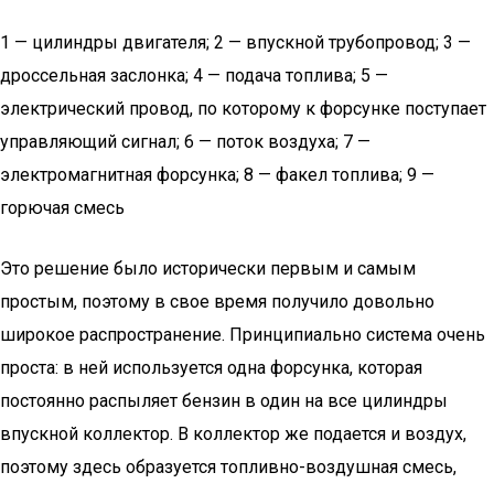
1 — цилиндры двигателя; 2 — впускной трубопровод; 3 —
дроссельная заслонка; 4 — подача топлива; 5 —
электрический провод, по которому к форсунке поступает
управляющий сигнал; 6 — поток воздуха; 7 —
электромагнитная форсунка; 8 — факел топлива; 9 —
горючая смесь
Это решение было исторически первым и самым
простым, поэтому в свое время получило довольно
широкое распространение. Принципиально система очень
проста: в ней используется одна форсунка, которая
постоянно распыляет бензин в один на все цилиндры
впускной коллектор. В коллектор же подается и воздух,
поэтому здесь образуется топливно-воздушная смесь,