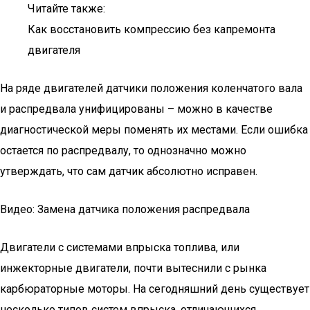
Читайте также:
Как восстановить компрессию без капремонта
двигателя
На ряде двигателей датчики положения коленчатого вала
и распредвала унифицированы – можно в качестве
диагностической меры поменять их местами. Если ошибка
остается по распредвалу, то однозначно можно
утверждать, что сам датчик абсолютно исправен.
Видео: Замена датчика положения распредвала
Двигатели с системами впрыска топлива, или
инжекторные двигатели, почти вытеснили с рынка
карбюраторные моторы. На сегодняшний день существует
несколько типов систем впрыска, отличающихся