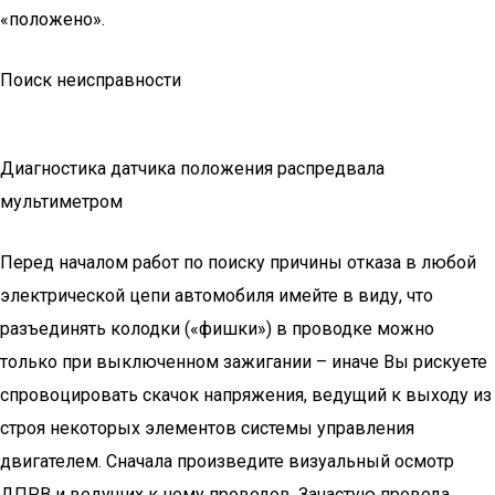
«положено».
Поиск неисправности
Диагностика датчика положения распредвала
мультиметром
Перед началом работ по поиску причины отказа в любой
электрической цепи автомобиля имейте в виду, что
разъединять колодки («фишки») в проводке можно
только при выключенном зажигании – иначе Вы рискуете
спровоцировать скачок напряжения, ведущий к выходу из
строя некоторых элементов системы управления
двигателем. Сначала произведите визуальный осмотр
ДПРВ и ведущих к нему проводов. Зачастую провода,