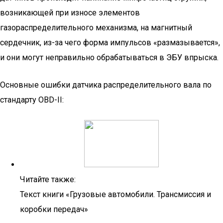
возникающей при износе элементов
газораспределительного механизма, на магнитный
сердечник, из-за чего форма импульсов «размазывается»,
и они могут неправильно обрабатываться в ЭБУ впрыска.
Основные ошибки датчика распределительного вала по
стандарту OBD-II:
Читайте также:
Текст книги «Грузовые автомобили. Трансмиссия и
коробки передач»