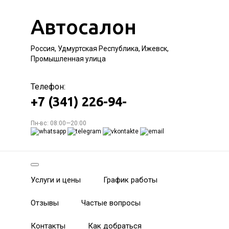
Автосалон
Россия, Удмуртская Республика, Ижевск,
Промышленная улица
Телефон:
+7 (341) 226-94-
Пн-вс: 08:00—20:00
Услуги и цены
График работы
Отзывы
Частые вопросы
Контакты
Как добраться