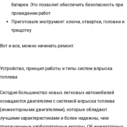
батареи. Это позволит обеспечить безопасность при
проведении работ.
Приготовьте инструмент: ключи, отвертки, головки и
трещотку.
Вот и все, можно начинать ремонт.
Устройство, принцип работы и типы систем впрыска
топлива
Сегодня большинство новых легковых автомобилей
оснащаются двигателям с системой впрыска топлива
(инжекторными двигателями), которые обладают
лучшими характеристиками и более надежны, чем
традиционные карбюраторные моторы. Об инжекторных