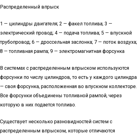
Распределенный впрыск
1 — цилиндры двигателя; 2 — факел топлива; 3 —
электрический провод; 4 — подача топлива; 5 — впускной
трубопровод; 6 — дроссельная заслонка; 7 — поток воздуха;
8 — топливная рампа; 9 — электромагнитная форсунка
В системах с распределенным впрыском используются
форсунки по числу цилиндров, то есть у каждого цилиндра
— своя форсунка, расположенная во впускном коллекторе.
Все форсунки объединены топливной рампой, через
которую в них подается топливо.
Существует несколько разновидностей систем с
распределенным впрыском, которые отличаются