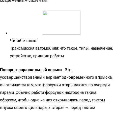
современным системам.
Читайте также:
Трансмиссия автомобиля: что такое, типы, назначение,
устройство, принцип работы
Попарно-параллельный впрыск.
Это
усовершенствованный вариант одновременного впрыска,
он отличается тем, что форсунки открываются по очереди
парами. Обычно работа форсунок настроена таким
образом, чтобы одна из них открывалась перед тактом
впуска своего цилиндра, а вторая — перед тактом