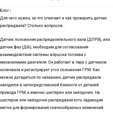
Блог
›
Для чего нужен, за что отвечает и как проверить датчик
распредвала? Столько вопросов…
Датчик положения распределительного вала (ДПРВ), или
датчик фаз (ДФ), необходим для согласования
взаимодействия системы впрыска топлива с
механизмами двигателя. Он работает в паре с датчиком
коленвала и регистрирует угол положения ГРМ. Как
можно догадаться по названию, датчик распредвала
находится в непосредственной близости от деталей
привода ГРМ, а именно шестерён или звёздочек. На
шестерне или звёздочке распредвала есть задающие
метки для формирования скачкообразных изменений