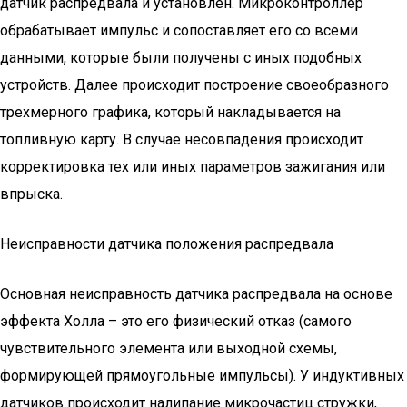
датчик распредвала и установлен. Микроконтроллер
обрабатывает импульс и сопоставляет его со всеми
данными, которые были получены с иных подобных
устройств. Далее происходит построение своеобразного
трехмерного графика, который накладывается на
топливную карту. В случае несовпадения происходит
корректировка тех или иных параметров зажигания или
впрыска.
Неисправности датчика положения распредвала
Основная неисправность датчика распредвала на основе
эффекта Холла – это его физический отказ (самого
чувствительного элемента или выходной схемы,
формирующей прямоугольные импульсы). У индуктивных
датчиков происходит налипание микрочастиц стружки,