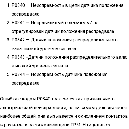
P0340 — Неисправность в цепи датчика положения
распредвала
P0341 — Неправильный показатель / не
отрегулирован датчик положения распредвала
P0342 — Датчик положения распределительного
вала: низкий уровень сигнала
P0343 -Датчик положения распределительного вала:
высокий уровень сигнала
P0344 — Неисправность датчика положения
распредвала
Ошибка с кодом P0340 трактуется как признак чисто
электрической неисправности, но на самом деле является
наиболее общей: она вызывается и окислением контактов
в разъеме, и растяжением цепи ГРМ. На «цепных»