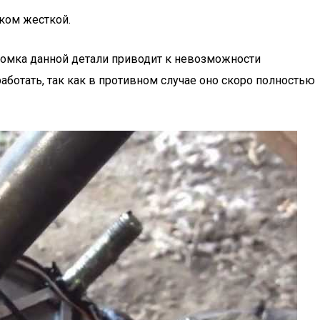
ком жесткой.
ломка данной детали приводит к невозможности
аботать, так как в противном случае оно скоро полностью