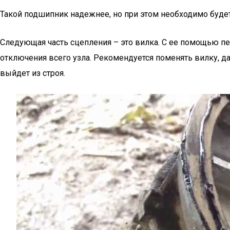
Такой подшипник надежнее, но при этом необходимо будет
Следующая часть сцепления – это вилка. С ее помощью 
отключения всего узла. Рекомендуется поменять вилку, да
выйдет из строя.