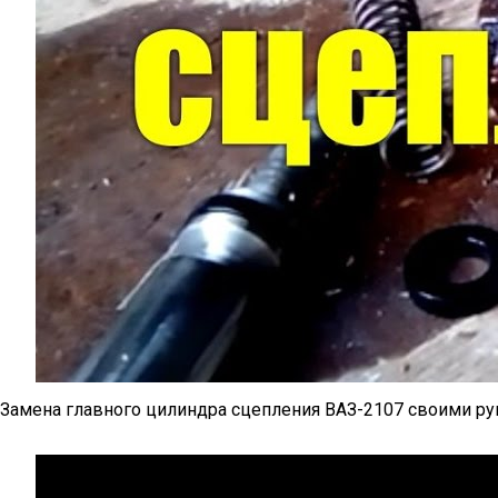
Замена главного цилиндра сцепления ВАЗ-2107 своими р