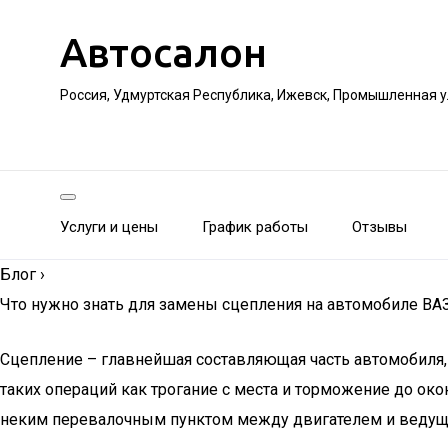
Автосалон
Россия, Удмуртская Республика, Ижевск, Промышленная 
Услуги и цены
График работы
Отзывы
Блог
›
Что нужно знать для замены сцепления на автомобиле ВА
Сцепление – главнейшая составляющая часть автомобиля,
таких операций как трогание с места и торможение до ок
неким перевалочным пунктом между двигателем и ведущ