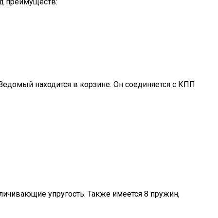
яд преимуществ:
Ведомый находится в корзине. Он соединяется с КПП
еличивающие упругость. Также имеется 8 пружин,