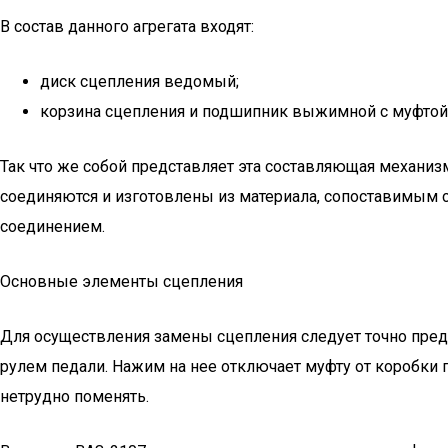
В состав данного агрегата входят:
диск сцепления ведомый;
корзина сцепления и подшипник выжимной с муфтой
Так что же собой представляет эта составляющая механи
соединяются и изготовлены из материала, сопоставимым с
соединением.
Основные элементы сцепления
Для осуществления замены сцепления следует точно пред
рулем педали. Нажим на нее отключает муфту от коробки п
нетрудно поменять.