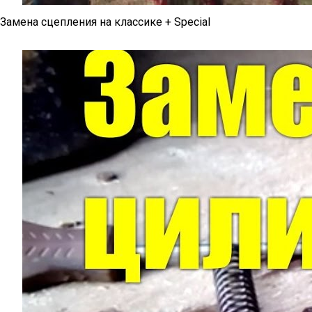
Замена сцепления на классике + Special