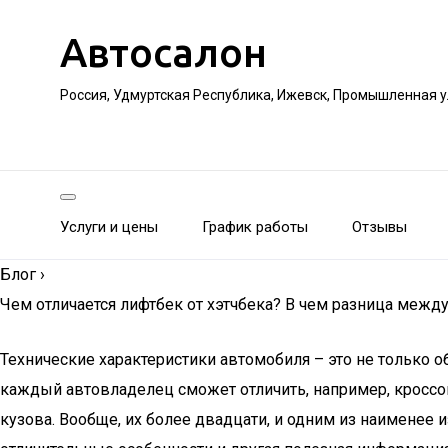
Автосалон
Россия, Удмуртская Республика, Ижевск, Промышленная 
Услуги и цены
График работы
Отзывы
Блог
›
Чем отличается лифтбек от хэтчбека? В чем разница между
Технические характеристики автомобиля – это не только о
каждый автовладелец сможет отличить, например, кроссове
кузова. Вообще, их более двадцати, и одним из наименее 