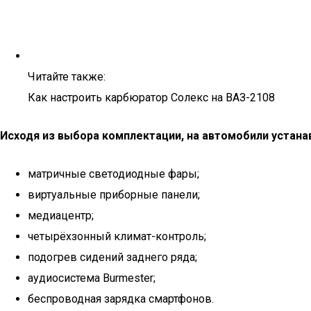
Читайте также:
Как настроить карбюратор Солекс на ВАЗ-2108
Исходя из выбора комплектации, на автомобили устана
матричные светодиодные фары;
виртуальные приборные панели;
медиацентр;
четырёхзонный климат-контроль;
подогрев сидений заднего ряда;
аудиосистема Burmester;
беспроводная зарядка смартфонов.