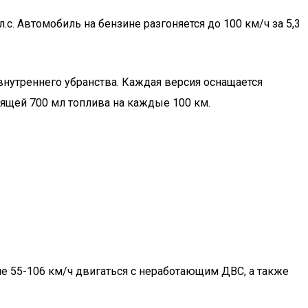
 Автомобиль на бензине разгоняется до 100 км/ч за 5,3
внутреннего убранства. Каждая версия оснащается
ящей 700 мл топлива на каждые 100 км.
е 55-106 км/ч двигаться с неработающим ДВС, а также