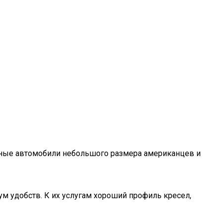
тные автомобили небольшого размера американцев и
м удобств. К их услугам хороший профиль кресел,