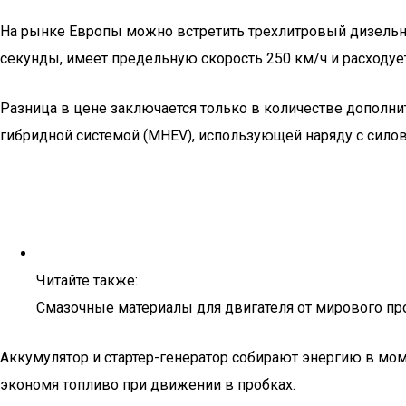
На рынке Европы можно встретить трехлитровый дизельный
секунды, имеет предельную скорость 250 км/ч и расходует
Разница в цене заключается только в количестве дополни
гибридной системой (MHEV), использующей наряду с сило
Читайте также:
Смазочные материалы для двигателя от мирового пр
Аккумулятор и стартер-генератор собирают энергию в мо
экономя топливо при движении в пробках.