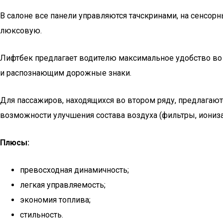
В салоне все панели управляются тачскринами, на сенсор
люксовую.
Лифтбек предлагает водителю максимальное удобство во 
и распознающим дорожные знаки.
Для пассажиров, находящихся во втором ряду, предлагают
возможности улучшения состава воздуха (фильтры, иониз
Плюсы:
превосходная динамичность;
легкая управляемость;
экономия топлива;
стильность.