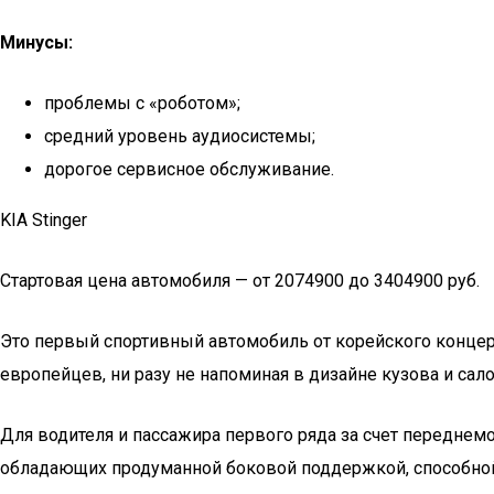
Минусы:
проблемы с «роботом»;
средний уровень аудиосистемы;
дорогое сервисное обслуживание.
KIA Stinger
Стартовая цена автомобиля — от 2074900 до 3404900 руб.
Это первый спортивный автомобиль от корейского концер
европейцев, ни разу не напоминая в дизайне кузова и сало
Для водителя и пассажира первого ряда за счет переднем
обладающих продуманной боковой поддержкой, способной