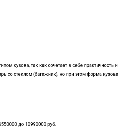
пом кузова, так как сочетает в себе практичность и
рь со стеклом (багажник), но при этом форма кузова
550000 до 10990000 руб.