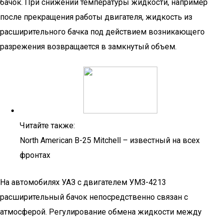
бачок. При снижении температуры жидкости, например
после прекращения работы двигателя, жидкость из
расширительного бачка под действием возникающего
разрежения возвращается в замкнутый объем.
Читайте также:
North American B-25 Mitchell – известный на всех
фронтах
На автомобилях УАЗ с двигателем УМЗ-4213
расширительный бачок непосредственно связан с
атмосферой. Регулирование обмена жидкости между