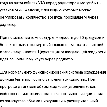
года на автомобилях УАЗ перед радиатором могут быть
установлены жалюзи, с помощью которых можно
регулировать количество воздуха, проходящего через
радиатор.
При повышении температуры жидкости до 80 градусов и
более открывается верхний клапан термостата, а нижний
клапан закрывается. Циркуляция охлаждающей жидкости
идет по большому кругу через радиатор.
Для нормального функционирования система охлаждения
должна быть полностью заполнена жидкостью. При
прогреве двигателя объем жидкости увеличивается,
избыток ее выталкивается за счет повышения давления
из замкнутого объема циркуляции в расширительный