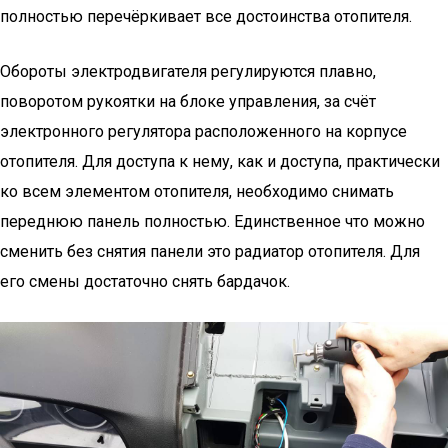
полностью перечёркивает все достоинства отопителя.
Обороты электродвигателя регулируются плавно,
поворотом рукоятки на блоке управления, за счёт
электронного регулятора расположенного на корпусе
отопителя. Для доступа к нему, как и доступа, практически
ко всем элементом отопителя, необходимо снимать
переднюю панель полностью. Единственное что можно
сменить без снятия панели это радиатор отопителя. Для
его смены достаточно снять бардачок.