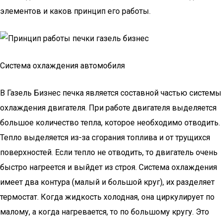
элементов и каков принцип его работы.
Система охлаждения автомобиля
В Газель Бизнес печка является составной частью системы
охлаждения двигателя. При работе двигателя выделяется
большое количество тепла, которое необходимо отводить.
Тепло выделяется из-за сгорания топлива и от трущихся
поверхностей. Если тепло не отводить, то двигатель очень
быстро нагреется и выйдет из строя. Система охлаждения
имеет два контура (малый и большой круг), их разделяет
термостат. Когда жидкость холодная, она циркулирует по
малому, а когда нагревается, то по большому кругу. Это