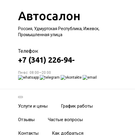
Автосалон
Россия, Удмуртская Республика, Ижевск,
Промышленная улица
Телефон:
+7 (341) 226-94-
Пн-вс: 08:00—20:00
Услуги и цены
График работы
Отзывы
Частые вопросы
Контакты
Как добраться