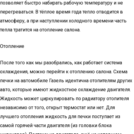
позволяет быстро набирать рабочую температуру и не
перегреваться. В тёплое время года тепло отводится в
атмосферу, а при наступлении холодного времени часть
тепла тратится на отопление салона.
Отопление
После того как мы разобрались, как работает система
охлаждения, можно перейти к отоплению салона. Схема
печки на автомобиле Газель идентична отопителям других
авто, которые имеют жидкостное охлаждение двигателя.
Жидкость может циркулировать по радиатору отопителя
независимо от того, открыт термостат или нет. Для
лучшего отопления жидкость для печки поступает из
самой горячей части двигателя (из головки блока