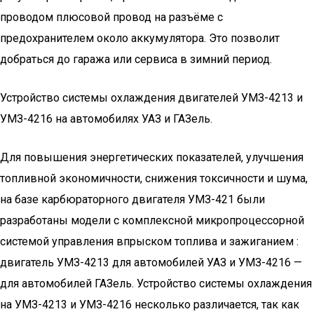
проводом плюсовой провод на разъёме с
предохранителем около аккумулятора. Это позволит
добраться до гаража или сервиса в зимний период.
Устройство системы охлаждения двигателей УМЗ-4213 и
УМЗ-4216 на автомобилях УАЗ и ГАЗель.
Для повышения энергетических показателей, улучшения
топливной экономичности, снижения токсичности и шума,
на базе карбюраторного двигателя УМЗ-421 были
разработаны модели с комплексной микропроцессорной
системой управления впрыском топлива и зажиганием :
двигатель УМЗ-4213 для автомобилей УАЗ и УМЗ-4216 —
для автомобилей ГАЗель. Устройство системы охлаждения
на УМЗ-4213 и УМЗ-4216 несколько различается, так как