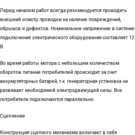
Перед началом работ всегда рекомендуется проводить
внешний осмотр проводки на наличие повреждений,
обрывов и дефектов. Номинальное напряжение в системе
подключения электрического оборудования составляет 12
В.
Во время работы мотора с небольшим количеством
оборотов питание потребителей происходит за счет
аккумуляторных батарей, т.к. генераторная установка не
развивает необходимой электродвижущей силы. Все
потребители подключаются параллельно.
Сцепление
Конструкция сцепного механизма включает в себя