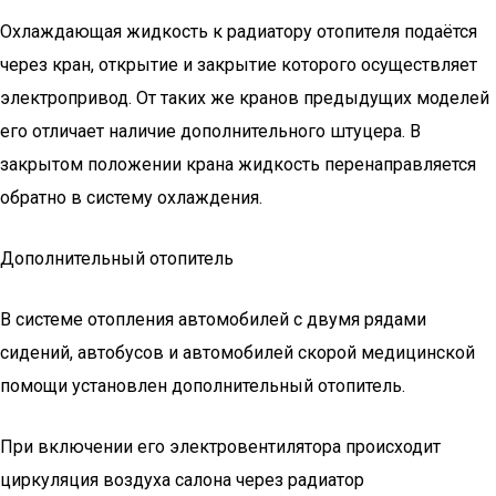
Охлаждающая жидкость к радиатору отопителя подаётся
через кран, открытие и закрытие которого осуществляет
электропривод. От таких же кранов предыдущих моделей
его отличает наличие дополнительного штуцера. В
закрытом положении крана жидкость перенаправляется
обратно в систему охлаждения.
Дополнительный отопитель
В системе отопления автомобилей с двумя рядами
сидений, автобусов и автомобилей скорой медицинской
помощи установлен дополнительный отопитель.
При включении его электровентилятора происходит
циркуляция воздуха салона через радиатор