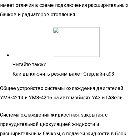
имеет отличия в схеме подключения расширительных
бачков и радиаторов отопления.
Читайте также:
Как выключить режим валет Старлайн а93
Общее устройство системы охлаждения двигателей
УМЗ-4213 и УМЗ-4216 на автомобилях УАЗ и ГАЗель.
Система охлаждения жидкостная, закрытая, с
принудительной циркуляцией жидкости и
расширительным бачком, с подачей жидкости в блок