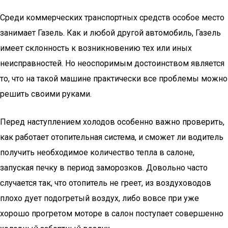
Среди коммерческих транспортных средств особое место
занимает Газель. Как и любой другой автомобиль, Газель
имеет склонность к возникновению тех или иных
неисправностей. Но неоспоримым достоинством является
то, что на такой машине практически все проблемы можно
решить своими руками.
Перед наступлением холодов особенно важно проверить,
как работает отопительная система, и сможет ли водитель
получить необходимое количество тепла в салоне,
запуская печку в период заморозков. Довольно часто
случается так, что отопитель не греет, из воздуховодов
плохо дует подогретый воздух, либо вовсе при уже
хорошо прогретом моторе в салон поступает совершенно