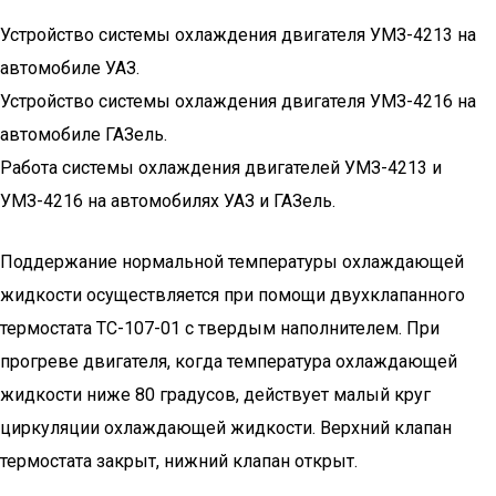
Устройство системы охлаждения двигателя УМЗ-4213 на
автомобиле УАЗ.
Устройство системы охлаждения двигателя УМЗ-4216 на
автомобиле ГАЗель.
Работа системы охлаждения двигателей УМЗ-4213 и
УМЗ-4216 на автомобилях УАЗ и ГАЗель.
Поддержание нормальной температуры охлаждающей
жидкости осуществляется при помощи двухклапанного
термостата ТС-107-01 с твердым наполнителем. При
прогреве двигателя, когда температура охлаждающей
жидкости ниже 80 градусов, действует малый круг
циркуляции охлаждающей жидкости. Верхний клапан
термостата закрыт, нижний клапан открыт.