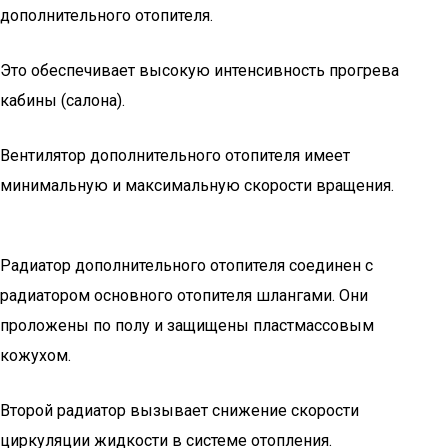
дополнительного отопителя.
Это обеспечивает высокую интенсивность прогрева
кабины (салона).
Вентилятор дополнительного отопителя имеет
минимальную и максимальную скорости вращения.
Радиатор дополнительного отопителя соединен с
радиатором основного отопителя шлангами. Они
проложены по полу и защищены пластмассовым
кожухом.
Второй радиатор вызывает снижение скорости
циркуляции жидкости в системе отопления.