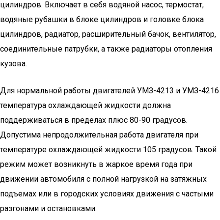
цилиндров. Включает в себя водяной насос, термостат,
водяные рубашки в блоке цилиндров и головке блока
цилиндров, радиатор, расширительный бачок, вентилятор,
соединительные патрубки, а также радиаторы отопления
кузова.
Для нормальной работы двигателей УМЗ-4213 и УМЗ-4216
температура охлаждающей жидкости должна
поддерживаться в пределах плюс 80-90 градусов.
Допустима непродолжительная работа двигателя при
температуре охлаждающей жидкости 105 градусов. Такой
режим может возникнуть в жаркое время года при
движении автомобиля с полной нагрузкой на затяжных
подъемах или в городских условиях движения с частыми
разгонами и остановками.