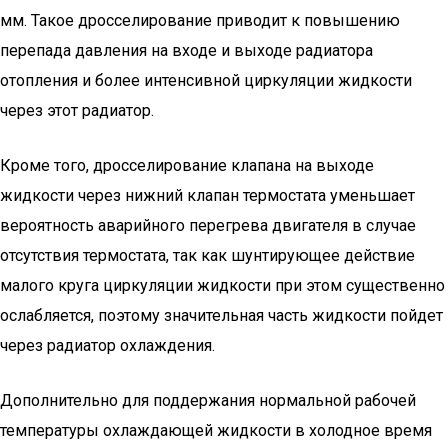
мм. Такое дросселирование приводит к повышению
перепада давления на входе и выходе радиатора
отопления и более интенсивной циркуляции жидкости
через этот радиатор.
Кроме того, дросселирование клапана на выходе
жидкости через нижний клапан термостата уменьшает
вероятность аварийного перегрева двигателя в случае
отсутствия термостата, так как шунтирующее действие
малого круга циркуляции жидкости при этом существенно
ослабляется, поэтому значительная часть жидкости пойдет
через радиатор охлаждения.
Дополнительно для поддержания нормальной рабочей
температуры охлаждающей жидкости в холодное время