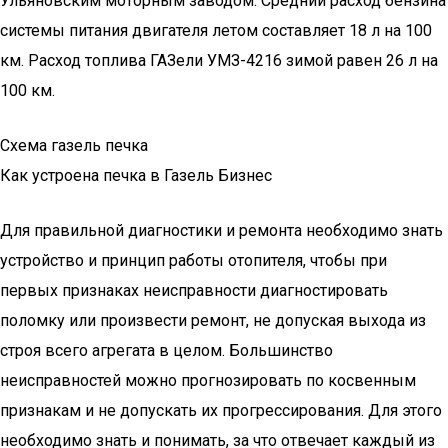
Ульяновским моторным заводом. Средний расход бензина
системы питания двигателя летом составляет 18 л на 100
км. Расход топлива ГАЗели УМЗ-4216 зимой равен 26 л на
100 км.
Схема газель печка
Как устроена печка в Газель Бизнес
Для правильной диагностики и ремонта необходимо знать
устройство и принцип работы отопителя, чтобы при
первых признаках неисправности диагностировать
поломку или произвести ремонт, не допуская выхода из
строя всего агрегата в целом. Большинство
неисправностей можно прогнозировать по косвенным
признакам и не допускать их прогрессирования. Для этого
необходимо знать и понимать, за что отвечает каждый из