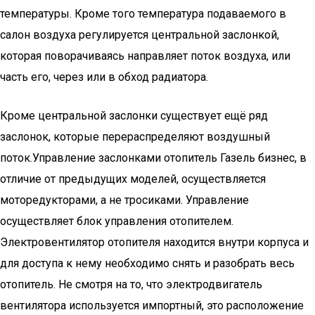
температуры. Кроме того температура подаваемого в
салон воздуха регулируется центральной заслонкой,
которая поворачиваясь направляет поток воздуха, или
часть его, через или в обход радиатора.
Кроме центральной заслонки существует ещё ряд
заслонок, которые перераспределяют воздушный
поток.Управление заслонками отопитель Газель бизнес, в
отличие от предыдущих моделей, осуществляется
моторедукторами, а не тросиками. Управление
осуществляет блок управления отопителем.
Электровентилятор отопителя находится внутри корпуса и
для доступа к нему необходимо снять и разобрать весь
отопитель. Не смотря на то, что электродвигатель
вентилятора используется импортный, это расположение