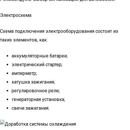
Электросхема
Схема подключения электрооборудования состоит из
таких элементов, как:
аккумуляторные батареи;
электрический стартер;
амперметр;
катушка зажигания;
регулировочное реле;
генераторная установка;
свечи зажигания.