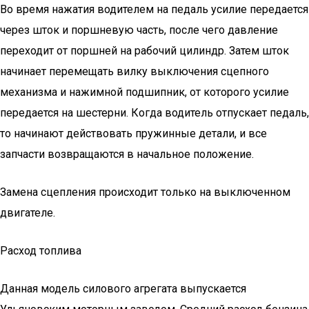
Во время нажатия водителем на педаль усилие передается
через шток и поршневую часть, после чего давление
переходит от поршней на рабочий цилиндр. Затем шток
начинает перемещать вилку выключения сцепного
механизма и нажимной подшипник, от которого усилие
передается на шестерни. Когда водитель отпускает педаль,
то начинают действовать пружинные детали, и все
запчасти возвращаются в начальное положение.
Замена сцепления происходит только на выключенном
двигателе.
Расход топлива
Данная модель силового агрегата выпускается