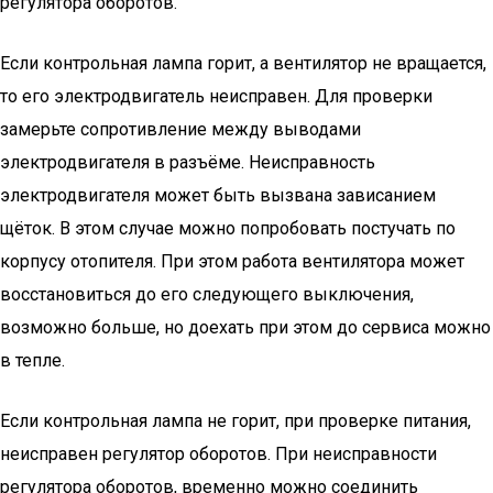
регулятора оборотов.
Если контрольная лампа горит, а вентилятор не вращается,
то его электродвигатель неисправен. Для проверки
замерьте сопротивление между выводами
электродвигателя в разъёме. Неисправность
электродвигателя может быть вызвана зависанием
щёток. В этом случае можно попробовать постучать по
корпусу отопителя. При этом работа вентилятора может
восстановиться до его следующего выключения,
возможно больше, но доехать при этом до сервиса можно
в тепле.
Если контрольная лампа не горит, при проверке питания,
неисправен регулятор оборотов. При неисправности
регулятора оборотов, временно можно соединить