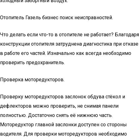
холодный забортный воздух.
Отопитель Газель бизнес поиск неисправностей.
Что делать если что-то в отопителе не работает? Благодаря
конструкции отопителя затруднена диагностика при отказе
в работе его частей. Изначально как всегда необходимо
проверить предохранитель.
Проверка моторедукторов.
Проверку моторедукторов заслонок обдува стёкол и
дефлекторов можно проверить, не снимая панели
полностью. Достаточно снять её нижнюю часть.
Моторедуктор главной заслонки доступен со стороны
водителя. Для проверки моторедукторов необходимо