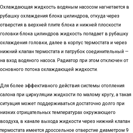
Охлаждающая жидкость водяным насосом нагнетается в
рубашку охлаждения блока цилиндров, откуда через
отверстия в верхней плите блока и нижней плоскости
головки блока цилиндров жидкость попадает в рубашку
охлаждения головки, далее в корпус термостата и через
нижний клапан термостата и патрубок соединительный —
на вход водяного насоса. Радиатор при этом отключен от
основного потока охлаждающей жидкости.
Для более эффективного действия системы отопления
салона при циркуляции жидкости по малому кругу, а такая
ситуация может поддерживаться достаточно долго при
низких отрицательных температурах окружающего
воздуха, в канале выхода жидкости через нижний клапан
термостата имеется дроссельное отверстие диаметром 9