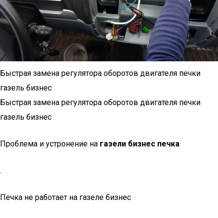
Быстрая замена регулятора оборотов двигателя печки
газель бизнес
Быстрая замена регулятора оборотов двигателя печки
газель бизнес
Проблема и устронение на
газели бизнес печка
.
Печка не работает на газеле бизнес