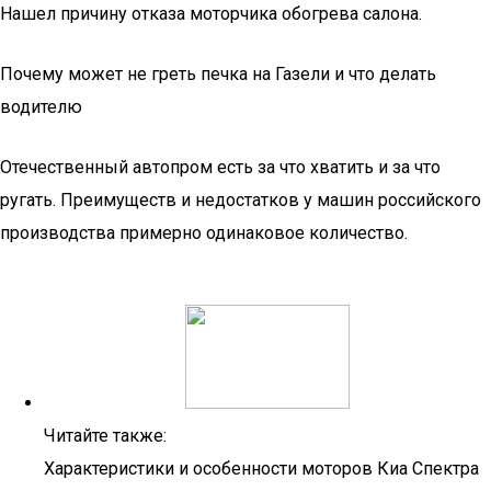
Нашел причину отказа моторчика обогрева салона.
Почему может не греть печка на Газели и что делать
водителю
Отечественный автопром есть за что хватить и за что
ругать. Преимуществ и недостатков у машин российского
производства примерно одинаковое количество.
Читайте также:
Характеристики и особенности моторов Киа Спектра