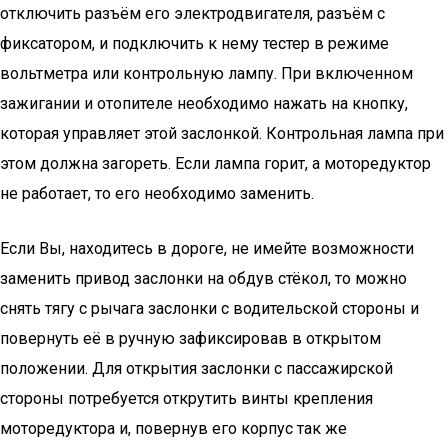
отключить разъём его электродвигателя, разъём с
фиксатором, и подключить к нему тестер в режиме
вольтметра или контрольную лампу. При включенном
зажигании и отопителе необходимо нажать на кнопку,
которая управляет этой заслонкой. Контрольная лампа при
этом должна загореть. Если лампа горит, а моторедуктор
не работает, то его необходимо заменить.
Если Вы, находитесь в дороге, не имейте возможности
заменить привод заслонки на обдув стёкол, то можно
снять тягу с рычага заслонки с водительской стороны и
повернуть её в ручную зафиксировав в открытом
положении. Для открытия заслонки с пассажирской
стороны потребуется открутить винты крепления
моторедуктора и, повернув его корпус так же