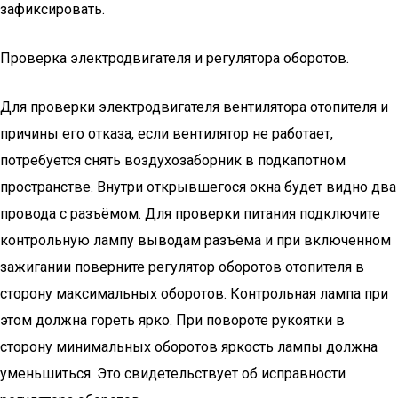
зафиксировать.
Проверка электродвигателя и регулятора оборотов.
Для проверки электродвигателя вентилятора отопителя и
причины его отказа, если вентилятор не работает,
потребуется снять воздухозаборник в подкапотном
пространстве. Внутри открывшегося окна будет видно два
провода с разъёмом. Для проверки питания подключите
контрольную лампу выводам разъёма и при включенном
зажигании поверните регулятор оборотов отопителя в
сторону максимальных оборотов. Контрольная лампа при
этом должна гореть ярко. При повороте рукоятки в
сторону минимальных оборотов яркость лампы должна
уменьшиться. Это свидетельствует об исправности