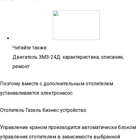
Читайте также:
Двигатель ЗМЗ-24Д: характеристика, описание,
ремонт
Поэтому вместе с дополнительным отопителем
устанавливается электронасос.
Отопитель Газель бизнес устройство.
Управление краном производится автоматически блоком
управления отопителем в зависимости выбранной