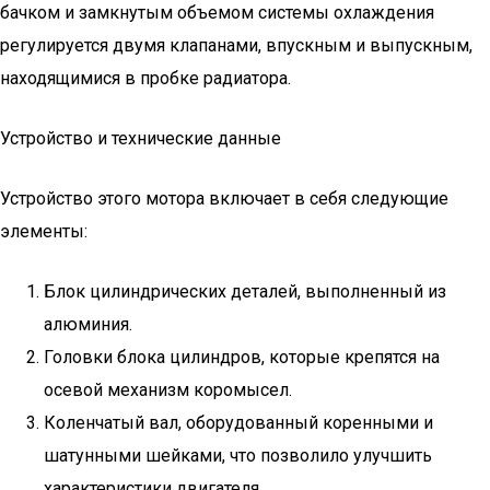
бачком и замкнутым объемом системы охлаждения
регулируется двумя клапанами, впускным и выпускным,
находящимися в пробке радиатора.
Устройство и технические данные
Устройство этого мотора включает в себя следующие
элементы:
Блок цилиндрических деталей, выполненный из
алюминия.
Головки блока цилиндров, которые крепятся на
осевой механизм коромысел.
Коленчатый вал, оборудованный коренными и
шатунными шейками, что позволило улучшить
характеристики двигателя.