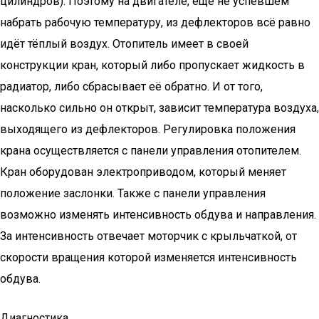
цилиндров). Поэтому на двигателе, ещё не успевшем
набрать рабочую температуру, из дефлекторов всё равно
идёт тёплый воздух. Отопитель имеет в своей
конструкции кран, который либо пропускает жидкость в
радиатор, либо сбрасывает её обратно. И от того,
насколько сильно он открыт, зависит температура воздуха,
выходящего из дефлекторов. Регулировка положения
крана осуществляется с панели управления отопителем.
Кран оборудован электроприводом, который меняет
положение заслонки. Также с панели управления
возможно изменять интенсивность обдува и направления.
За интенсивность отвечает моторчик с крыльчаткой, от
скорости вращения которой изменяется интенсивность
обдува.
Диагностика