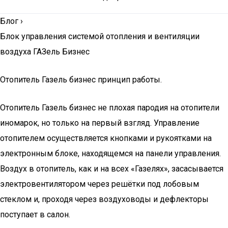
Блог
›
Блок управления системой отопления и вентиляции
воздуха ГАЗель Бизнес
Отопитель Газель бизнес принцип работы.
Отопитель Газель бизнес не плохая пародия на отопители
иномарок, но только на первый взгляд. Управление
отопителем осуществляется кнопками и рукоятками на
электронным блоке, находящемся на панели управления.
Воздух в отопитель, как и на всех «Газелях», засасывается
электровентилятором через решётки под лобовым
стеклом и, проходя через воздуховоды и дефлекторы
поступает в салон.