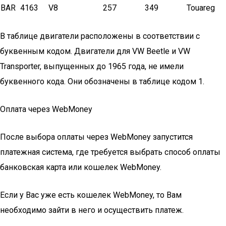
BAR
4163
V8
257
349
Touareg
В таблице двигатели расположены в соответствии с
буквенным кодом. Двигатели для VW Beetle и VW
Transporter, выпущенных до 1965 года, не имели
буквенного кода. Они обозначены в таблице кодом 1.
Оплата через WebMoney
После выбора оплаты через WebMoney запустится
платежная система, где требуется выбрать способ оплаты
банковская карта или кошелек WebMoney.
Если у Вас уже есть кошелек WebMoney, то Вам
необходимо зайти в него и осуществить платеж.