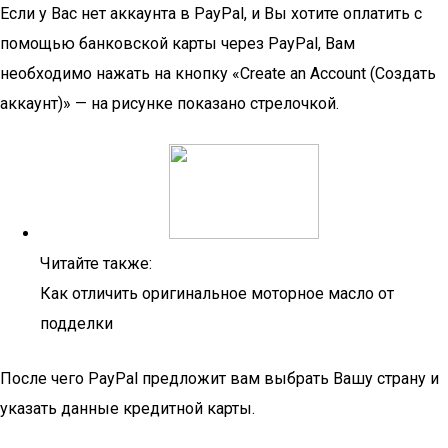
Если у Вас нет аккаунта в PayPal, и Вы хотите оплатить с
помощью банковской карты через PayPal, Вам
необходимо нажать на кнопку «Create an Account (Создать
аккаунт)» — на рисунке показано стрелочкой.
Читайте также:
Как отличить оригинальное моторное масло от
подделки
После чего PayPal предложит вам выбрать Вашу страну и
указать данные кредитной карты.