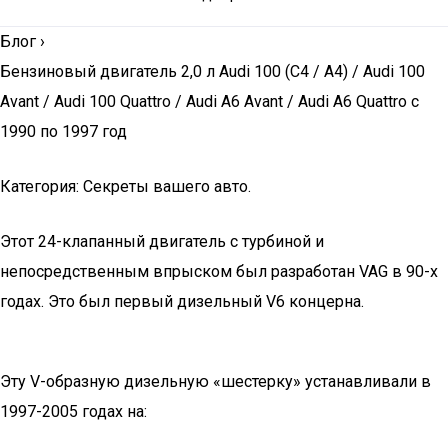
Блог
›
Бензиновый двигатель 2,0 л Audi 100 (C4 / A4) / Audi 100
Avant / Audi 100 Quattro / Audi A6 Avant / Audi A6 Quattro с
1990 по 1997 год
Категория: Секреты вашего авто.
Этот 24-клапанный двигатель с турбиной и
непосредственным впрыском был разработан VAG в 90-х
годах. Это был первый дизельный V6 концерна.
Эту V-образную дизельную «шестерку» устанавливали в
1997-2005 годах на: