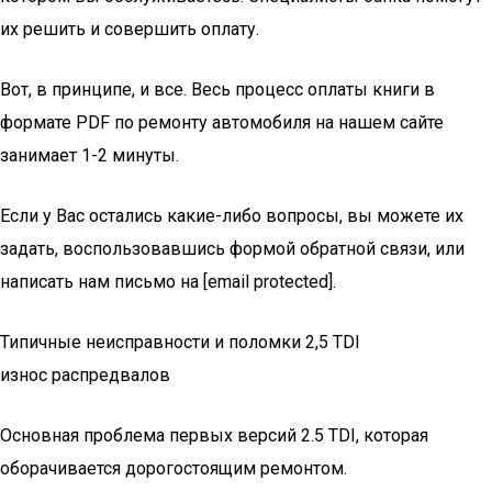
их решить и совершить оплату.
Вот, в принципе, и все. Весь процесс оплаты книги в
формате PDF по ремонту автомобиля на нашем сайте
занимает 1-2 минуты.
Если у Вас остались какие-либо вопросы, вы можете их
задать, воспользовавшись формой обратной связи, или
написать нам письмо на [email protected].
Типичные неисправности и поломки 2,5 TDI
износ распредвалов
Основная проблема первых версий 2.5 TDI, которая
оборачивается дорогостоящим ремонтом.