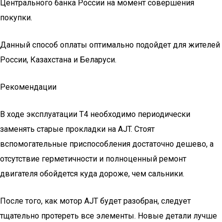
Центрального банка России на момент совершения
покупки.
Данный способ оплаты оптимально подойдет для жителей
России, Казахстана и Беларуси.
Рекомендации
В ходе эксплуатации T4 необходимо периодически
заменять старые прокладки на AJT. Стоят
вспомогательные приспособления достаточно дешево, а
отсутствие герметичности и полноценный ремонт
двигателя обойдется куда дороже, чем сальники.
После того, как мотор AJT будет разобран, следует
тщательно протереть все элементы. Новые детали лучше