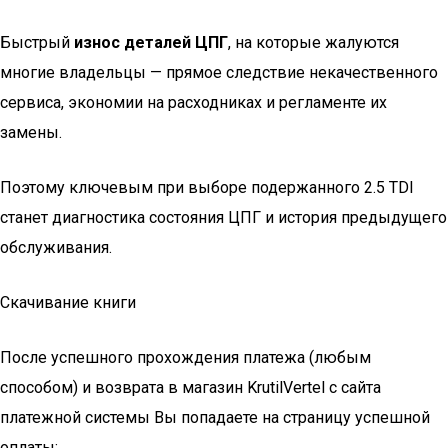
Быстрый
износ деталей ЦПГ
, на которые жалуются
многие владельцы — прямое следствие некачественного
сервиса, экономии на расходниках и регламенте их
замены.
Поэтому ключевым при выборе подержанного 2.5 TDI
станет диагностика состояния ЦПГ и история предыдущего
обслуживания.
Скачивание книги
После успешного прохождения платежа (любым
способом) и возврата в магазин KrutilVertel с сайта
платежной системы Вы попадаете на страницу успешной
оплаты: