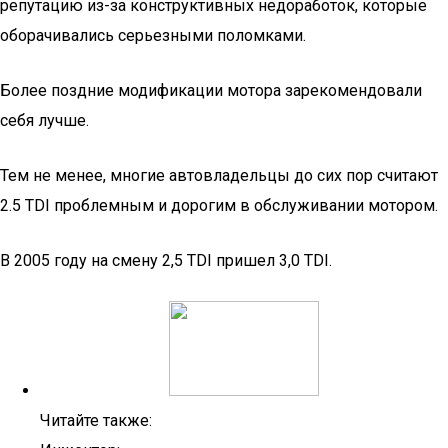
репутацию из-за конструктивных недоработок, которые
оборачивались серьезными поломками.
Более поздние модификации мотора зарекомендовали
себя лучше.
Тем не менее, многие автовладельцы до сих пор считают
2.5 TDI проблемным и дорогим в обслуживании мотором.
В 2005 году на смену 2,5 TDI пришел 3,0 TDI.
Читайте также: