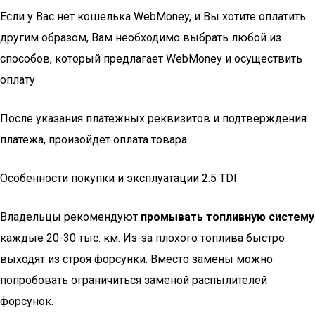
Если у Вас нет кошелька WebMoney, и Вы хотите оплатить
другим образом, Вам необходимо выбрать любой из
способов, который предлагает WebMoney и осуществить
оплату
После указания платежных реквизитов и подтверждения
платежа, произойдет оплата товара.
Особенности покупки и эксплуатации 2.5 TDI
Владельцы рекомендуют
промывать топливную систему
каждые 20-30 тыс. км. Из-за плохого топлива быстро
выходят из строя форсунки. Вместо замены можно
попробовать ограничиться заменой распылителей
форсунок.