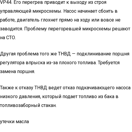
VP44. Его перегрев приводит к выходу из строя
управляющей микросхемы. Насос начинает сбоить в
работе, двигатель глохнет прямо на ходу или вовсе не
заводится. Проблему перегоревшей микросхемы решают
на СТО.
Другая проблема того же ТНВД — подклинивание поршня
регулятора впрыска из-за плохого топлива. Требуется
замена поршня.
Также к отказу ТНВД ведет отказ подкачивающего насоса
низкого давления, который подает топливо из бака в
топливозаборный стакан.
утечки масла