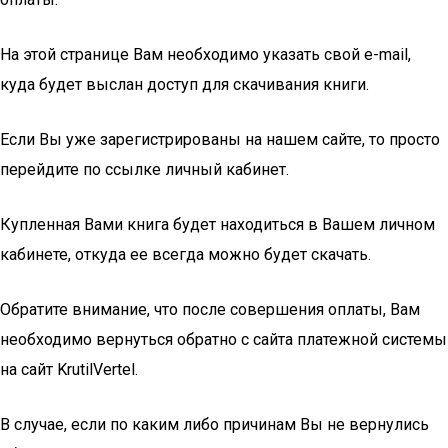
На этой странице Вам необходимо указать свой e-mail,
куда будет выслан доступ для скачивания книги.
Если Вы уже зарегистрированы на нашем сайте, то просто
перейдите по ссылке личный кабинет.
Купленная Вами книга будет находиться в Вашем личном
кабинете, откуда ее всегда можно будет скачать.
Обратите внимание, что после совершения оплаты, Вам
необходимо вернуться обратно с сайта платежной системы
на сайт KrutilVertel.
В случае, если по каким либо причинам Вы не вернулись