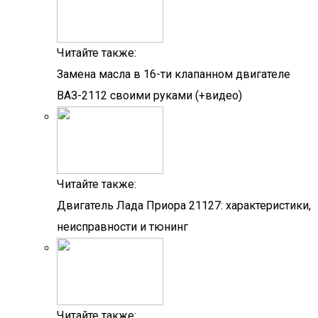
Читайте также:
Замена масла в 16-ти клапанном двигателе
ВАЗ-2112 своими руками (+видео)
Читайте также:
Двигатель Лада Приора 21127: характеристики,
неисправности и тюнинг
Читайте также: