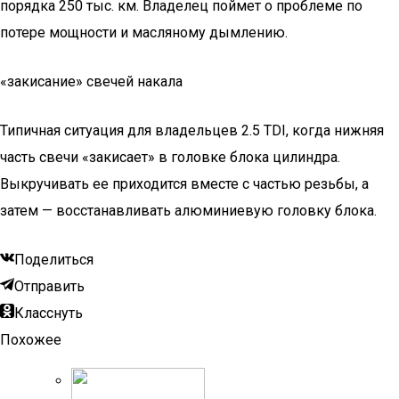
порядка 250 тыс. км. Владелец поймет о проблеме по
потере мощности и масляному дымлению.
«закисание» свечей накала
Типичная ситуация для владельцев 2.5 TDI, когда нижняя
часть свечи «закисает» в головке блока цилиндра.
Выкручивать ее приходится вместе с частью резьбы, а
затем — восстанавливать алюминиевую головку блока.
Поделиться
Отправить
Класснуть
Похожее