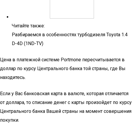
Читайте также:
Разбираемся в особенностях турбодизеля Toyota 1.4
D-4D (1ND-TV)
Цена в платежной системе Portmone пересчитывается в
доллар по курсу Центрального банка той страны, где Вы
находитесь.
Если у Вас банковская карта в валюте, которая отличается
от доллара, то списание денег с карты произойдет по курсу
Центрального банка Вашей страны на момент совершения
покупки.