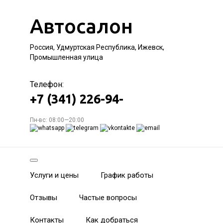
Автосалон
Россия, Удмуртская Республика, Ижевск,
Промышленная улица
Телефон:
+7 (341) 226-94-
Пн-вс: 08:00—20:00
Услуги и цены
График работы
Отзывы
Частые вопросы
Контакты
Как добраться