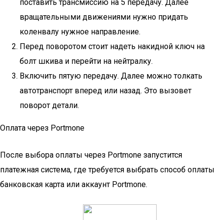
поставить трансмиссию на 5 передачу. Далее
вращательными движениями нужно придать
коленвалу нужное направление.
Перед поворотом стоит надеть накидной ключ на
болт шкива и перейти на нейтралку.
Включить пятую передачу. Далее можно толкать
автотранспорт вперед или назад. Это вызовет
поворот детали.
Оплата через Portmone
После выбора оплаты через Portmone запустится
платежная система, где требуется выбрать способ оплаты
банковская карта или аккаунт Portmone.