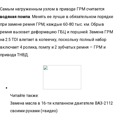
Самым нагруженным узлом в приводе ГРМ считается
водяная помпа
. Менять ее лучше в обязательном порядке
при замене ремня ГРМ, каждые 60-80 тыс. км. Обрыв
ремня вызовет деформацию ГБЦ и поршней. Замена ГРМ
на 2.5 TDI влетает в копеечку, поскольку полный набор
включает 4 ролика, помпу и 2 зубчатых ремня — ГРМ и
привода ТНВД.
Читайте также:
Замена масла в 16-ти клапанном двигателе ВАЗ-2112
своими руками (+видео)