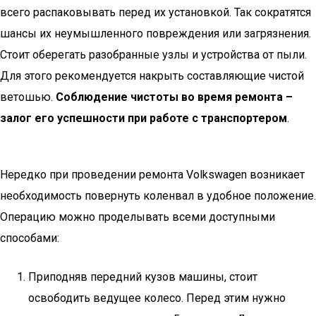
всего распаковывать перед их установкой. Так сократятся
шансы их неумышленного повреждения или загрязнения.
Стоит оберегать разобранные узлы и устройства от пыли.
Для этого рекомендуется накрыть составляющие чистой
ветошью.
Соблюдение чистоты во время ремонта –
залог его успешности при работе с транспортером
.
Нередко при проведении ремонта Volkswagen возникает
необходимость повернуть коленвал в удобное положение.
Операцию можно проделывать всеми доступными
способами:
Приподняв передний кузов машины, стоит
освободить ведущее колесо. Перед этим нужно