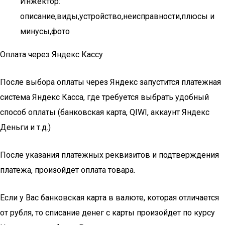
Инжектор:
описание,виды,устройство,неисправности,плюсы и
минусы,фото
Оплата через Яндекс Кассу
После выбора оплаты через Яндекс запустится платежная
система Яндекс Касса, где требуется выбрать удобный
способ оплаты (банковская карта, QIWI, аккаунт Яндекс
Деньги и т.д.)
После указания платежных реквизитов и подтверждения
платежа, произойдет оплата товара.
Если у Вас банковская карта в валюте, которая отличается
от рубля, то списание денег с карты произойдет по курсу