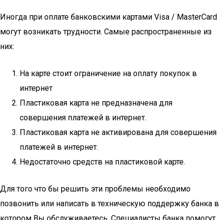
Иногда при оплате банковскими картами Visa / MasterCard
могут возникать трудности. Самые распространенные из
них:
На карте стоит ограничение на оплату покупок в
интернет
Пластиковая карта не предназначена для
совершения платежей в интернет.
Пластиковая карта не активирована для совершения
платежей в интернет.
Недостаточно средств на пластиковой карте.
Для того что бы решить эти проблемы необходимо
позвонить или написать в техническую поддержку банка в
котором Вы обслуживаетесь. Специалисты банка помогут