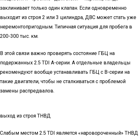
заклинивает только один клапан. Если одновременно
выходит из строя 2 или 3 цилиндра, ДВС может стать уже
неремонтопригодным. Типичная ситуация для пробега в
200-300 тыс. км.
В этой связи важно проверять состояние ГБЦ на
подержанных 2.5 TDI А-серии. А отдельные владельцы
рекомендуют вообще устанавливать ГБЦ с В-серии на
такие двигатели, чтобы не сталкиваться с проблемой
замены распредвалов.
выход из строя ТНВД
Слабым местом 2.5 TDI является «наровороченный» ТНВД