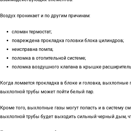
Воздух проникает и по другим причинам:
сломан термостат;
повреждена прокладка головки блока цилиндров;
неисправна помпа;
поломка в отопительной системе;
поломка воздушного клапана в крышке расширительн
Когда ломается прокладка в блоке и головка, выхлопные 
выхлопной трубы может пойти белый пар.
Кроме того, выхлопные газы могут попасть и в систему сма
выхлопной трубы будет выходить сильный черный дым, что