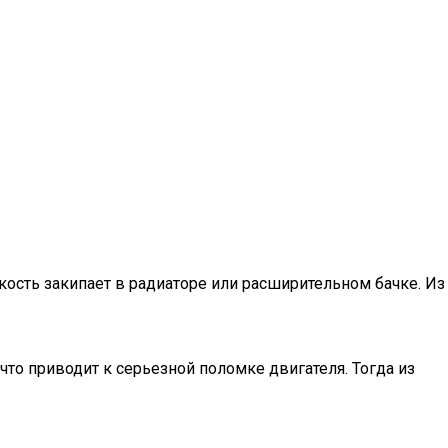
кость закипает в радиаторе или расширительном бачке. Из
что приводит к серьезной поломке двигателя. Тогда из