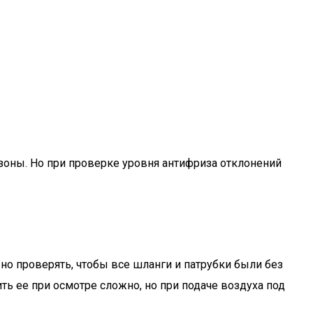
 зоны. Но при проверке уровня антифриза отклонений
но проверять, чтобы все шланги и патрубки были без
ть ее при осмотре сложно, но при подаче воздуха под