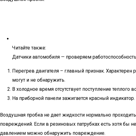
Читайте также:
Датчики автомобиля — проверяем работоспособность
Перегрев двигателя – главный признак. Характерен 
могут и не обнаружить.
В холодное время отсутствует поступление теплого в
На приборной панели зажигается красный индикатор.
Воздушная пробка не дает жидкости нормально проходить 
повреждений. Если в резиновых патрубках есть хотя бы не
давлением можно обнаружить повреждение.