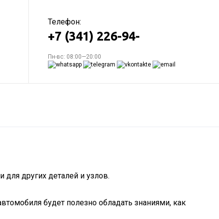
Телефон:
+7 (341) 226-94-
Пн-вс: 08:00—20:00
 для других деталей и узлов.
автомобиля будет полезно обладать знаниями, как