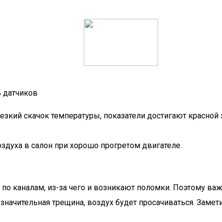
 датчиков
резкий скачок температуры, показатели достигают красной
оздуха в салон при хорошо прогретом двигателе.
по каналам, из-за чего и возникают поломки. Поэтому важ
значительная трещина, воздух будет просачиваться. Замети