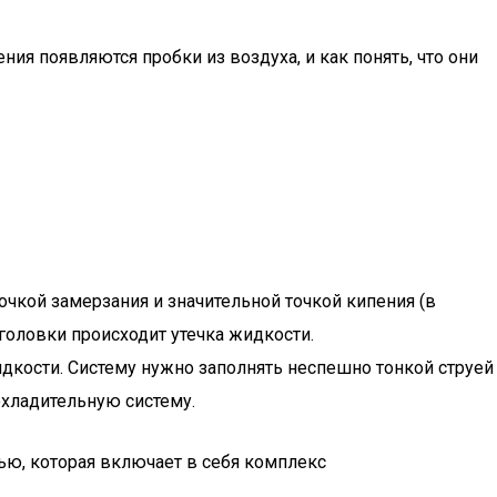
ия появляются пробки из воздуха, и как понять, что они
чкой замерзания и значительной точкой кипения (в
 головки происходит утечка жидкости.
дкости. Систему нужно заполнять неспешно тонкой струей
охладительную систему.
ью, которая включает в себя комплекс