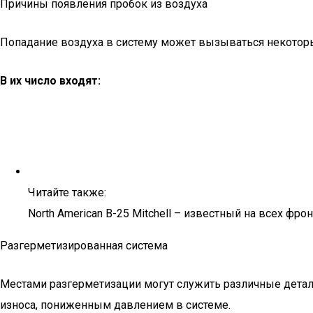
Причины появления пробок из воздуха
Попадание воздуха в систему может вызываться некотор
В их число входят:
Читайте также:
North American B-25 Mitchell – известный на всех фрон
Разгерметизированная система
Местами разгерметизации могут служить различные детали
износа, пониженным давлением в системе.