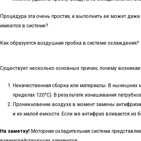
Процедура эта очень простая, и выполнить ее может даже 
имеются в системе?
Как образуется воздушная пробка в системе охлаждения?
Существует несколько основных причин, почему возникает
Некачественная сборка или материалы. В нынешних м
пределах 120°С). В результате изнашивания патрубко
Проникновение воздуха в момент замены антифриза. 
и из малой емкости. Если же антифриз вливается из 
На заметку!
Моторная охладительная система представляе
взаимодействующих элементов.