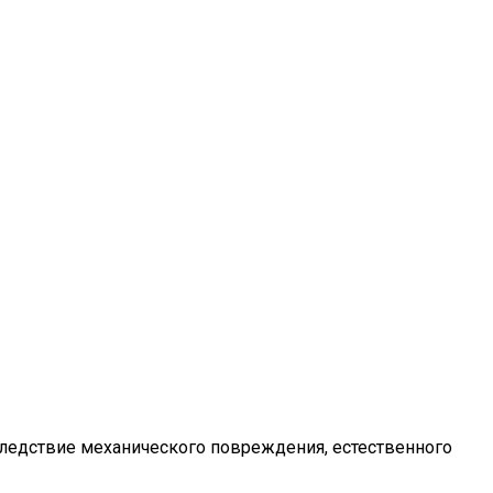
следствие механического повреждения, естественного