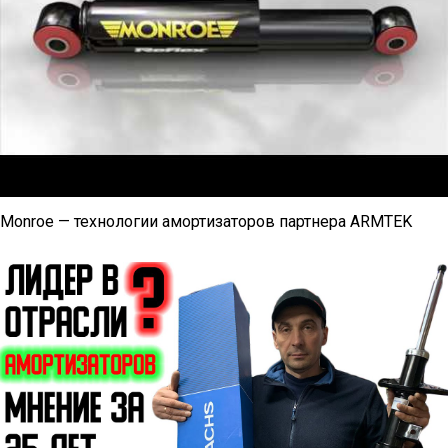
Monroe — технологии амортизаторов партнера ARMTEK