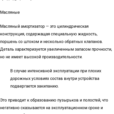
Масляные
Масляный амортизатор — это цилиндрическая
конструкция, содержащая специальную жидкость,
поршень со штоком и несколько обратных клапанов.
Деталь характеризуется увеличенным запасом прочности,
но не имеет высокой производительности.
В случае интенсивной эксплуатации при плохих
дорожных условиях состав внутри устройства
подвергается закипанию.
Это приводит к образованию пузырьков и полостей, что
негативно сказывается на эксплуатационном сроке и