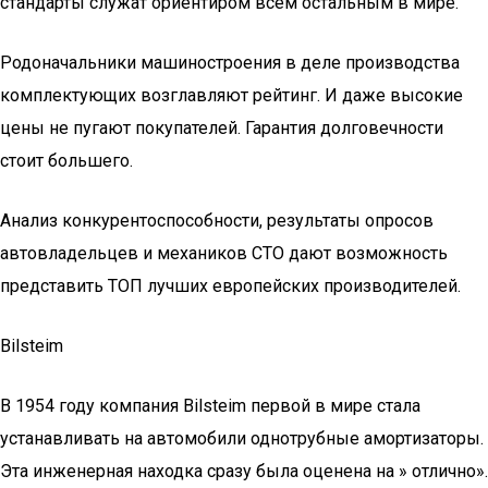
стандарты служат ориентиром всем остальным в мире.
Родоначальники машиностроения в деле производства
комплектующих возглавляют рейтинг. И даже высокие
цены не пугают покупателей. Гарантия долговечности
стоит большего.
Анализ конкурентоспособности, результаты опросов
автовладельцев и механиков СТО дают возможность
представить ТОП лучших европейских производителей.
Bilsteim
В 1954 году компания Bilsteim первой в мире стала
устанавливать на автомобили однотрубные амортизаторы.
Эта инженерная находка сразу была оценена на » отлично».