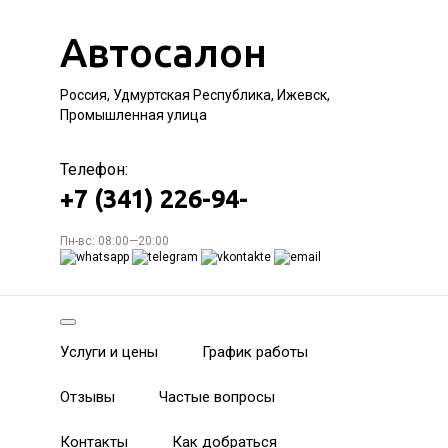
Автосалон
Россия, Удмуртская Республика, Ижевск,
Промышленная улица
Телефон:
+7 (341) 226-94-
Пн-вс: 08:00—20:00
Услуги и цены
График работы
Отзывы
Частые вопросы
Контакты
Как добраться