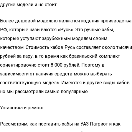
другие модели и не стоит.
Более дешевой моделью являются изделия производства
РФ, которые называются «Русь». Это ручные хабы,
которые уступают зарубежным моделям своим
качеством. Стоимость хабов Русь составляет около тысячи
рублей за пару, в то время как бразильский комплект
ориентировочно стоит 8 000 рублей. Поэтому в
зависимости от наличия средств можно выбирать
соответствующую модель. Имеются и другие виды хабов,
но мы рассмотрели самые популярные.
Установка и ремонт
Рассмотрим, как поставить хабы на УАЗ Патриот и как