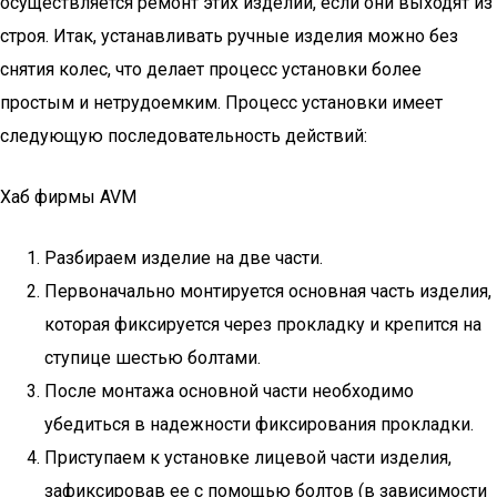
осуществляется ремонт этих изделий, если они выходят из
строя. Итак, устанавливать ручные изделия можно без
снятия колес, что делает процесс установки более
простым и нетрудоемким. Процесс установки имеет
следующую последовательность действий:
Хаб фирмы AVM
Разбираем изделие на две части.
Первоначально монтируется основная часть изделия,
которая фиксируется через прокладку и крепится на
ступице шестью болтами.
После монтажа основной части необходимо
убедиться в надежности фиксирования прокладки.
Приступаем к установке лицевой части изделия,
зафиксировав ее с помощью болтов (в зависимости