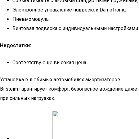
Совместимость с любыми стандартными пружинами;
Электронное управление подвеской DampTronic;
Пневмомодуль;
Винтовая подвеска с индивидуальными настройками.
Недостатки:
Соответствующе высокая цена.
Установка в любимых автомобилях амортизаторов
Bilsteim гарантирует комфорт, безопасное вождение даже
при сильных нагрузках.