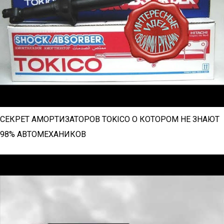
СЕКРЕТ АМОРТИЗАТОРОВ TOKICO О КОТОРОМ НЕ ЗНАЮТ
98% АВТОМЕХАНИКОВ