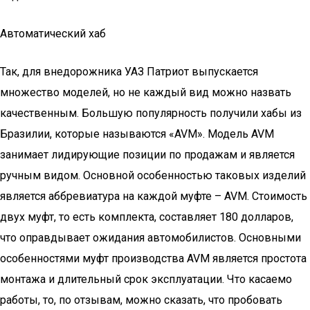
Автоматический хаб
Так, для внедорожника УАЗ Патриот выпускается
множество моделей, но не каждый вид можно назвать
качественным. Большую популярность получили хабы из
Бразилии, которые называются «AVM». Модель AVM
занимает лидирующие позиции по продажам и является
ручным видом. Основной особенностью таковых изделий
является аббревиатура на каждой муфте – AVM. Стоимость
двух муфт, то есть комплекта, составляет 180 долларов,
что оправдывает ожидания автомобилистов. Основными
особенностями муфт производства AVM является простота
монтажа и длительный срок эксплуатации. Что касаемо
работы, то, по отзывам, можно сказать, что пробовать