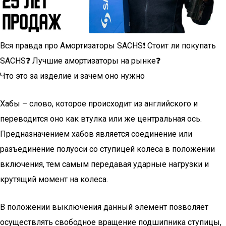
Вся правда про Амортизаторы SACHS❗️ Стоит ли покупать
SACHS❓ Лучшие амортизаторы на рынке❓
Что это за изделие и зачем оно нужно
Хабы – слово, которое происходит из английского и
переводится оно как втулка или же центральная ось.
Предназначением хабов является соединение или
разъединение полуоси со ступицей колеса в положении
включения, тем самым передавая ударные нагрузки и
крутящий момент на колеса.
В положении выключения данный элемент позволяет
осуществлять свободное вращение подшипника ступицы,