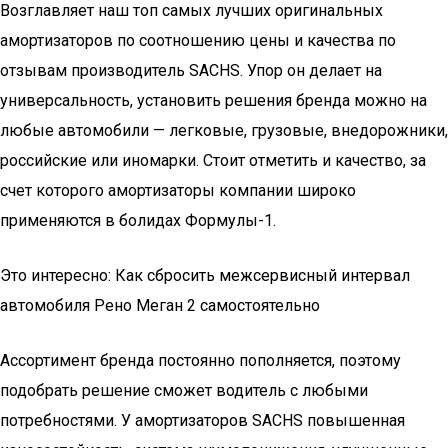
Возглавляет наш топ самых лучших оригинальных
амортизаторов по соотношению цены и качества по
отзывам производитель SACHS. Упор он делает на
универсальность, установить решения бренда можно на
любые автомобили — легковые, грузовые, внедорожники,
российские или иномарки. Стоит отметить и качество, за
счет которого амортизаторы компании широко
применяются в болидах Формулы-1.
Это интересно: Как сбросить межсервисный интервал
автомобиля Рено Меган 2 самостоятельно
Ассортимент бренда постоянно пополняется, поэтому
подобрать решение сможет водитель с любыми
потребностями. У амортизаторов SACHS повышенная