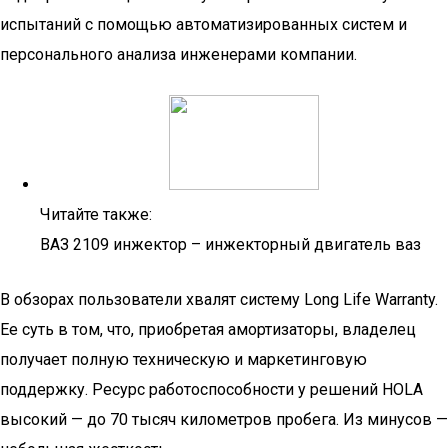
испытаний с помощью автоматизированных систем и
персонального анализа инженерами компании.
Читайте также:
ВАЗ 2109 инжектор – инжекторный двигатель ваз
В обзорах пользователи хвалят систему Long Life Warranty.
Ее суть в том, что, приобретая амортизаторы, владелец
получает полную техническую и маркетинговую
поддержку. Ресурс работоспособности у решений HOLA
высокий — до 70 тысяч километров пробега. Из минусов —