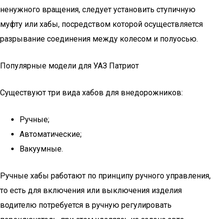
ненужного вращения, следует установить ступичную
муфту или хабы, посредством которой осуществляется
разрывание соединения между колесом и полуосью.
Популярные модели для УАЗ Патриот
Существуют три вида хабов для внедорожников:
Ручные;
Автоматические;
Вакуумные.
Ручные хабы работают по принципу ручного управления,
то есть для включения или выключения изделия
водителю потребуется в ручную регулировать