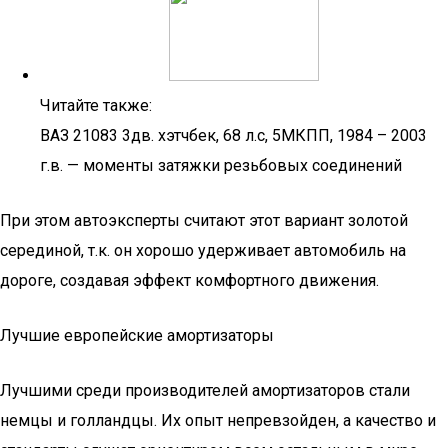
Читайте также:
ВАЗ 21083 3дв. хэтчбек, 68 л.с, 5МКПП, 1984 – 2003
г.в. — моменты затяжки резьбовых соединений
При этом автоэксперты считают этот вариант золотой
серединой, т.к. он хорошо удерживает автомобиль на
дороге, создавая эффект комфортного движения.
Лучшие европейские амортизаторы
Лучшими среди производителей амортизаторов стали
немцы и голландцы. Их опыт непревзойден, а качество и