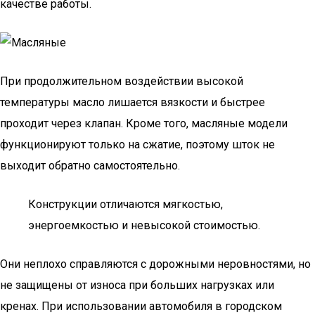
качестве работы.
При продолжительном воздействии высокой
температуры масло лишается вязкости и быстрее
проходит через клапан. Кроме того, масляные модели
функционируют только на сжатие, поэтому шток не
выходит обратно самостоятельно.
Конструкции отличаются мягкостью,
энергоемкостью и невысокой стоимостью.
Они неплохо справляются с дорожными неровностями, но
не защищены от износа при больших нагрузках или
кренах. При использовании автомобиля в городском