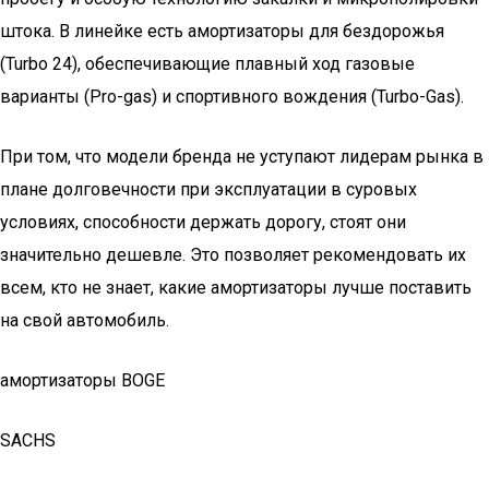
штока. В линейке есть амортизаторы для бездорожья
(Turbo 24), обеспечивающие плавный ход газовые
варианты (Pro-gas) и спортивного вождения (Turbo-Gas).
При том, что модели бренда не уступают лидерам рынка в
плане долговечности при эксплуатации в суровых
условиях, способности держать дорогу, стоят они
значительно дешевле. Это позволяет рекомендовать их
всем, кто не знает, какие амортизаторы лучше поставить
на свой автомобиль.
амортизаторы BOGE
SACHS