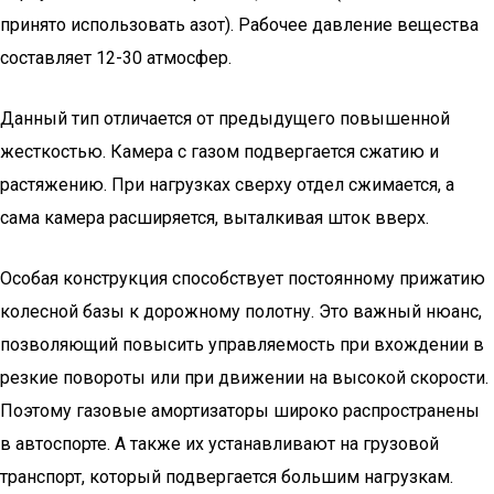
принято использовать азот). Рабочее давление вещества
составляет 12-30 атмосфер.
Данный тип отличается от предыдущего повышенной
жесткостью. Камера с газом подвергается сжатию и
растяжению. При нагрузках сверху отдел сжимается, а
сама камера расширяется, выталкивая шток вверх.
Особая конструкция способствует постоянному прижатию
колесной базы к дорожному полотну. Это важный нюанс,
позволяющий повысить управляемость при вхождении в
резкие повороты или при движении на высокой скорости.
Поэтому газовые амортизаторы широко распространены
в автоспорте. А также их устанавливают на грузовой
транспорт, который подвергается большим нагрузкам.