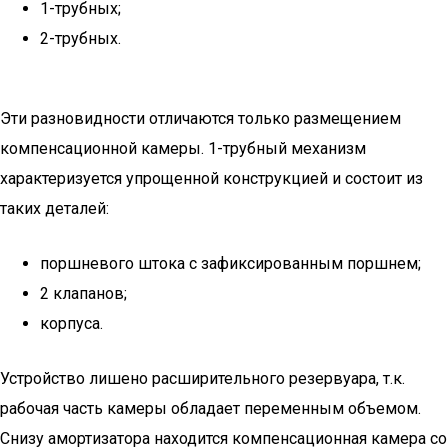
1-трубных;
2-трубных.
Эти разновидности отличаются только размещением
компенсационной камеры. 1-трубный механизм
характеризуется упрощенной конструкцией и состоит из
таких деталей:
поршневого штока с зафиксированным поршнем;
2 клапанов;
корпуса.
Устройство лишено расширительного резервуара, т.к.
рабочая часть камеры обладает переменным объемом.
Снизу амортизатора находится компенсационная камера со