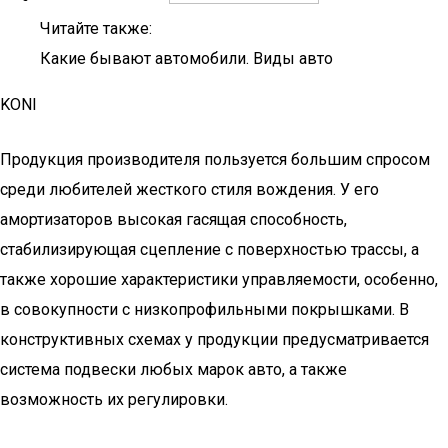
Читайте также:
Какие бывают автомобили. Виды авто
KONI
Продукция производителя пользуется большим спросом
среди любителей жесткого стиля вождения. У его
амортизаторов высокая гасящая способность,
стабилизирующая сцепление с поверхностью трассы, а
также хорошие характеристики управляемости, особенно,
в совокупности с низкопрофильными покрышками. В
конструктивных схемах у продукции предусматривается
система подвески любых марок авто, а также
возможность их регулировки.