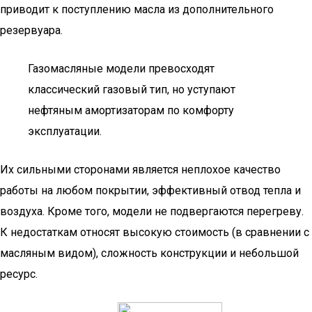
приводит к поступлению масла из дополнительного
резервуара.
Газомасляные модели превосходят
классический газовый тип, но уступают
нефтяным амортизаторам по комфорту
эксплуатации.
Их сильными сторонами является неплохое качество
работы на любом покрытии, эффективный отвод тепла и
воздуха. Кроме того, модели не подвергаются перегреву.
К недостаткам относят высокую стоимость (в сравнении с
масляным видом), сложность конструкции и небольшой
ресурс.