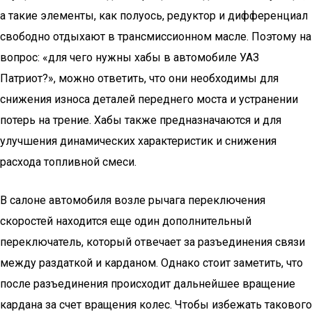
а такие элементы, как полуось, редуктор и дифференциал
свободно отдыхают в трансмиссионном масле. Поэтому на
вопрос: «для чего нужны хабы в автомобиле УАЗ
Патриот?», можно ответить, что они необходимы для
снижения износа деталей переднего моста и устранении
потерь на трение. Хабы также предназначаются и для
улучшения динамических характеристик и снижения
расхода топливной смеси.
В салоне автомобиля возле рычага переключения
скоростей находится еще один дополнительный
переключатель, который отвечает за разъединения связи
между раздаткой и карданом. Однако стоит заметить, что
после разъединения происходит дальнейшее вращение
кардана за счет вращения колес. Чтобы избежать такового