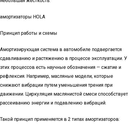
небольшая жесткость.
амортизаторы HOLA
Принцип работы и схемы
Амортизирующая система в автомобиле подвергается
сдавливанию и растяжению в процессе эксплуатации. У
этих процессов есть научные обозначения — сжатие и
рефлексия. Например, масляные модели, которые
снижают вибрации путем уменьшения трения при
движении. Циркуляция маслянистой смеси способствует
рассеиванию энергии и подавлению вибраций.
Такой принцип применяется в 2 типах амортизаторов: