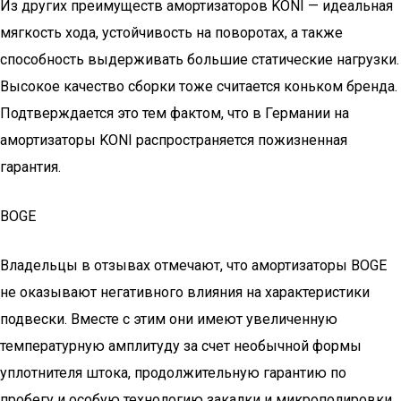
Из других преимуществ амортизаторов KONI — идеальная
мягкость хода, устойчивость на поворотах, а также
способность выдерживать большие статические нагрузки.
Высокое качество сборки тоже считается коньком бренда.
Подтверждается это тем фактом, что в Германии на
амортизаторы KONI распространяется пожизненная
гарантия.
BOGE
Владельцы в отзывах отмечают, что амортизаторы BOGE
не оказывают негативного влияния на характеристики
подвески. Вместе с этим они имеют увеличенную
температурную амплитуду за счет необычной формы
уплотнителя штока, продолжительную гарантию по
пробегу и особую технологию закалки и микрополировки