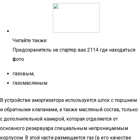
Читайте также:
Предохранитель на стартер ваз 2114 где находиться
фото
газовым;
газомасляным.
В устройстве амортизатора используется шток с поршнем
и обратными клапанами, а также масляный состав, только
с дополнительной камерой, которая отделяется от
основного резервуара специальным непроницаемым
корпусом. В этой части размещается газ (в его качестве