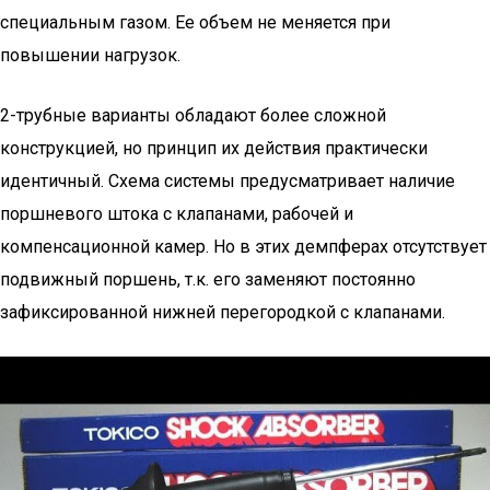
специальным газом. Ее объем не меняется при
повышении нагрузок.
2-трубные варианты обладают более сложной
конструкцией, но принцип их действия практически
идентичный. Схема системы предусматривает наличие
поршневого штока с клапанами, рабочей и
компенсационной камер. Но в этих демпферах отсутствует
подвижный поршень, т.к. его заменяют постоянно
зафиксированной нижней перегородкой с клапанами.