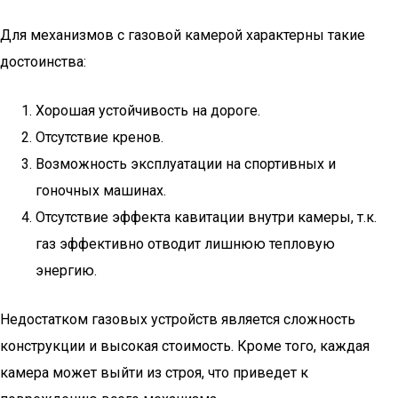
Для механизмов с газовой камерой характерны такие
достоинства:
Хорошая устойчивость на дороге.
Отсутствие кренов.
Возможность эксплуатации на спортивных и
гоночных машинах.
Отсутствие эффекта кавитации внутри камеры, т.к.
газ эффективно отводит лишнюю тепловую
энергию.
Недостатком газовых устройств является сложность
конструкции и высокая стоимость. Кроме того, каждая
камера может выйти из строя, что приведет к