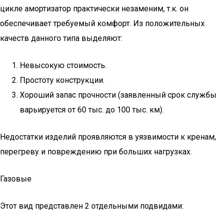
цикле амортизатор практически незаменим, т.к. он
обеспечивает требуемый комфорт. Из положительных
качеств данного типа выделяют:
Невысокую стоимость.
Простоту конструкции.
Хороший запас прочности (заявленный срок службы
варьируется от 60 тыс. до 100 тыс. км).
Недостатки изделий проявляются в уязвимости к кренам,
перегреву и повреждению при больших нагрузках.
Газовые
Этот вид представлен 2 отдельными подвидами: