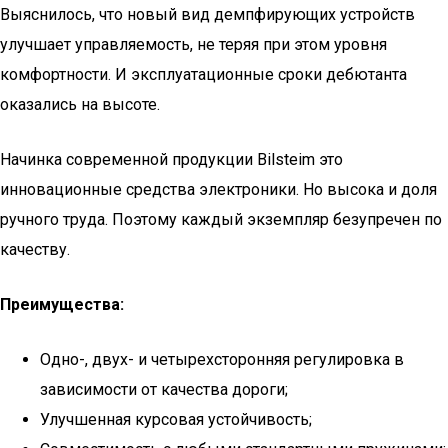
Выяснилось, что новый вид демпфирующих устройств
улучшает управляемость, не теряя при этом уровня
комфортности. И эксплуатационные сроки дебютанта
оказались на высоте.
Начинка современной продукции Bilsteim это
инновационные средства электроники. Но высока и доля
ручного труда. Поэтому каждый экземпляр безупречен по
качеству.
Преимущества:
Одно-, двух- и четырехсторонняя регулировка в
зависимости от качества дороги;
Улучшенная курсовая устойчивость;