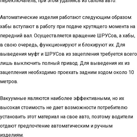
переключатель, при этом удаляясь из салона авто.
Автоматические изделия работают следующим образом:
хабы вступают в работу при подаче крутящего момента на
передний вал. Осуществляется вращение ШРУСов, а хабы,
в свою очередь, функционируют и блокируют их. Для
выведения муфт и ШРУСов из зацепления требуется всего
лишь выключить полный привод. Для выведения их из
зацепления необходимо проехать задним ходом около 10
метров.
Вакуумные являются наиболее эффективными, но их
высокая стоимость не дает возможности потребителю
установить этот материал на свое авто, поэтому водители
отдают предпочтение автоматическим и ручным
изделиям.