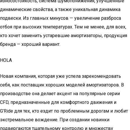
износостойкость, система шумопонижения, улучшенные
динамические свойства, а также уникальная динамика
подвески. Из главных минусов — увеличение разброса
отбоя при высоких температурах. Тем не менее, для всех,
кто хочет заменить устаревшие амортизаторы, продукция
бренда — хороший вариант.
HOLA
Новая компания, которая уже успела зарекомендовать
себя, как поставщик хороших моделей амортизаторов. В
производстве она делает акцент на популярные серии
CFD, предназначенные для комфортного движения и
G’Ride для тех, кто ездит по проблемным дорогам и любит
экстремальное вождение. При создании новинки
подвергаются тщательному контролю и множеству