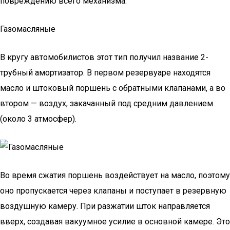
повреждению всего механизма.
Газомасляные
В кругу автомобилистов этот тип получил название 2-
трубный амортизатор. В первом резервуаре находятся
масло и штоковый поршень с обратными клапанами, а во
втором — воздух, закачанный под средним давлением
(около 3 атмосфер).
Во время сжатия поршень воздействует на масло, поэтому
оно пропускается через клапаны и поступает в резервную
воздушную камеру. При разжатии шток направляется
вверх, создавая вакуумное усилие в основной камере. Это